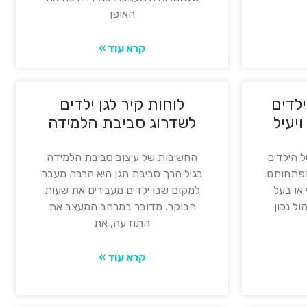
האופן
קרא עוד »
ילדים
לוחות קיר לגן ילדים
יעיל
לשדרוג סביבת הלמידה
ל הילדים
החשיבות של עיצוב סביבת הלמידה
תפתחותם.
בגיל הרך סביבת הגן היא הרבה מעבר
 או בעל
למקום שבו ילדים מעבירים את שעות
ול נכון
הבוקר. מדובר במרחב המעצב את
התודעה, את
קרא עוד »