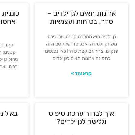
ארונות תאים לגן ילדים –
כוננית
סדר, בטיחות ועצמאות
אחסון 
גן ילדים הוא ממלכה קטנה של יצירה,
משחק ולמידה. אבל כדי שהקסם הזה
פתרונות
יתקיים, צריך גם קצת סדר! כאן נכנסים
קטנים: ה
לתמונה ארונות תאים לגן ילדים
ניהול גן 
רבים, ואח
קרא עוד »
איך לבחור ערכת טיפוס
באולינ
וגלישה לגן ילדים?