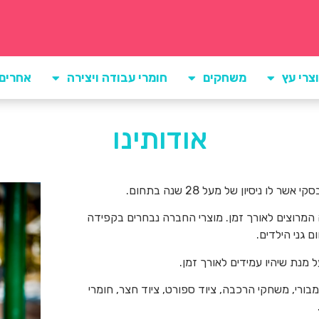
צרי עץ
משחקים
חומרי עבודה ויצירה
אחרים
אודותינו
 המרוצים לאורך זמן. מוצרי החברה נבחרים בקפידה
 גני הילדים.
 מנת שיהיו עמידים לאורך זמן.
בורי, משחקי הרכבה, ציוד ספורט, ציוד חצר, חומרי