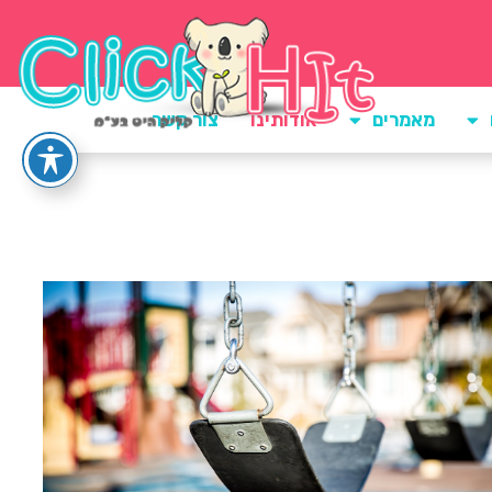
מאמרים
אודותינו
צור קשר