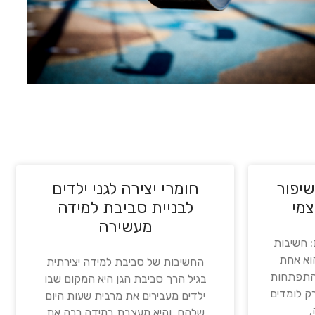
שיפור
חומרי יצירה לגני ילדים
צמי
לבניית סביבת למידה
מעשירה
 חשיבות
הוא אחת
החשיבות של סביבת למידה יצירתית
בהתפתחות
בגיל הרך סביבת הגן היא המקום שבו
רק לומדים
ילדים מעבירים את מרבית שעות היום
,
שלהם, והיא מעצבת במידה רבה את