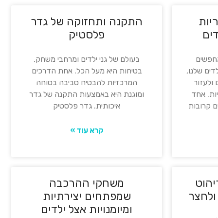
יות
התקנה ותחזוקה של גדר
ים
פלסטיק
מחפשים
בעולם של גני ילדים ומרחבי משחק,
דים שלנו,
בטיחות היא מעל הכל. אחת הדרכים
ולעזור
המרכזיות להבטיח סביבה בטוחה
ות. אחד
ומוגנת היא באמצעות התקנה של גדר
ם קרובות
איכותית. גדר פלסטיק
קרא עוד »
יהוט
משחקי ההרכבה
ולחצר
שמפתחים יצירתיות
ומיומנויות אצל ילדים