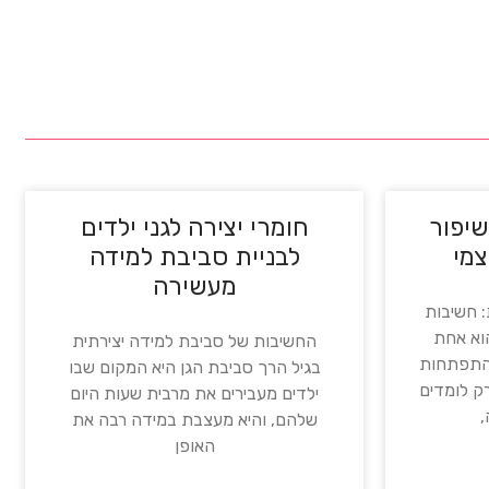
שיפור
חומרי יצירה לגני ילדים
צמי
לבניית סביבת למידה
מעשירה
 חשיבות
הוא אחת
החשיבות של סביבת למידה יצירתית
בהתפתחות
בגיל הרך סביבת הגן היא המקום שבו
רק לומדים
ילדים מעבירים את מרבית שעות היום
,
שלהם, והיא מעצבת במידה רבה את
האופן