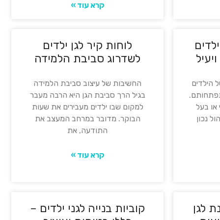
קרא עוד »
ילדים
לוחות קיר לגן ילדים
יעיל
לשדרוג סביבת הלמידה
ל הילדים
החשיבות של עיצוב סביבת הלמידה
תפתחותם.
בגיל הרך סביבת הגן היא הרבה מעבר
 או בעל
למקום שבו ילדים מעבירים את שעות
ול נכון
הבוקר. מדובר במרחב המעצב את
התודעה, את
קרא עוד »
ת לגן
קוביות בנייה לגני ילדים –