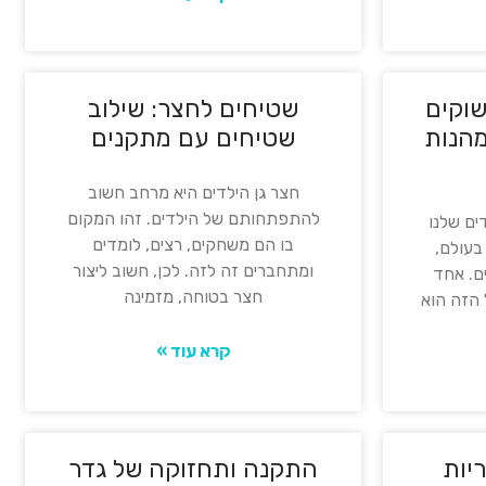
שוקים
שטיחים לחצר: שילוב
מהנות
שטיחים עם מתקנים
חצר גן הילדים היא מרחב חשוב
להתפתחותם של הילדים. זהו המקום
ים שלנו
בו הם משחקים, רצים, לומדים
עולם,
ומתחברים זה לזה. לכן, חשוב ליצור
ם. אחד
חצר בטוחה, מזמינה
 הזה הוא
קרא עוד »
יות
התקנה ותחזוקה של גדר