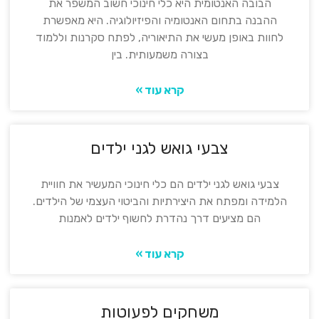
הבובה האנטומית היא כלי חינוכי חשוב המשפר את
ההבנה בתחום האנטומיה והפיזיולוגיה. היא מאפשרת
לחוות באופן מעשי את התיאוריה, לפתח סקרנות וללמוד
בצורה משמעותית. בין
קרא עוד »
צבעי גואש לגני ילדים
צבעי גואש לגני ילדים הם כלי חינוכי המעשיר את חוויית
הלמידה ומפתח את היצירתיות והביטוי העצמי של הילדים.
הם מציעים דרך נהדרת לחשוף ילדים לאמנות
קרא עוד »
משחקים לפעוטות