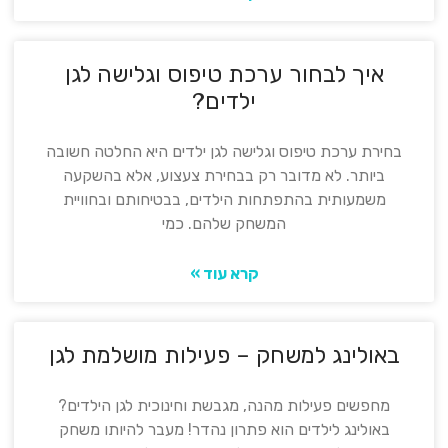
איך לבחור ערכת טיפוס וגלישה לגן
ילדים?
בחירת ערכת טיפוס וגלישה לגן ילדים היא החלטה חשובה
ביותר. לא מדובר רק בבחירת צעצוע, אלא בהשקעה
משמעותית בהתפתחות הילדים, בבטיחותם ובחוויית
המשחק שלהם. כמי
קרא עוד »
באולינג למשחק – פעילות מושלמת לגן
מחפשים פעילות מהנה, מגבשת וחינוכית לגן הילדים?
באולינג לילדים הוא פתרון נהדר! מעבר להיותו משחק