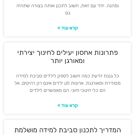
ומהנה. יחד עם זאת, חשוב לתכנן אותה בצורה שתהיה
גם
קרא עוד »
פתרונות אחסון יעילים לחינוך יצירתי
ומאורגן יותר
כל גננת יודעת כמה חשוב לספק לילדים סביבת למידה
מסודרת ומאורגנת. ארונות לגן ילדים אינם רק רהיטים, אל
הם כלי חינוכי חיוני. הם מאפשרים לילדים
קרא עוד »
המדריך לתכנון סביבת למידה מושלמת