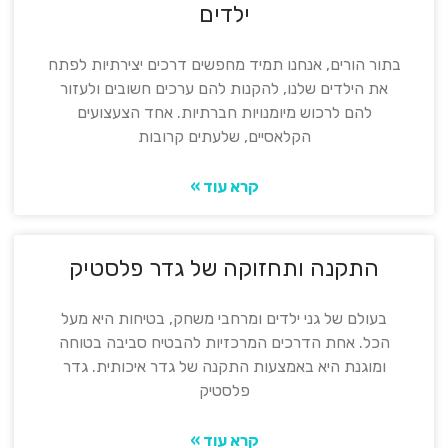
ילדים
בתור הורים, אנחנו תמיד מחפשים דרכים יצירתיות לפתח
את הילדים שלנו, להקנות להם ערכים חשובים ולעזור
להם לרכוש מיומנויות חברתיות. אחד הצעצועים
הקלאסיים, שלעתים קרובות
קרא עוד »
התקנה ותחזוקה של גדר פלסטיק
בעולם של גני ילדים ומרחבי משחק, בטיחות היא מעל
הכל. אחת הדרכים המרכזיות להבטיח סביבה בטוחה
ומוגנת היא באמצעות התקנה של גדר איכותית. גדר
פלסטיק
קרא עוד »