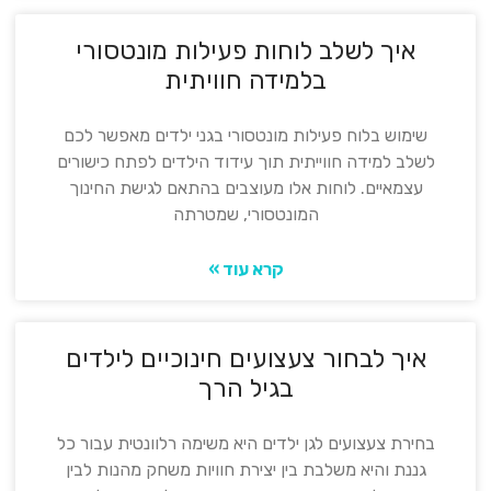
איך לשלב לוחות פעילות מונטסורי
בלמידה חוויתית
שימוש בלוח פעילות מונטסורי בגני ילדים מאפשר לכם
לשלב למידה חווייתית תוך עידוד הילדים לפתח כישורים
עצמאיים. לוחות אלו מעוצבים בהתאם לגישת החינוך
המונטסורי, שמטרתה
קרא עוד »
איך לבחור צעצועים חינוכיים לילדים
בגיל הרך
בחירת צעצועים לגן ילדים היא משימה רלוונטית עבור כל
גננת והיא משלבת בין יצירת חוויות משחק מהנות לבין