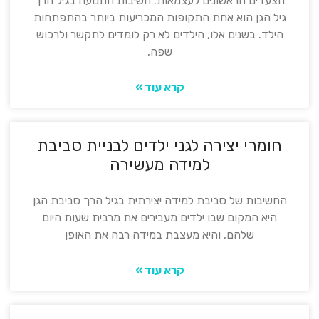
הצעדים הראשונים לעצמאות: חשיבות התנועה בגיל הרך
גיל הגן הוא אחת התקופות המכריעות ביותר בהתפתחות
הילד. בשנים אלו, הילדים לא רק לומדים לתקשר ולרכוש
שפה,
קרא עוד »
חומרי יצירה לגני ילדים לבניית סביבת
למידה מעשירה
החשיבות של סביבת למידה יצירתית בגיל הרך סביבת הגן
היא המקום שבו ילדים מעבירים את מרבית שעות היום
שלהם, והיא מעצבת במידה רבה את האופן
קרא עוד »