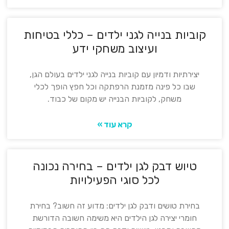
קוביות בנייה לגני ילדים – כללי בטיחות
ועיצוב משחקי ידע
יצירתיות ודמיון עם קוביות בנייה לגני ילדים בעולם הגן,
שבו כל פינה מזמנת הרפתקה וכל חפץ הופך לכלי
משחק, לקוביות הבנייה יש מקום של כבוד.
קרא עוד »
טיוש דבק לגן ילדים – בחירה נכונה
לכל סוגי הפעילויות
בחירת טושים ודבק לגן ילדים: מדוע זה חשוב? בחירת
חומרי יצירה לגן הילדים היא משימה חשובה הדורשת