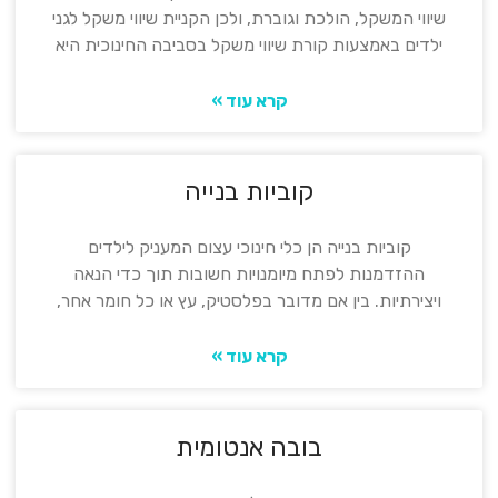
שיווי המשקל, הולכת וגוברת, ולכן הקניית שיווי משקל לגני
ילדים באמצעות קורת שיווי משקל בסביבה החינוכית היא
קרא עוד »
קוביות בנייה
קוביות בנייה הן כלי חינוכי עצום המעניק לילדים
ההזדמנות לפתח מיומנויות חשובות תוך כדי הנאה
ויצירתיות. בין אם מדובר בפלסטיק, עץ או כל חומר אחר,
קרא עוד »
בובה אנטומית