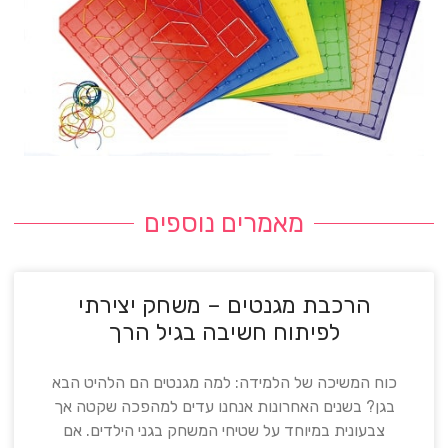
מאמרים נוספים
הרכבת מגנטים – משחק יצירתי
לפיתוח חשיבה בגיל הרך
כוח המשיכה של הלמידה: למה מגנטים הם הלהיט הבא
בגן? בשנים האחרונות אנחנו עדים למהפכה שקטה אך
צבעונית במיוחד על שטיחי המשחק בגני הילדים. אם