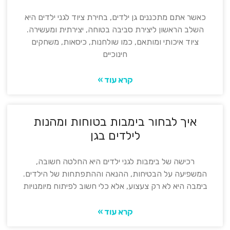
כאשר אתם מתכננים גן ילדים, בחירת ציוד לגני ילדים היא
השלב הראשון ליצירת סביבה בטוחה, יצירתית ומעשירה.
ציוד איכותי ומותאם, כמו שולחנות, כיסאות, משחקים
חינוכיים
קרא עוד »
איך לבחור בימבות בטוחות ומהנות
לילדים בגן
רכישה של בימבות לגני ילדים היא החלטה חשובה,
המשפיעה על הבטיחות, ההנאה וההתפתחות של הילדים.
בימבה היא לא רק צעצוע, אלא כלי חשוב לפיתוח מיומנויות
קרא עוד »