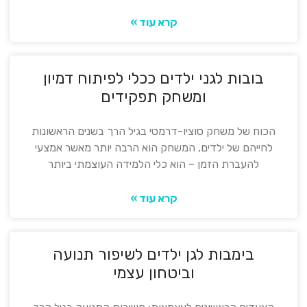
קרא עוד »
בובות לגני ילדים ככלי לפיתוח דמיון
ומשחק תפקידים
הכוח של משחק סוציו-דרמטי בגיל הרך בשנים הראשונות
לחייהם של ילדים, המשחק הוא הרבה יותר מאשר אמצעי
להעברת הזמן – הוא כלי הלמידה העוצמתי ביותר
קרא עוד »
בימבות לגן ילדים לשיפור תנועה
וביטחון עצמי