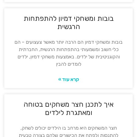
בובות ומשחקי דמיון להתפתחות
הרגשית
בובות ומשחקי דמיון הם הרבה יותר מאשר צעצועים – הם
כלי חשוב ומשמעותי בהתפתחות הרגשית, החברתית
והקוגניטיבית של ילדים. באמצעות משחקי דמיון, ילדים
לומדים להבין
קרא עוד »
איך לתכנן חצר משחקים בטוחה
ומאתגרת לילדים
חצר המשחקים היא מרחב בו הילדים יכולים לשחק,
להתנסות ולפתח את הכישורים שלהם בצורה טבעית