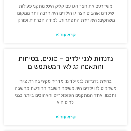
משדרגים את חצר הגן עם קליק היט: מתקני פעילות
שילדים אוהבים חצר גן הילדים היא הרבה יותר ממקום
משחקים; היא זירת התפתחות, למידה חברתית ופורקן
קרא עוד »
נדנדות לגני ילדים – סוגים, בטיחות
והתאמה לגילאי המשתמשים
בחירת נדנדות לגני ילדים: מדריך מקיף בחירת ציוד
משחקים לגן ילדים היא משימה חשובה הדורשת מחשבה
ותכנון. אחד המתקנים הפופולריים והאהובים ביותר בגני
ילדים הוא
קרא עוד »