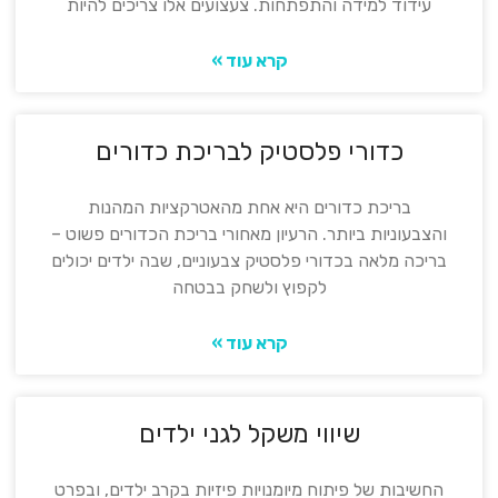
עידוד למידה והתפתחות. צעצועים אלו צריכים להיות
קרא עוד »
כדורי פלסטיק לבריכת כדורים
בריכת כדורים היא אחת מהאטרקציות המהנות
והצבעוניות ביותר. הרעיון מאחורי בריכת הכדורים פשוט –
בריכה מלאה בכדורי פלסטיק צבעוניים, שבה ילדים יכולים
לקפוץ ולשחק בבטחה
קרא עוד »
שיווי משקל לגני ילדים
החשיבות של פיתוח מיומנויות פיזיות בקרב ילדים, ובפרט