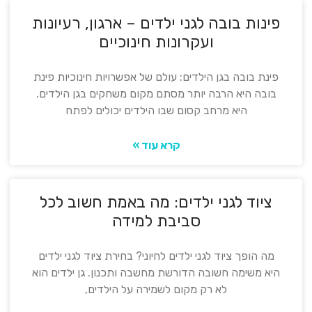
פינות בובה לגני ילדים – ארגון, רעיונות
ועקרונות חינוכיים
פינת בובה בגן הילדים: עולם של אפשרויות חינוכיות פינת
בובה היא הרבה יותר מסתם מקום משחקים בגן הילדים.
היא מרחב קסום שבו הילדים יכולים לפתח
קרא עוד »
ציוד לגני ילדים: מה באמת חשוב לכל
סביבת למידה
מה הופך ציוד לגני ילדים לחיוני? בחירת ציוד לגני ילדים
היא משימה חשובה הדורשת מחשבה ותכנון. גן ילדים הוא
לא רק מקום לשמירה על הילדים,