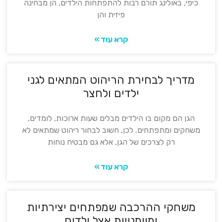
כיפי, באולינג תורם רבות להתפתחות הילדים, הן מבחינה
פיזית והן
קרא עוד »
מדריך לבחירת הריהוט המתאים לגני
ילדים ולחצר
הגן הם מקום בו הילדים מבלים שעות ארוכות, לומדים,
משחקים ומתפתחים. לכן, חשוב לבחור ריהוט שמתאים לא
רק לצרכים של הגן, אלא גם מבטיח נוחות
קרא עוד »
משחקי ההרכבה שמפתחים יצירתיות
ומיומנויות אצל ילדים