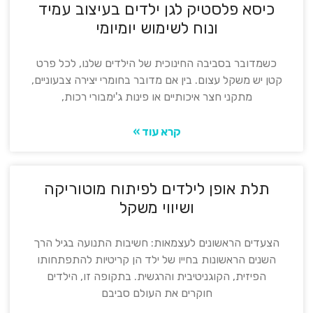
כיסא פלסטיק לגן ילדים בעיצוב עמיד
ונוח לשימוש יומיומי
כשמדובר בסביבה החינוכית של הילדים שלנו, לכל פרט
קטן יש משקל עצום. בין אם מדובר בחומרי יצירה צבעוניים,
מתקני חצר איכותיים או פינות ג'ימבורי רכות,
קרא עוד »
תלת אופן לילדים לפיתוח מוטוריקה
ושיווי משקל
הצעדים הראשונים לעצמאות: חשיבות התנועה בגיל הרך
השנים הראשונות בחייו של ילד הן קריטיות להתפתחותו
הפיזית, הקוגניטיבית והרגשית. בתקופה זו, הילדים
חוקרים את העולם סביבם