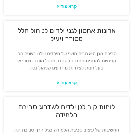
קרא עוד »
ארונות אחסון לגני ילדים לניהול חלל
מסודר ויעיל
סביבת הגן היא הבית השני של הילדים שלנו בשנים הכי
קריטיות להתפתחותם. כל גננת, מנהל מוסד חינוכי או
בעל חנות לציוד גנים יודעים שניהול נכון
קרא עוד »
לוחות קיר לגן ילדים לשדרוג סביבת
הלמידה
החשיבות של עיצוב סביבת הלמידה בגיל הרך סביבת הגן