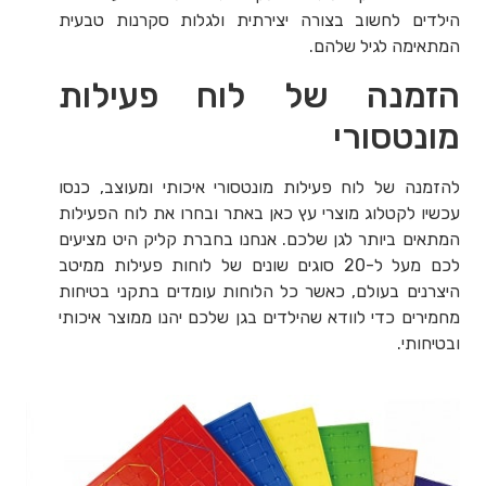
הילדים לחשוב בצורה יצירתית ולגלות סקרנות טבעית
המתאימה לגיל שלהם.
הזמנה של לוח פעילות
מונטסורי
להזמנה של לוח פעילות מונטסורי איכותי ומעוצב, כנסו
עכשיו לקטלוג מוצרי עץ כאן באתר ובחרו את לוח הפעילות
המתאים ביותר לגן שלכם. אנחנו בחברת קליק היט מציעים
לכם מעל ל-20 סוגים שונים של לוחות פעילות ממיטב
היצרנים בעולם, כאשר כל הלוחות עומדים בתקני בטיחות
מחמירים כדי לוודא שהילדים בגן שלכם יהנו ממוצר איכותי
ובטיחותי.