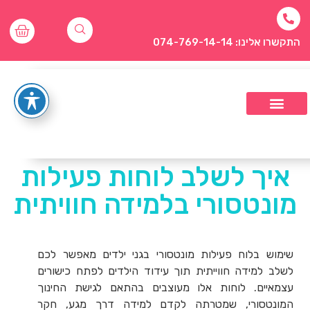
התקשרו אלינו: 074-769-14-14
איך לשלב לוחות פעילות
מונטסורי בלמידה חוויתית
שימוש בלוח פעילות מונטסורי בגני ילדים מאפשר לכם
לשלב למידה חווייתית תוך עידוד הילדים לפתח כישורים
עצמאיים. לוחות אלו מעוצבים בהתאם לגישת החינוך
המונטסורי, שמטרתה לקדם למידה דרך מגע, חקר