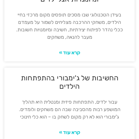
בעידן הטכנולוגי שבו מסכים תופסים מקום מרכזי בחיי
הילדים, משחקי ההרכבה מצליחים לשמור על מעמדם
ככלי נהדר לפיתוח יצירתיות, חשיבה ומיומנויות חשובות.
מעבר להנאה, משחקים
קרא עוד »
החשיבות של ג'ימבורי בהתפתחות
הילדים
עבור ילדים, התפתחות פיזית ומנטלית היא תהליך
המושפע רבות מהסביבה שבה הם משחקים ולומדים.
ג'ימבורי הוא לא רק מקום לשחק בו – הוא כלי חינוכי
קרא עוד »