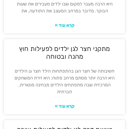
היא הרבה מעבר למקום שבו ילדים מעבירים את שעות
הבוקר. מדובר במרחב המעצב את התודעה, את
קרא עוד »
מתקני חצר לגן ילדים לפעילות חוץ
מהנה ובטוחה
חשיבותה של חצר הגן בהתפתחות הילד חצר גן הילדים
היא הרבה יותר מסתם מרחב פתוח; היא זירת המשחקים
המרכזית שבה מתפתחים הילדים מבחינה מוטורית,
חברתית
קרא עוד »