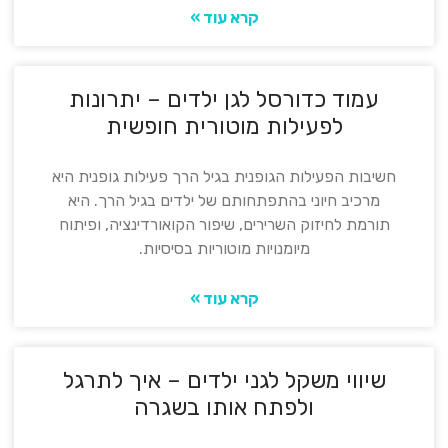
קרא עוד »
עמוד כדורסל לגן ילדים – יתרונות
לפעילות מוטורית חופשית
חשיבות הפעילות הגופנית בגיל הרך פעילות גופנית היא
מרכיב חיוני בהתפתחותם של ילדים בגיל הרך. היא
תורמת לחיזוק השרירים, שיפור הקואורדינציה, ופיתוח
מיומנויות מוטוריות בסיסיות.
קרא עוד »
שיווי משקל לגני ילדים – איך לתרגל
ולפתח אותו בשגרה