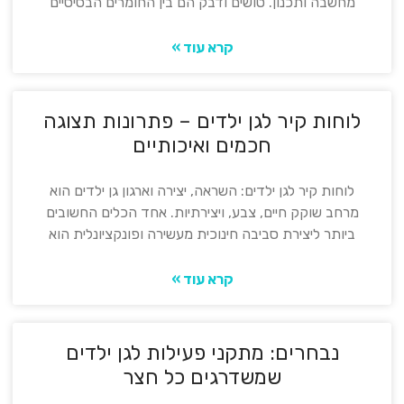
מחשבה ותכנון. טושים ודבק הם בין החומרים הבסיסיים
קרא עוד »
לוחות קיר לגן ילדים – פתרונות תצוגה
חכמים ואיכותיים
לוחות קיר לגן ילדים: השראה, יצירה וארגון גן ילדים הוא
מרחב שוקק חיים, צבע, ויצירתיות. אחד הכלים החשובים
ביותר ליצירת סביבה חינוכית מעשירה ופונקציונלית הוא
קרא עוד »
נבחרים: מתקני פעילות לגן ילדים
שמשדרגים כל חצר