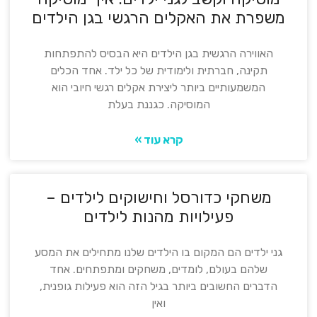
משפרת את האקלים הרגשי בגן הילדים
האווירה הרגשית בגן הילדים היא הבסיס להתפתחות
תקינה, חברתית ולימודית של כל ילד. אחד הכלים
המשמעותיים ביותר ליצירת אקלים רגשי חיובי הוא
המוסיקה. כגננת בעלת
קרא עוד »
משחקי כדורסל וחישוקים לילדים –
פעילויות מהנות לילדים
גני ילדים הם המקום בו הילדים שלנו מתחילים את המסע
שלהם בעולם, לומדים, משחקים ומתפתחים. אחד
הדברים החשובים ביותר בגיל הזה הוא פעילות גופנית,
ואין