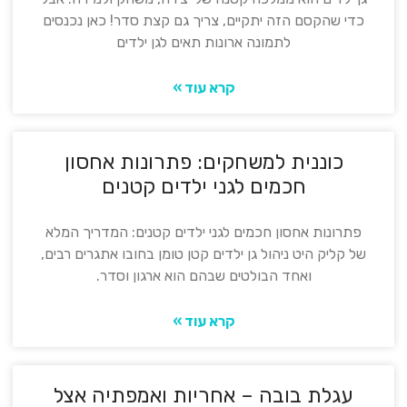
כדי שהקסם הזה יתקיים, צריך גם קצת סדר! כאן נכנסים
לתמונה ארונות תאים לגן ילדים
קרא עוד »
כוננית למשחקים: פתרונות אחסון
חכמים לגני ילדים קטנים
פתרונות אחסון חכמים לגני ילדים קטנים: המדריך המלא
של קליק היט ניהול גן ילדים קטן טומן בחובו אתגרים רבים,
ואחד הבולטים שבהם הוא ארגון וסדר.
קרא עוד »
עגלת בובה – אחריות ואמפתיה אצל