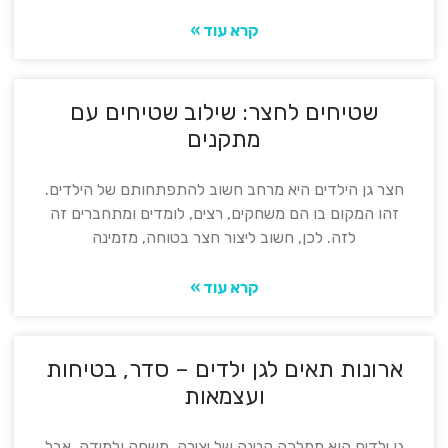
קרא עוד »
שטיחים לחצר: שילוב שטיחים עם
מתקנים
חצר גן הילדים היא מרחב חשוב להתפתחותם של הילדים.
זהו המקום בו הם משחקים, רצים, לומדים ומתחברים זה
לזה. לכן, חשוב ליצור חצר בטוחה, מזמינה
קרא עוד »
ארונות תאים לגן ילדים – סדר, בטיחות
ועצמאות
גן ילדים הוא ממלכה קטנה של יצירה, משחק ולמידה. אבל