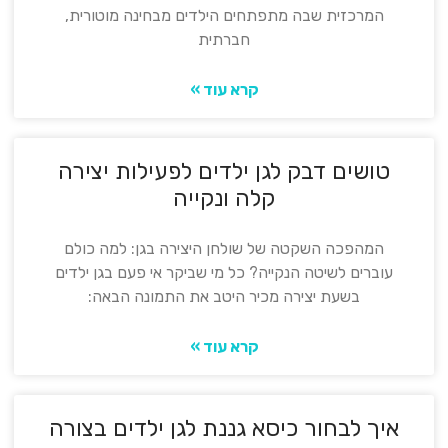
המרכזית שבה מתפתחים הילדים מבחינה מוטורית,
חברתית
קרא עוד »
טושים דבק לגן ילדים לפעילות יצירה
קלה ונקייה
המהפכה השקטה של שולחן היצירה בגן: למה כולם
עוברים לשיטה הנקייה? כל מי שביקר אי פעם בגן ילדים
בשעת יצירה מכיר היטב את התמונה הבאה:
קרא עוד »
איך לבחור כיסא גננת לגן ילדים בצורה