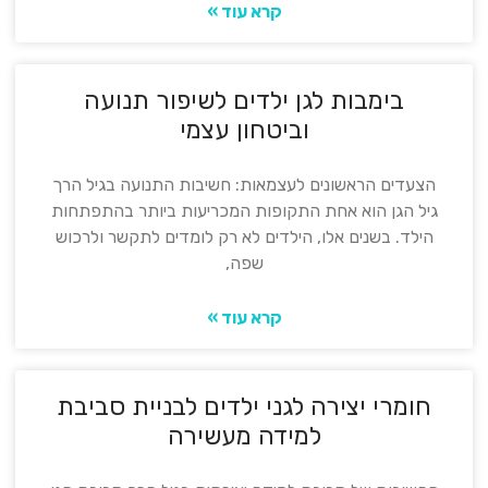
קרא עוד »
בימבות לגן ילדים לשיפור תנועה
וביטחון עצמי
הצעדים הראשונים לעצמאות: חשיבות התנועה בגיל הרך
גיל הגן הוא אחת התקופות המכריעות ביותר בהתפתחות
הילד. בשנים אלו, הילדים לא רק לומדים לתקשר ולרכוש
שפה,
קרא עוד »
חומרי יצירה לגני ילדים לבניית סביבת
למידה מעשירה