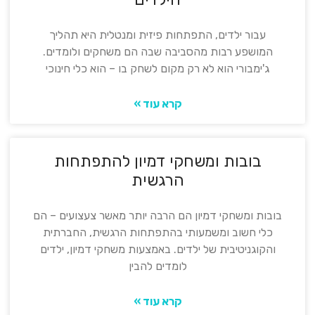
עבור ילדים, התפתחות פיזית ומנטלית היא תהליך
המושפע רבות מהסביבה שבה הם משחקים ולומדים.
ג'ימבורי הוא לא רק מקום לשחק בו – הוא כלי חינוכי
קרא עוד »
בובות ומשחקי דמיון להתפתחות
הרגשית
בובות ומשחקי דמיון הם הרבה יותר מאשר צעצועים – הם
כלי חשוב ומשמעותי בהתפתחות הרגשית, החברתית
והקוגניטיבית של ילדים. באמצעות משחקי דמיון, ילדים
לומדים להבין
קרא עוד »