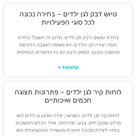
טיוש דבק לגן ילדים – בחירה נכונה
לכל סוגי הפעילויות
בחירת טושים ודבק לגן ילדים: מדוע זה חשוב? בחירת
חומרי יצירה לגן הילדים היא משימה חשובה הדורשת
מחשבה ותכנון. טושים ודבק הם בין החומרים הבסיסיים
קרא עוד »
לוחות קיר לגן ילדים – פתרונות תצוגה
חכמים ואיכותיים
לוחות קיר לגן ילדים: השראה, יצירה וארגון גן ילדים הוא
מרחב שוקק חיים, צבע, ויצירתיות. אחד הכלים החשובים
ביותר ליצירת סביבה חינוכית מעשירה ופונקציונלית הוא