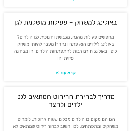
באולינג למשחק – פעילות מושלמת לגן
מחפשים פעילות מהנה, מגבשת וחינוכית לגן הילדים?
באולינג לילדים הוא פתרון נהדר! מעבר להיותו משחק
כיפי, באולינג תורם רבות להתפתחות הילדים, הן מבחינה
פיזית והן
קרא עוד »
מדריך לבחירת הריהוט המתאים לגני
ילדים ולחצר
הגן הם מקום בו הילדים מבלים שעות ארוכות, לומדים,
משחקים ומתפתחים. לכן, חשוב לבחור ריהוט שמתאים לא