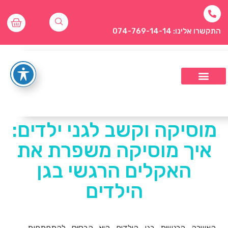
התקשרו אלינו: 074-769-14-14
מוסיקה וקשב לגני ילדים:
איך מוסיקה משפרת את
האקלים הרגשי בגן
הילדים
האווירה הרגשית בגן הילדים היא הבסיס להתפתחות