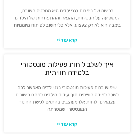
רכישה של בימבות לגני ילדים היא החלטה חשובה,
המשפיעה על הבטיחות, ההנאה וההתפתחות של הילדים.
בימבה היא לא רק צעצוע, אלא כלי חשוב לפיתוח מיומנויות
קרא עוד »
איך לשלב לוחות פעילות מונטסורי
בלמידה חוויתית
שימוש בלוח פעילות מונטסורי בגני ילדים מאפשר לכם
לשלב למידה חווייתית תוך עידוד הילדים לפתח כישורים
עצמאיים. לוחות אלו מעוצבים בהתאם לגישת החינוך
המונטסורי, שמטרתה
קרא עוד »