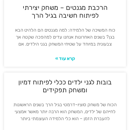
הרכבת מגנטים – משחק יצירתי
לפיתוח חשיבה בגיל הרך
כוח המשיכה של הלמידה: למה מגנטים הם הלהיט הבא
בגן? בשנים האחרונות אנחנו עדים למהפכה שקטה אך
צבעונית במיוחד על שטיחי המשחק בגני הילדים. אם
קרא עוד »
בובות לגני ילדים ככלי לפיתוח דמיון
ומשחק תפקידים
הכוח של משחק סוציו-דרמטי בגיל הרך בשנים הראשונות
לחייהם של ילדים, המשחק הוא הרבה יותר מאשר אמצעי
להעברת הזמן – הוא כלי הלמידה העוצמתי ביותר