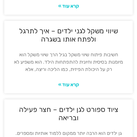
קרא עוד »
שיווי משקל לגני ילדים – איך לתרגל
ולפתח אותו בשגרה
חשיבות פיתוח שיווי משקל בגיל הרך שיווי משקל הוא
מיומנות בסיסית וחיונית להתפתחות הילד. הוא משפיע לא
רק על היכולת הפיזית, כמו הליכה וריצה, אלא
קרא עוד »
ציוד ספורט לגן ילדים – חצר פעילה
ובריאה
גן ילדים הוא הרבה יותר ממקום ללמוד אותיות ומספרים.