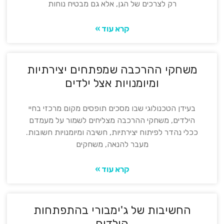
רק לצרכים של הגן, אלא גם מבטיח נוחות
קרא עוד »
משחקי ההרכבה שמפתחים יצירתיות
ומיומנויות אצל ילדים
בעידן הטכנולוגי שבו מסכים תופסים מקום מרכזי בחיי
הילדים, משחקי ההרכבה מצליחים לשמור על מעמדם
ככלי נהדר לפיתוח יצירתיות, חשיבה ומיומנויות חשובות.
מעבר להנאה, משחקים
קרא עוד »
החשיבות של ג'ימבורי בהתפתחות
הילדים