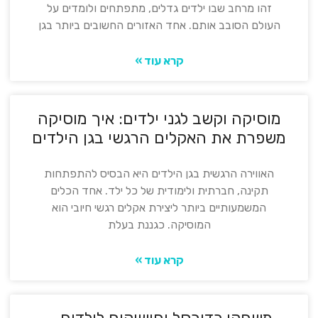
זהו מרחב שבו ילדים גדלים, מתפתחים ולומדים על
העולם הסובב אותם. אחד האזורים החשובים ביותר בגן
קרא עוד »
מוסיקה וקשב לגני ילדים: איך מוסיקה
משפרת את האקלים הרגשי בגן הילדים
האווירה הרגשית בגן הילדים היא הבסיס להתפתחות
תקינה, חברתית ולימודית של כל ילד. אחד הכלים
המשמעותיים ביותר ליצירת אקלים רגשי חיובי הוא
המוסיקה. כגננת בעלת
קרא עוד »