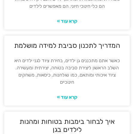
הם כלי חינוכי חיוני. הם מאפשרים לילדים
קרא עוד »
המדריך לתכנון סביבת למידה מושלמת
כאשר אתם מתכננים גן ילדים, בחירת ציוד לגני ילדים היא
השלב הראשון ליצירת סביבה בטוחה, יצירתית ומעשירה.
ציוד איכותי ומותאם, כמו שולחנות, כיסאות, משחקים
חינוכיים
קרא עוד »
איך לבחור בימבות בטוחות ומהנות
לילדים בגן