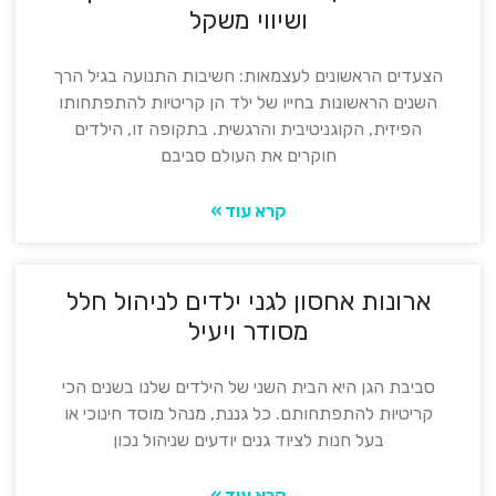
ושיווי משקל
הצעדים הראשונים לעצמאות: חשיבות התנועה בגיל הרך
השנים הראשונות בחייו של ילד הן קריטיות להתפתחותו
הפיזית, הקוגניטיבית והרגשית. בתקופה זו, הילדים
חוקרים את העולם סביבם
קרא עוד »
ארונות אחסון לגני ילדים לניהול חלל
מסודר ויעיל
סביבת הגן היא הבית השני של הילדים שלנו בשנים הכי
קריטיות להתפתחותם. כל גננת, מנהל מוסד חינוכי או
בעל חנות לציוד גנים יודעים שניהול נכון
קרא עוד »