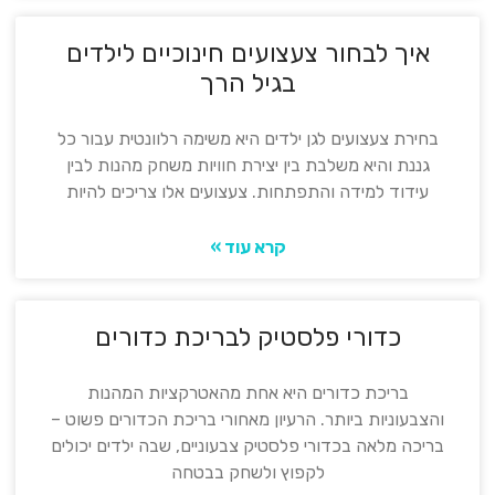
איך לבחור צעצועים חינוכיים לילדים
בגיל הרך
בחירת צעצועים לגן ילדים היא משימה רלוונטית עבור כל
גננת והיא משלבת בין יצירת חוויות משחק מהנות לבין
עידוד למידה והתפתחות. צעצועים אלו צריכים להיות
קרא עוד »
כדורי פלסטיק לבריכת כדורים
בריכת כדורים היא אחת מהאטרקציות המהנות
והצבעוניות ביותר. הרעיון מאחורי בריכת הכדורים פשוט –
בריכה מלאה בכדורי פלסטיק צבעוניים, שבה ילדים יכולים
לקפוץ ולשחק בבטחה