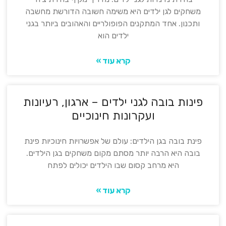
משחקים לגן ילדים היא משימה חשובה הדורשת מחשבה
ותכנון. אחד המתקנים הפופולריים והאהובים ביותר בגני
ילדים הוא
קרא עוד »
פינות בובה לגני ילדים – ארגון, רעיונות
ועקרונות חינוכיים
פינת בובה בגן הילדים: עולם של אפשרויות חינוכיות פינת
בובה היא הרבה יותר מסתם מקום משחקים בגן הילדים.
היא מרחב קסום שבו הילדים יכולים לפתח
קרא עוד »