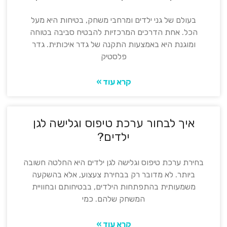
בעולם של גני ילדים ומרחבי משחק, בטיחות היא מעל
הכל. אחת הדרכים המרכזיות להבטיח סביבה בטוחה
ומוגנת היא באמצעות התקנה של גדר איכותית. גדר
פלסטיק
קרא עוד »
איך לבחור ערכת טיפוס וגלישה לגן
ילדים?
בחירת ערכת טיפוס וגלישה לגן ילדים היא החלטה חשובה
ביותר. לא מדובר רק בבחירת צעצוע, אלא בהשקעה
משמעותית בהתפתחות הילדים, בבטיחותם ובחוויית
המשחק שלהם. כמי
קרא עוד »