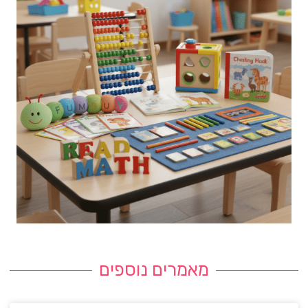
מאמרים נוספים