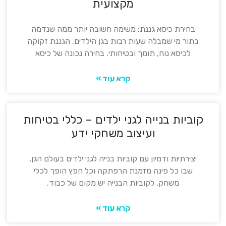
מקצועית
בחירת כיסא גננת: משימה חשובה יותר ממה שנדמה
בתור מי שמבלה שעות רבות בגן הילדים, הגננת זקוקה
לכיסא נוח, תומך ובטיחותי. בחירה נכונה של כיסא
קרא עוד »
קוביות בנייה לגני ילדים – כללי בטיחות
ועיצוב משחקי ידע
יצירתיות ודמיון עם קוביות בנייה לגני ילדים בעולם הגן,
שבו כל פינה מזמנת הרפתקה וכל חפץ הופך לכלי
משחק, לקוביות הבנייה יש מקום של כבוד.
קרא עוד »