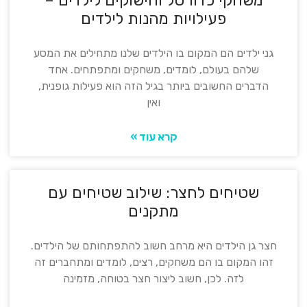
משחקי כדורסל וחישוקים לילדים –
פעילויות מהנות לילדים
גני ילדים הם המקום בו הילדים שלנו מתחילים את המסע
שלהם בעולם, לומדים, משחקים ומתפתחים. אחד
הדברים החשובים ביותר בגיל הזה הוא פעילות גופנית,
ואין
קרא עוד »
שטיחים לחצר: שילוב שטיחים עם
מתקנים
חצר גן הילדים היא מרחב חשוב להתפתחותם של הילדים.
זהו המקום בו הם משחקים, רצים, לומדים ומתחברים זה
לזה. לכן, חשוב ליצור חצר בטוחה, מזמינה