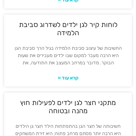
לוחות קיר לגן ילדים לשדרוג סביבת
הלמידה
החשיבות של עיצוב סביבת הלמידה בגיל הרך סביבת הגן
היא הרבה מעבר למקום שבו ילדים מעבירים את שעות
הבוקר. מדובר במרחב המעצב את התודעה, את
קרא עוד »
מתקני חצר לגן ילדים לפעילות חוץ
מהנה ובטוחה
חשיבותה של חצר הגן בהתפתחות הילד חצר גן הילדים
היא הרבה יותר מסתם מרחב פתוח; היא זירת המשחקים