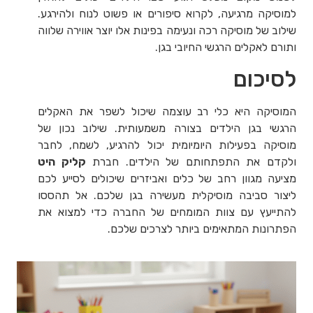
למוסיקה מרגיעה, לקרוא סיפורים או פשוט לנוח ולהירגע.
שילוב של מוסיקה רכה ונעימה בפינות אלו יוצר אווירה שלווה
ותורם לאקלים הרגשי החיובי בגן.
לסיכום
המוסיקה היא כלי רב עוצמה שיכול לשפר את האקלים
הרגשי בגן הילדים בצורה משמעותית. שילוב נכון של
מוסיקה בפעילות היומיומית יכול להרגיע, לשמח, לחבר
ולקדם את התפתחותם של הילדים. חברת
קליק היט
מציעה מגוון רחב של כלים ואביזרים שיכולים לסייע לכם
ליצור סביבה מוסיקלית מעשירה בגן שלכם. אל תהססו
להתייעץ עם צוות המומחים של החברה כדי למצוא את
הפתרונות המתאימים ביותר לצרכים שלכם.