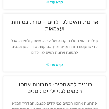
קרא עוד »
ארונות תאים לגן ילדים – סדר, בטיחות
ועצמאות
גן ילדים הוא ממלכה קטנה של יצירה, משחק ולמידה. אבל
כדי שהקסם הזה יתקיים, צריך גם קצת סדר! כאן נכנסים
לתמונה ארונות תאים לגן ילדים
קרא עוד »
כוננית למשחקים: פתרונות אחסון
חכמים לגני ילדים קטנים
פתרונות אחסון חכמים לגני ילדים קטנים: המדריך המלא