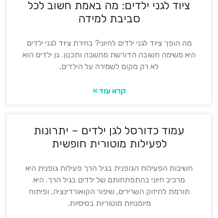
ציוד לגני ילדים: מה באמת חשוב לכל
סביבת למידה
מה הופך ציוד לגני ילדים לחיוני? בחירת ציוד לגני ילדים
היא משימה חשובה הדורשת מחשבה ותכנון. גן ילדים הוא
לא רק מקום לשמירה על הילדים,
קרא עוד »
עמוד כדורסל לגן ילדים – יתרונות
לפעילות מוטורית חופשית
חשיבות הפעילות הגופנית בגיל הרך פעילות גופנית היא
מרכיב חיוני בהתפתחותם של ילדים בגיל הרך. היא
תורמת לחיזוק השרירים, שיפור הקואורדינציה, ופיתוח
מיומנויות מוטוריות בסיסיות.