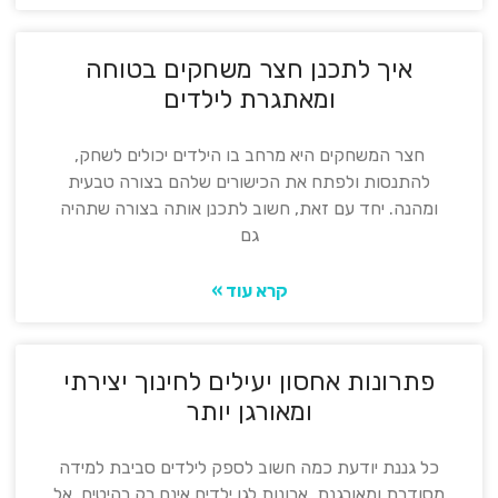
איך לתכנן חצר משחקים בטוחה
ומאתגרת לילדים
חצר המשחקים היא מרחב בו הילדים יכולים לשחק,
להתנסות ולפתח את הכישורים שלהם בצורה טבעית
ומהנה. יחד עם זאת, חשוב לתכנן אותה בצורה שתהיה
גם
קרא עוד »
פתרונות אחסון יעילים לחינוך יצירתי
ומאורגן יותר
כל גננת יודעת כמה חשוב לספק לילדים סביבת למידה
מסודרת ומאורגנת. ארונות לגן ילדים אינם רק רהיטים, אל