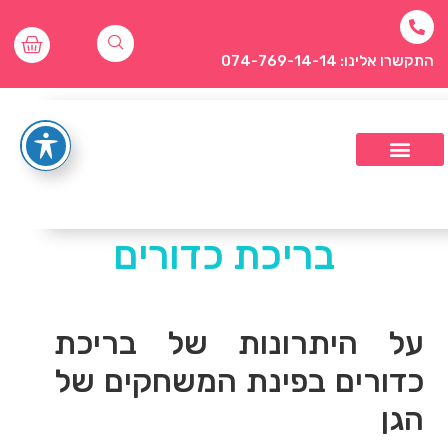
התקשרו אלינו: 074-769-14-14
בריכת כדורים
על היתרונות של בריכת
כדורים בפינת המשחקים של
הגן