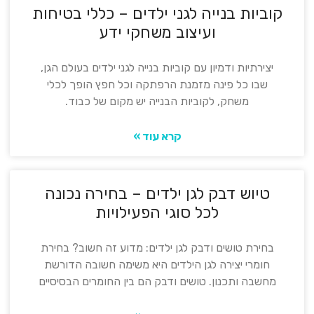
קוביות בנייה לגני ילדים – כללי בטיחות
ועיצוב משחקי ידע
יצירתיות ודמיון עם קוביות בנייה לגני ילדים בעולם הגן,
שבו כל פינה מזמנת הרפתקה וכל חפץ הופך לכלי
משחק, לקוביות הבנייה יש מקום של כבוד.
קרא עוד »
טיוש דבק לגן ילדים – בחירה נכונה
לכל סוגי הפעילויות
בחירת טושים ודבק לגן ילדים: מדוע זה חשוב? בחירת
חומרי יצירה לגן הילדים היא משימה חשובה הדורשת
מחשבה ותכנון. טושים ודבק הם בין החומרים הבסיסיים