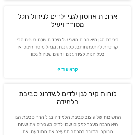
ארונות אחסון לגני ילדים לניהול חלל
מסודר ויעיל
סביבת הגן היא הבית השני של הילדים שלנו בשנים הכי
קריטיות להתפתחותם. כל גננת, מנהל מוסד חינוכי או
בעל חנות לציוד גנים יודעים שניהול נכון
קרא עוד »
לוחות קיר לגן ילדים לשדרוג סביבת
הלמידה
החשיבות של עיצוב סביבת הלמידה בגיל הרך סביבת הגן
היא הרבה מעבר למקום שבו ילדים מעבירים את שעות
הבוקר. מדובר במרחב המעצב את התודעה, את