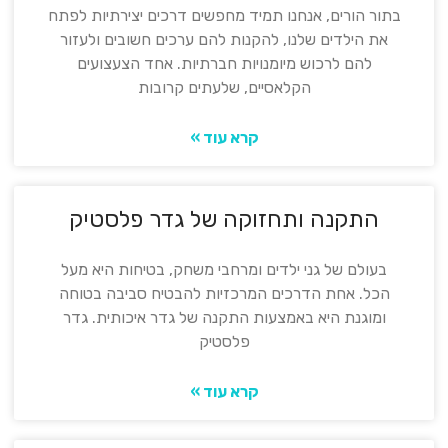
בתור הורים, אנחנו תמיד מחפשים דרכים יצירתיות לפתח
את הילדים שלנו, להקנות להם ערכים חשובים ולעזור
להם לרכוש מיומנויות חברתיות. אחד הצעצועים
הקלאסיים, שלעתים קרובות
קרא עוד »
התקנה ותחזוקה של גדר פלסטיק
בעולם של גני ילדים ומרחבי משחק, בטיחות היא מעל
הכל. אחת הדרכים המרכזיות להבטיח סביבה בטוחה
ומוגנת היא באמצעות התקנה של גדר איכותית. גדר
פלסטיק
קרא עוד »