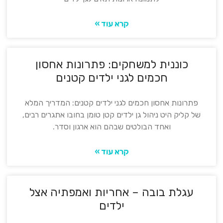
קרא עוד »
כוננית למשחקים: פתרונות אחסון
חכמים לגני ילדים קטנים
פתרונות אחסון חכמים לגני ילדים קטנים: המדריך המלא
של קליק היט ניהול גן ילדים קטן טומן בחובו אתגרים רבים,
ואחד הבולטים שבהם הוא ארגון וסדר.
קרא עוד »
עגלת בובה – אחריות ואמפתיה אצל
ילדים