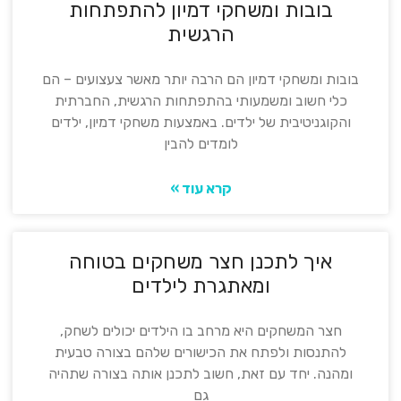
בובות ומשחקי דמיון להתפתחות
הרגשית
בובות ומשחקי דמיון הם הרבה יותר מאשר צעצועים – הם
כלי חשוב ומשמעותי בהתפתחות הרגשית, החברתית
והקוגניטיבית של ילדים. באמצעות משחקי דמיון, ילדים
לומדים להבין
קרא עוד »
איך לתכנן חצר משחקים בטוחה
ומאתגרת לילדים
חצר המשחקים היא מרחב בו הילדים יכולים לשחק,
להתנסות ולפתח את הכישורים שלהם בצורה טבעית
ומהנה. יחד עם זאת, חשוב לתכנן אותה בצורה שתהיה
גם