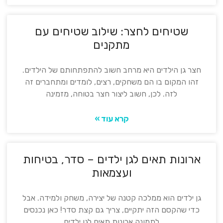
שטיחים לחצר: שילוב שטיחים עם
מתקנים
חצר גן הילדים היא מרחב חשוב להתפתחותם של הילדים.
זהו המקום בו הם משחקים, רצים, לומדים ומתחברים זה
לזה. לכן, חשוב ליצור חצר בטוחה, מזמינה
קרא עוד »
ארונות תאים לגן ילדים – סדר, בטיחות
ועצמאות
גן ילדים הוא ממלכה קטנה של יצירה, משחק ולמידה. אבל
כדי שהקסם הזה יתקיים, צריך גם קצת סדר! כאן נכנסים
לתמונה ארונות תאים לגן ילדים