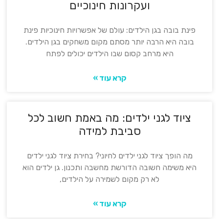
ועקרונות חינוכיים
פינת בובה בגן הילדים: עולם של אפשרויות חינוכיות פינת
בובה היא הרבה יותר מסתם מקום משחקים בגן הילדים.
היא מרחב קסום שבו הילדים יכולים לפתח
קרא עוד »
ציוד לגני ילדים: מה באמת חשוב לכל
סביבת למידה
מה הופך ציוד לגני ילדים לחיוני? בחירת ציוד לגני ילדים
היא משימה חשובה הדורשת מחשבה ותכנון. גן ילדים הוא
לא רק מקום לשמירה על הילדים,
קרא עוד »