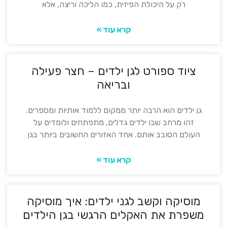
רק על היכולת הפיזית, כמו הליכה וריצה, אלא
קרא עוד »
ציוד ספורט לגן ילדים – חצר פעילה
ובריאה
גן ילדים הוא הרבה יותר ממקום ללמוד אותיות ומספרים.
זהו מרחב שבו ילדים גדלים, מתפתחים ולומדים על
העולם הסובב אותם. אחד האזורים החשובים ביותר בגן
קרא עוד »
מוסיקה וקשב לגני ילדים: איך מוסיקה
משפרת את האקלים הרגשי בגן הילדים