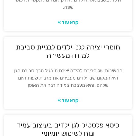
שפה,
קרא עוד »
חומרי יצירה לגני ילדים לבניית סביבת
למידה מעשירה
החשיבות של סביבת למידה יצירתית בגיל הרך סביבת הגן
היא המקום שבו ילדים מעבירים את מרבית שעות היום
שלהם, והיא מעצבת במידה רבה את האופן
קרא עוד »
כיסא פלסטיק לגן ילדים בעיצוב עמיד
ונוח לשימוש יומיומי