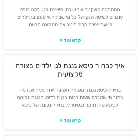
המהפכה השקטה של שולחן היצירה בגן: למה כולם
עוברים לשיטה הנקייה? כל מי שביקר אי פעם בגן ילדים
בשעת יצירה מכיר היטב את התמונה הבאה:
קרא עוד »
איך לבחור כיסא גננת לגן ילדים בצורה
מקצועית
בחירת כיסא גננת: משימה חשובה יותר ממה שנדמה
בתור מי שמבלה שעות רבות בגן הילדים, הגננת זקוקה
לכיסא נוח, תומך ובטיחותי. בחירה נכונה של כיסא
קרא עוד »