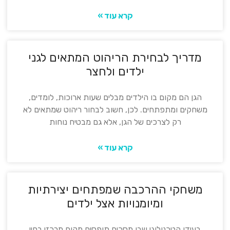
קרא עוד »
מדריך לבחירת הריהוט המתאים לגני
ילדים ולחצר
הגן הם מקום בו הילדים מבלים שעות ארוכות, לומדים,
משחקים ומתפתחים. לכן, חשוב לבחור ריהוט שמתאים לא
רק לצרכים של הגן, אלא גם מבטיח נוחות
קרא עוד »
משחקי ההרכבה שמפתחים יצירתיות
ומיומנויות אצל ילדים
בעידן הטכנולוגי שבו מסכים תופסים מקום מרכזי בחיי