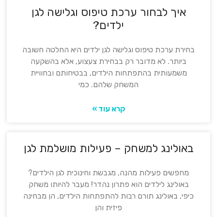
איך לבחור ערכת טיפוס וגלישה לגן
ילדים?
בחירת ערכת טיפוס וגלישה לגן ילדים היא החלטה חשובה
ביותר. לא מדובר רק בבחירת צעצוע, אלא בהשקעה
משמעותית בהתפתחות הילדים, בבטיחותם ובחוויית
המשחק שלהם. כמי
קרא עוד »
באולינג למשחק – פעילות מושלמת לגן
מחפשים פעילות מהנה, מגבשת וחינוכית לגן הילדים?
באולינג לילדים הוא פתרון נהדר! מעבר להיותו משחק
כיפי, באולינג תורם רבות להתפתחות הילדים, הן מבחינה
פיזית והן