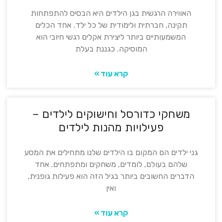
האווירה הרגשית בגן הילדים היא הבסיס להתפתחות
תקינה, חברתית ולימודית של כל ילד. אחד הכלים
המשמעותיים ביותר ליצירת אקלים רגשי חיובי הוא
המוסיקה. כגננת בעלת
קרא עוד »
משחקי כדורסל וחישוקים לילדים –
פעילויות מהנות לילדים
גני ילדים הם המקום בו הילדים שלנו מתחילים את המסע
שלהם בעולם, לומדים, משחקים ומתפתחים. אחד
הדברים החשובים ביותר בגיל הזה הוא פעילות גופנית,
ואין
קרא עוד »