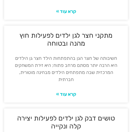
קרא עוד »
מתקני חצר לגן ילדים לפעילות חוץ
מהנה ובטוחה
חשיבותה של חצר הגן בהתפתחות הילד חצר גן הילדים
היא הרבה יותר מסתם מרחב פתוח; היא זירת המשחקים
המרכזית שבה מתפתחים הילדים מבחינה מוטורית,
חברתית
קרא עוד »
טושים דבק לגן ילדים לפעילות יצירה
קלה ונקייה