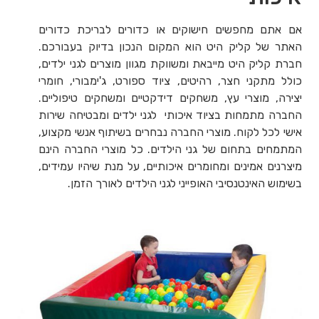
אם אתם מחפשים חישוקים או כדורים לבריכת כדורים
האתר של קליק היט הוא המקום הנכון בדיוק בעבורכם.
חברת קליק היט מייבאת ומשווקת מגוון מוצרים לגני ילדים,
כולל מתקני חצר, רהיטים, ציוד ספורט, ג'ימבורי, חומרי
יצירה, מוצרי עץ, משחקים דידקטיים ומשחקים טיפוליים.
החברה מתמחות בציוד איכותי לגני ילדים ומבטיחה שירות
אישי לכל לקוח. מוצרי החברה נבחרים בשיתוף אנשי מקצוע,
המתמחים בתחום של גני הילדים. כל מוצרי החברה הינם
מיצרנים אמינים ומחומרים איכותיים, על מנת שיהיו עמידים,
בשימוש האינטנסיבי האופייני לגני הילדים לאורך הזמן.