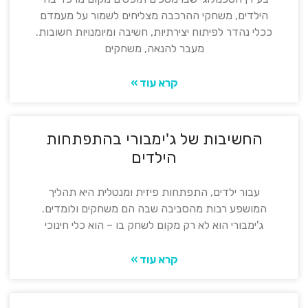
הילדים, משחקי ההרכבה מצליחים לשמור על מעמדם
ככלי נהדר לפיתוח יצירתיות, חשיבה ומיומנויות חשובות.
מעבר להנאה, משחקים
קרא עוד »
החשיבות של ג'ימבורי בהתפתחות
הילדים
עבור ילדים, התפתחות פיזית ומנטלית היא תהליך
המושפע רבות מהסביבה שבה הם משחקים ולומדים.
ג'ימבורי הוא לא רק מקום לשחק בו – הוא כלי חינוכי
קרא עוד »