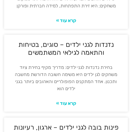
משחקים; היא זירת התפתחות, למידה חברתית ופורקן
קרא עוד »
נדנדות לגני ילדים – סוגים, בטיחות
והתאמה לגילאי המשתמשים
בחירת נדנדות לגני ילדים: מדריך מקיף בחירת ציוד
משחקים לגן ילדים היא משימה חשובה הדורשת מחשבה
ותכנון. אחד המתקנים הפופולריים והאהובים ביותר בגני
ילדים הוא
קרא עוד »
פינות בובה לגני ילדים – ארגון, רעיונות