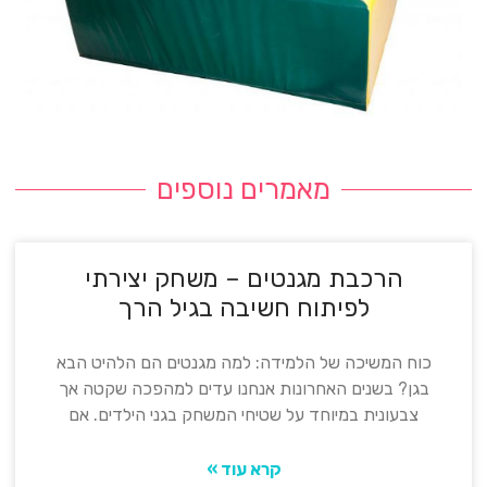
מאמרים נוספים
הרכבת מגנטים – משחק יצירתי
לפיתוח חשיבה בגיל הרך
כוח המשיכה של הלמידה: למה מגנטים הם הלהיט הבא
בגן? בשנים האחרונות אנחנו עדים למהפכה שקטה אך
צבעונית במיוחד על שטיחי המשחק בגני הילדים. אם
קרא עוד »