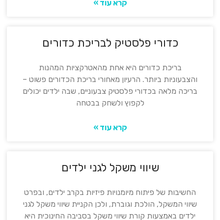
קרא עוד »
כדורי פלסטיק לבריכת כדורים
בריכת כדורים היא אחת מהאטרקציות המהנות
והצבעוניות ביותר. הרעיון מאחורי בריכת הכדורים פשוט –
בריכה מלאה בכדורי פלסטיק צבעוניים, שבה ילדים יכולים
לקפוץ ולשחק בבטחה
קרא עוד »
שיווי משקל לגני ילדים
החשיבות של פיתוח מיומנויות פיזיות בקרב ילדים, ובפרט
שיווי המשקל, הולכת וגוברת, ולכן הקניית שיווי משקל לגני
ילדים באמצעות קורת שיווי משקל בסביבה החינוכית היא