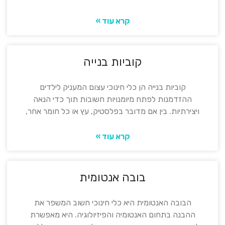
קרא עוד »
קוביות בנייה
קוביות בנייה הן כלי חינוכי עצום המעניק לילדים
ההזדמנות לפתח מיומנויות חשובות תוך כדי הנאה
ויצירתיות. בין אם מדובר בפלסטיק, עץ או כל חומר אחר,
קרא עוד »
בובה אנטומית
הבובה האנטומית היא כלי חינוכי חשוב המשפר את
ההבנה בתחום האנטומיה והפיזיולוגיה. היא מאפשרת