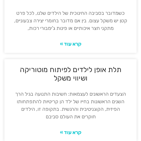
כשמדובר בסביבה החינוכית של הילדים שלנו, לכל פרט
קטן יש משקל עצום. בין אם מדובר בחומרי יצירה צבעוניים,
מתקני חצר איכותיים או פינות ג'ימבורי רכות,
קרא עוד »
תלת אופן לילדים לפיתוח מוטוריקה
ושיווי משקל
הצעדים הראשונים לעצמאות: חשיבות התנועה בגיל הרך
השנים הראשונות בחייו של ילד הן קריטיות להתפתחותו
הפיזית, הקוגניטיבית והרגשית. בתקופה זו, הילדים
חוקרים את העולם סביבם
קרא עוד »