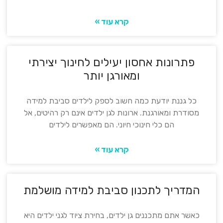
קרא עוד »
פתרונות אחסון יעילים לחינוך יצירתי
ומאורגן יותר
כל גננת יודעת כמה חשוב לספק לילדים סביבת למידה
מסודרת ומאורגנת. ארונות לגן ילדים אינם רק רהיטים, אל
הם כלי חינוכי חיוני. הם מאפשרים לילדים
קרא עוד »
המדריך לתכנון סביבת למידה מושלמת
כאשר אתם מתכננים גן ילדים, בחירת ציוד לגני ילדים היא