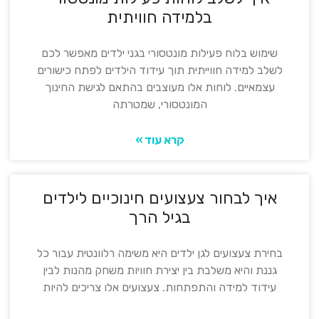
בלמידה חוויתית
שימוש בלוח פעילות מונטסורי בגני ילדים מאפשר לכם
לשלב למידה חווייתית תוך עידוד הילדים לפתח כישורים
עצמאיים. לוחות אלו מעוצבים בהתאם לגישת החינוך
המונטסורי, שמטרתה
קרא עוד »
איך לבחור צעצועים חינוכיים לילדים
בגיל הרך
בחירת צעצועים לגן ילדים היא משימה רלוונטית עבור כל
גננת והיא משלבת בין יצירת חוויות משחק מהנות לבין
עידוד למידה והתפתחות. צעצועים אלו צריכים להיות