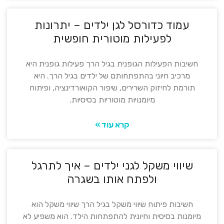
עמוד כדורסל לגן ילדים – יתרונות
לפעילות מוטורית חופשית
חשיבות הפעילות הגופנית בגיל הרך פעילות גופנית היא
מרכיב חיוני בהתפתחותם של ילדים בגיל הרך. היא
תורמת לחיזוק השרירים, שיפור הקואורדינציה, ופיתוח
מיומנויות מוטוריות בסיסיות.
קרא עוד »
שיווי משקל לגני ילדים – איך לתרגל
ולפתח אותו בשגרה
חשיבות פיתוח שיווי משקל בגיל הרך שיווי משקל הוא
מיומנות בסיסית וחיונית להתפתחות הילד. הוא משפיע לא