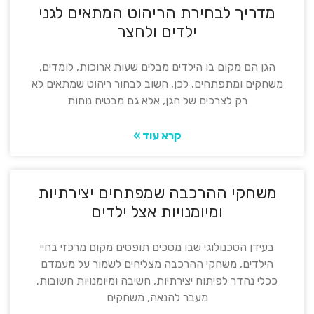
מדריך לבחירת הריהוט המתאים לגני
ילדים ולחצר
הגן הם מקום בו הילדים מבלים שעות ארוכות, לומדים,
משחקים ומתפתחים. לכן, חשוב לבחור ריהוט שמתאים לא
רק לצרכים של הגן, אלא גם מבטיח נוחות
קרא עוד »
משחקי ההרכבה שמפתחים יצירתיות
ומיומנויות אצל ילדים
בעידן הטכנולוגי שבו מסכים תופסים מקום מרכזי בחיי
הילדים, משחקי ההרכבה מצליחים לשמור על מעמדם
ככלי נהדר לפיתוח יצירתיות, חשיבה ומיומנויות חשובות.
מעבר להנאה, משחקים