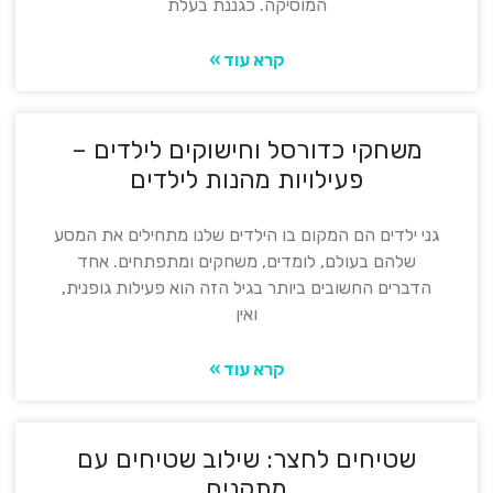
המוסיקה. כגננת בעלת
קרא עוד »
משחקי כדורסל וחישוקים לילדים –
פעילויות מהנות לילדים
גני ילדים הם המקום בו הילדים שלנו מתחילים את המסע
שלהם בעולם, לומדים, משחקים ומתפתחים. אחד
הדברים החשובים ביותר בגיל הזה הוא פעילות גופנית,
ואין
קרא עוד »
שטיחים לחצר: שילוב שטיחים עם
מתקנים