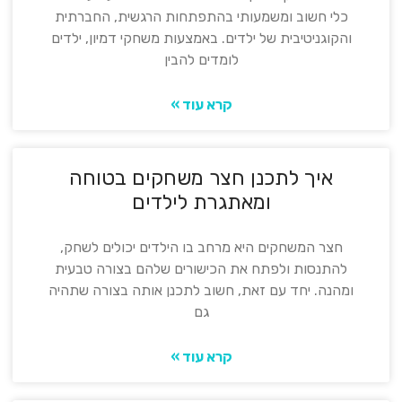
כלי חשוב ומשמעותי בהתפתחות הרגשית, החברתית
והקוגניטיבית של ילדים. באמצעות משחקי דמיון, ילדים
לומדים להבין
קרא עוד »
איך לתכנן חצר משחקים בטוחה
ומאתגרת לילדים
חצר המשחקים היא מרחב בו הילדים יכולים לשחק,
להתנסות ולפתח את הכישורים שלהם בצורה טבעית
ומהנה. יחד עם זאת, חשוב לתכנן אותה בצורה שתהיה
גם
קרא עוד »