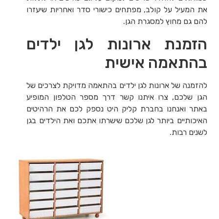
את המעיל על קולב, מפתחים כישורי סדר ואחריות שיעזרו
להם גם מחוץ למסגרת הגן.
הזמנת ארונות לגן ילדים
בהתאמה אישית
להזמנה של ארונות לגן ילדים בהתאמה מדויקת לצרכים של
הגן שלכם, צרו איתנו קשר דרך מספר הטלפון המופיע
באתר ואנחנו בחברת קליק היט נספק לכם את הרהיטים
האיכותיים ביותר לגן שלכם שישרתו אתכם ואת הילדים בגן
לשנים רבות.