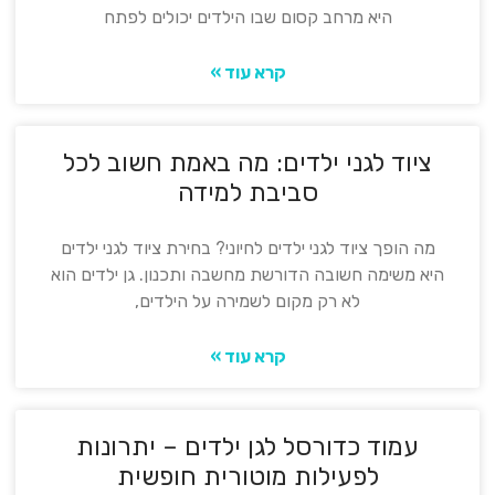
היא מרחב קסום שבו הילדים יכולים לפתח
קרא עוד »
ציוד לגני ילדים: מה באמת חשוב לכל
סביבת למידה
מה הופך ציוד לגני ילדים לחיוני? בחירת ציוד לגני ילדים
היא משימה חשובה הדורשת מחשבה ותכנון. גן ילדים הוא
לא רק מקום לשמירה על הילדים,
קרא עוד »
עמוד כדורסל לגן ילדים – יתרונות
לפעילות מוטורית חופשית