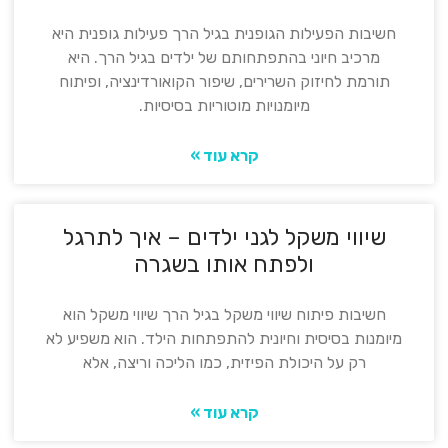
חשיבות הפעילות הגופנית בגיל הרך פעילות גופנית היא
מרכיב חיוני בהתפתחותם של ילדים בגיל הרך. היא
תורמת לחיזוק השרירים, שיפור הקואורדינציה, ופיתוח
מיומנויות מוטוריות בסיסיות.
קרא עוד »
שיווי משקל לגני ילדים – איך לתרגל
ולפתח אותו בשגרה
חשיבות פיתוח שיווי משקל בגיל הרך שיווי משקל הוא
מיומנות בסיסית וחיונית להתפתחות הילד. הוא משפיע לא
רק על היכולת הפיזית, כמו הליכה וריצה, אלא
קרא עוד »