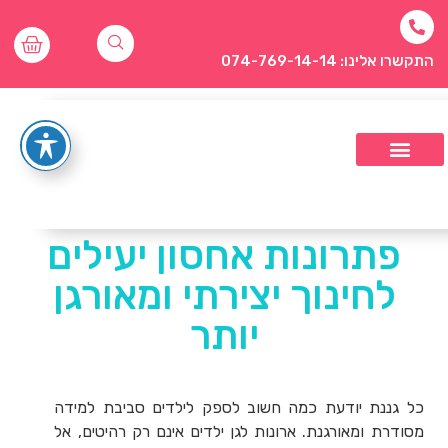
התקשרו אלינו: 074-769-14-14
פתרונות אחסון יעילים
לחינוך יצירתי ומאורגן
יותר
כל גננת יודעת כמה חשוב לספק לילדים סביבת למידה
מסודרת ומאורגנת. ארונות לגן ילדים אינם רק רהיטים, אל