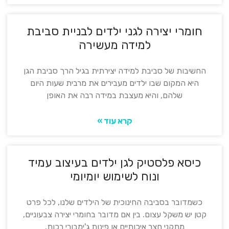
חומרי יצירה לגני ילדים לבניית סביבת
למידה מעשירה
החשיבות של סביבת למידה יצירתית בגיל הרך סביבת הגן
היא המקום שבו ילדים מעבירים את מרבית שעות היום
שלהם, והיא מעצבת במידה רבה את האופן
קרא עוד »
כיסא פלסטיק לגן ילדים בעיצוב עמיד
ונוח לשימוש יומיומי
כשמדובר בסביבה החינוכית של הילדים שלנו, לכל פרט
קטן יש משקל עצום. בין אם מדובר בחומרי יצירה צבעוניים,
מתקני חצר איכותיים או פינות ג'ימבורי רכות,