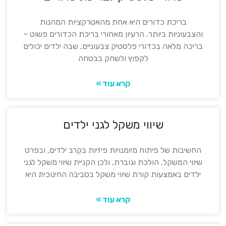
בריכת כדורים היא אחת מהאטרקציות המהנות
והצבעוניות ביותר. הרעיון מאחורי בריכת הכדורים פשוט –
בריכה מלאה בכדורי פלסטיק צבעוניים, שבה ילדים יכולים
לקפוץ ולשחק בבטחה
קרא עוד »
שיווי משקל לגני ילדים
החשיבות של פיתוח מיומנויות פיזיות בקרב ילדים, ובפרט
שיווי המשקל, הולכת וגוברת, ולכן הקניית שיווי משקל לגני
ילדים באמצעות קורת שיווי משקל בסביבה החינוכית היא
קרא עוד »