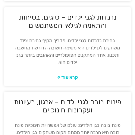
נדנדות לגני ילדים – סוגים, בטיחות
והתאמה לגילאי המשתמשים
בחירת נדנדות לגני ילדים: מדריך מקיף בחירת ציוד
משחקים לגן ילדים היא משימה חשובה הדורשת מחשבה
ותכנון. אחד המתקנים הפופולריים והאהובים ביותר בגני
ילדים הוא
קרא עוד »
פינות בובה לגני ילדים – ארגון, רעיונות
ועקרונות חינוכיים
פינת בובה בגן הילדים: עולם של אפשרויות חינוכיות פינת
בובה היא הרבה יותר מסתם מקום משחקים בגן הילדים.