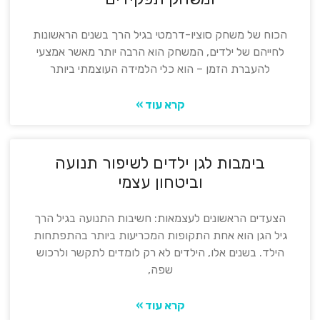
הכוח של משחק סוציו-דרמטי בגיל הרך בשנים הראשונות
לחייהם של ילדים, המשחק הוא הרבה יותר מאשר אמצעי
להעברת הזמן – הוא כלי הלמידה העוצמתי ביותר
קרא עוד »
בימבות לגן ילדים לשיפור תנועה
וביטחון עצמי
הצעדים הראשונים לעצמאות: חשיבות התנועה בגיל הרך
גיל הגן הוא אחת התקופות המכריעות ביותר בהתפתחות
הילד. בשנים אלו, הילדים לא רק לומדים לתקשר ולרכוש
שפה,
קרא עוד »