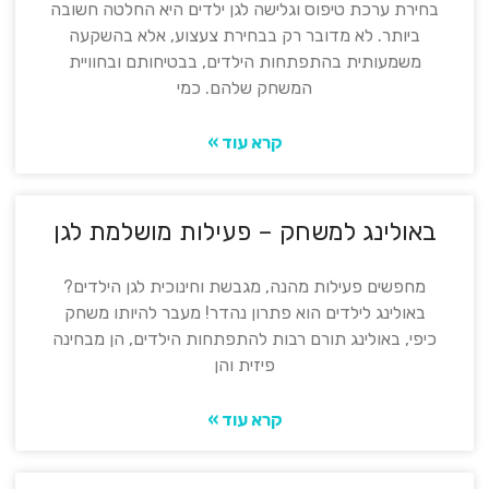
בחירת ערכת טיפוס וגלישה לגן ילדים היא החלטה חשובה
ביותר. לא מדובר רק בבחירת צעצוע, אלא בהשקעה
משמעותית בהתפתחות הילדים, בבטיחותם ובחוויית
המשחק שלהם. כמי
קרא עוד »
באולינג למשחק – פעילות מושלמת לגן
מחפשים פעילות מהנה, מגבשת וחינוכית לגן הילדים?
באולינג לילדים הוא פתרון נהדר! מעבר להיותו משחק
כיפי, באולינג תורם רבות להתפתחות הילדים, הן מבחינה
פיזית והן
קרא עוד »