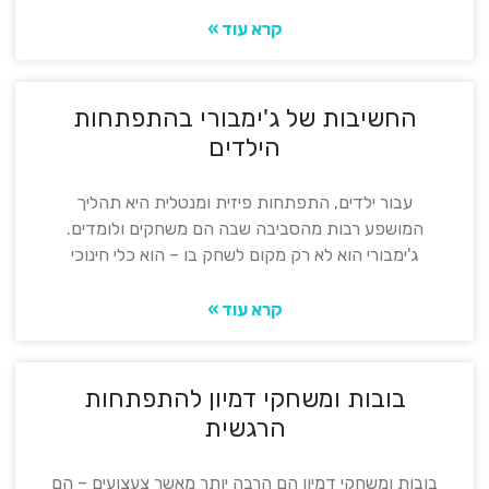
קרא עוד »
החשיבות של ג'ימבורי בהתפתחות
הילדים
עבור ילדים, התפתחות פיזית ומנטלית היא תהליך
המושפע רבות מהסביבה שבה הם משחקים ולומדים.
ג'ימבורי הוא לא רק מקום לשחק בו – הוא כלי חינוכי
קרא עוד »
בובות ומשחקי דמיון להתפתחות
הרגשית
בובות ומשחקי דמיון הם הרבה יותר מאשר צעצועים – הם