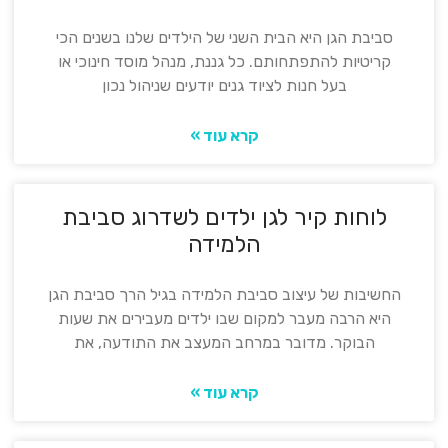
סביבת הגן היא הבית השני של הילדים שלנו בשנים הכי
קריטיות להתפתחותם. כל גננת, מנהל מוסד חינוכי או
בעל חנות לציוד גנים יודעים שניהול נכון
קרא עוד »
לוחות קיר לגן ילדים לשדרוג סביבת
הלמידה
החשיבות של עיצוב סביבת הלמידה בגיל הרך סביבת הגן
היא הרבה מעבר למקום שבו ילדים מעבירים את שעות
הבוקר. מדובר במרחב המעצב את התודעה, את
קרא עוד »