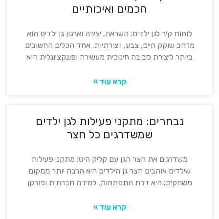
חכמים ואיכותיים
לוחות קיר לגן ילדים: השראה, יצירה וארגון גן ילדים הוא
מרחב שוקק חיים, צבע, ויצירתיות. אחד הכלים החשובים
ביותר ליצירת סביבה חינוכית מעשירה ופונקציונלית הוא
קרא עוד »
נבחרים: מתקני פעילות לגן ילדים
שמשדרגים כל חצר
משדרגים את חצר הגן עם קליק היט: מתקני פעילות
שילדים אוהבים חצר גן הילדים היא הרבה יותר ממקום
משחקים; היא זירת התפתחות, למידה חברתית ופורקן
קרא עוד »