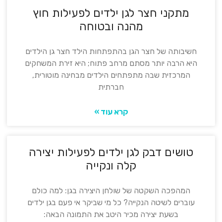
מתקני חצר לגן ילדים לפעילות חוץ
מהנה ובטוחה
חשיבותה של חצר הגן בהתפתחות הילד חצר גן הילדים
היא הרבה יותר מסתם מרחב פתוח; היא זירת המשחקים
המרכזית שבה מתפתחים הילדים מבחינה מוטורית,
חברתית
קרא עוד »
טושים דבק לגן ילדים לפעילות יצירה
קלה ונקייה
המהפכה השקטה של שולחן היצירה בגן: למה כולם
עוברים לשיטה הנקייה? כל מי שביקר אי פעם בגן ילדים
בשעת יצירה מכיר היטב את התמונה הבאה: