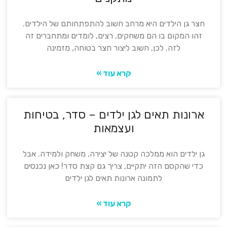
חצר גן הילדים היא מרחב חשוב להתפתחותם של הילדים.
זהו המקום בו הם משחקים, רצים, לומדים ומתחברים זה
לזה. לכן, חשוב ליצור חצר בטוחה, מזמינה
קרא עוד »
ארונות תאים לגן ילדים – סדר, בטיחות
ועצמאות
גן ילדים הוא ממלכה קטנה של יצירה, משחק ולמידה. אבל
כדי שהקסם הזה יתקיים, צריך גם קצת סדר! כאן נכנסים
לתמונה ארונות תאים לגן ילדים
קרא עוד »