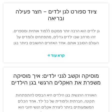
ציוד ספורט לגן ילדים – חצר פעילה
ובריאה
גן ילדים הוא הרבה יותר ממקום ללמוד אותיות ומספרים.
זהו מרחב שבו ילדים גדלים, מתפתחים ולומדים על
העולם הסובב אותם. אחד האזורים החשובים ביותר בגן
קרא עוד »
מוסיקה וקשב לגני ילדים: איך מוסיקה
משפרת את האקלים הרגשי בגן הילדים
האווירה הרגשית בגן הילדים היא הבסיס להתפתחות
תקינה, חברתית ולימודית של כל ילד. אחד הכלים
המשמעותיים ביותר ליצירת אקלים רגשי חיובי הוא