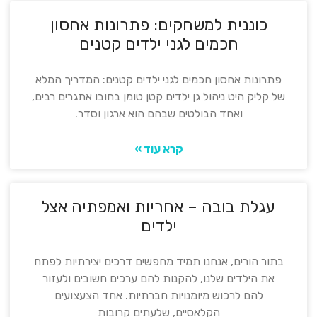
כוננית למשחקים: פתרונות אחסון
חכמים לגני ילדים קטנים
פתרונות אחסון חכמים לגני ילדים קטנים: המדריך המלא
של קליק היט ניהול גן ילדים קטן טומן בחובו אתגרים רבים,
ואחד הבולטים שבהם הוא ארגון וסדר.
קרא עוד »
עגלת בובה – אחריות ואמפתיה אצל
ילדים
בתור הורים, אנחנו תמיד מחפשים דרכים יצירתיות לפתח
את הילדים שלנו, להקנות להם ערכים חשובים ולעזור
להם לרכוש מיומנויות חברתיות. אחד הצעצועים
הקלאסיים, שלעתים קרובות