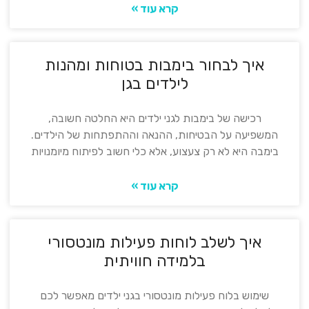
קרא עוד »
איך לבחור בימבות בטוחות ומהנות
לילדים בגן
רכישה של בימבות לגני ילדים היא החלטה חשובה,
המשפיעה על הבטיחות, ההנאה וההתפתחות של הילדים.
בימבה היא לא רק צעצוע, אלא כלי חשוב לפיתוח מיומנויות
קרא עוד »
איך לשלב לוחות פעילות מונטסורי
בלמידה חוויתית
שימוש בלוח פעילות מונטסורי בגני ילדים מאפשר לכם