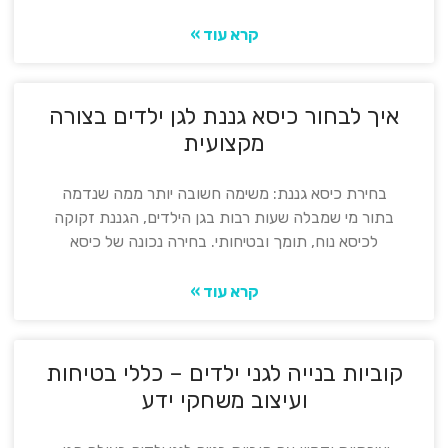
קרא עוד »
איך לבחור כיסא גננת לגן ילדים בצורה
מקצועית
בחירת כיסא גננת: משימה חשובה יותר ממה שנדמה
בתור מי שמבלה שעות רבות בגן הילדים, הגננת זקוקה
לכיסא נוח, תומך ובטיחותי. בחירה נכונה של כיסא
קרא עוד »
קוביות בנייה לגני ילדים – כללי בטיחות
ועיצוב משחקי ידע