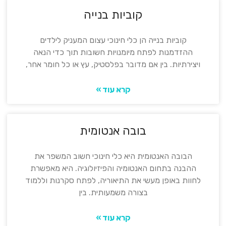
קוביות בנייה
קוביות בנייה הן כלי חינוכי עצום המעניק לילדים
ההזדמנות לפתח מיומנויות חשובות תוך כדי הנאה
ויצירתיות. בין אם מדובר בפלסטיק, עץ או כל חומר אחר,
קרא עוד »
בובה אנטומית
הבובה האנטומית היא כלי חינוכי חשוב המשפר את
ההבנה בתחום האנטומיה והפיזיולוגיה. היא מאפשרת
לחוות באופן מעשי את התיאוריה, לפתח סקרנות וללמוד
בצורה משמעותית. בין
קרא עוד »