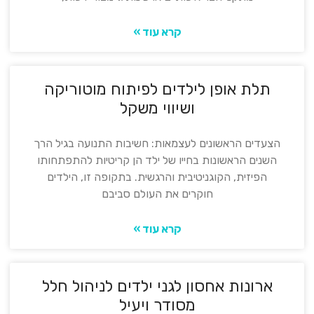
קרא עוד »
תלת אופן לילדים לפיתוח מוטוריקה
ושיווי משקל
הצעדים הראשונים לעצמאות: חשיבות התנועה בגיל הרך
השנים הראשונות בחייו של ילד הן קריטיות להתפתחותו
הפיזית, הקוגניטיבית והרגשית. בתקופה זו, הילדים
חוקרים את העולם סביבם
קרא עוד »
ארונות אחסון לגני ילדים לניהול חלל
מסודר ויעיל