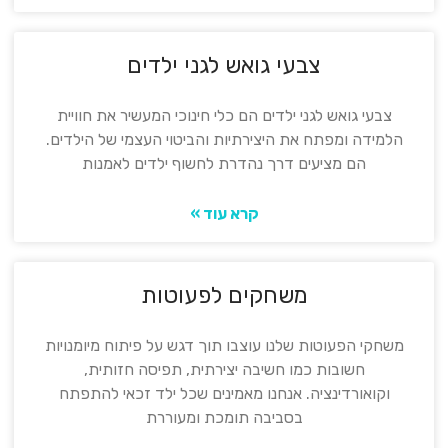
צבעי גואש לגני ילדים
צבעי גואש לגני ילדים הם כלי חינוכי המעשיר את חוויית
הלמידה ומפתח את היצירתיות והביטוי העצמי של הילדים.
הם מציעים דרך נהדרת לחשוף ילדים לאמנות
קרא עוד »
משחקים לפעוטות
משחקי הפעוטות שלנו עוצבו תוך דגש על פיתוח מיומנויות
חשובות כמו חשיבה יצירתית, תפיסה חזותית,
וקואורדינציה. אנחנו מאמינים שכל ילד זכאי להתפתח
בסביבה תומכת ומעוררת