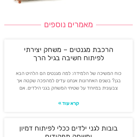
מאמרים נוספים
הרכבת מגנטים – משחק יצירתי
לפיתוח חשיבה בגיל הרך
כוח המשיכה של הלמידה: למה מגנטים הם הלהיט הבא
בגן? בשנים האחרונות אנחנו עדים למהפכה שקטה אך
צבעונית במיוחד על שטיחי המשחק בגני הילדים. אם
קרא עוד »
בובות לגני ילדים ככלי לפיתוח דמיון
ומשחק תפקידים