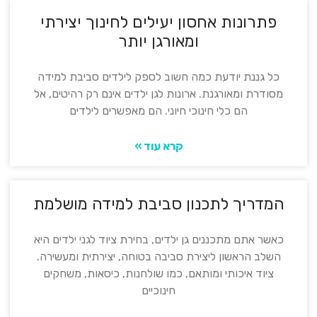
פתרונות אחסון יעילים לחינוך יצירתי
ומאורגן יותר
כל גננת יודעת כמה חשוב לספק לילדים סביבת למידה
מסודרת ומאורגנת. ארונות לגן ילדים אינם רק רהיטים, אל
הם כלי חינוכי חיוני. הם מאפשרים לילדים
קרא עוד »
המדריך לתכנון סביבת למידה מושלמת
כאשר אתם מתכננים גן ילדים, בחירת ציוד לגני ילדים היא
השלב הראשון ליצירת סביבה בטוחה, יצירתית ומעשירה.
ציוד איכותי ומותאם, כמו שולחנות, כיסאות, משחקים
חינוכיים