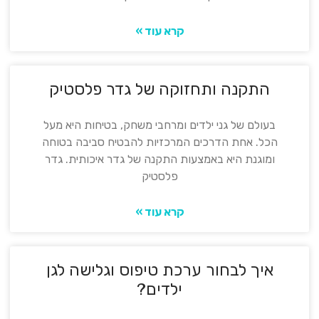
קרא עוד »
התקנה ותחזוקה של גדר פלסטיק
בעולם של גני ילדים ומרחבי משחק, בטיחות היא מעל
הכל. אחת הדרכים המרכזיות להבטיח סביבה בטוחה
ומוגנת היא באמצעות התקנה של גדר איכותית. גדר
פלסטיק
קרא עוד »
איך לבחור ערכת טיפוס וגלישה לגן
ילדים?