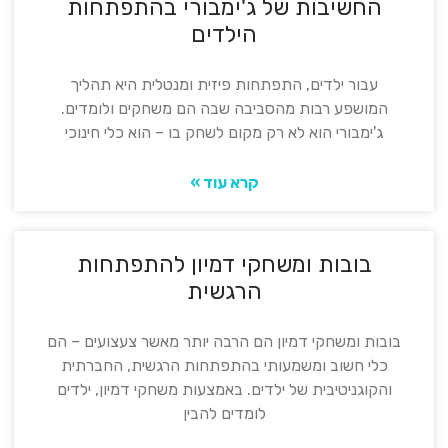
החשיבות של ג'ימבורי בהתפתחות
הילדים
עבור ילדים, התפתחות פיזית ומנטלית היא תהליך
המושפע רבות מהסביבה שבה הם משחקים ולומדים.
ג'ימבורי הוא לא רק מקום לשחק בו – הוא כלי חינוכי
קרא עוד »
בובות ומשחקי דמיון להתפתחות
הרגשית
בובות ומשחקי דמיון הם הרבה יותר מאשר צעצועים – הם
כלי חשוב ומשמעותי בהתפתחות הרגשית, החברתית
והקוגניטיבית של ילדים. באמצעות משחקי דמיון, ילדים
לומדים להבין