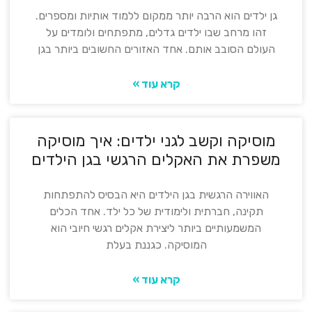
גן ילדים הוא הרבה יותר ממקום ללמוד אותיות ומספרים.
זהו מרחב שבו ילדים גדלים, מתפתחים ולומדים על
העולם הסובב אותם. אחד האזורים החשובים ביותר בגן
קרא עוד »
מוסיקה וקשב לגני ילדים: איך מוסיקה
משפרת את האקלים הרגשי בגן הילדים
האווירה הרגשית בגן הילדים היא הבסיס להתפתחות
תקינה, חברתית ולימודית של כל ילד. אחד הכלים
המשמעותיים ביותר ליצירת אקלים רגשי חיובי הוא
המוסיקה. כגננת בעלת
קרא עוד »