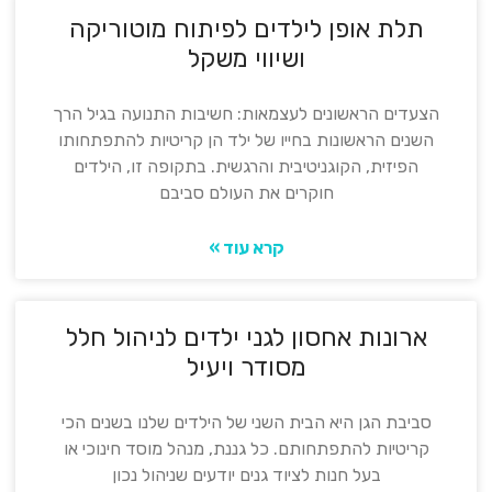
תלת אופן לילדים לפיתוח מוטוריקה
ושיווי משקל
הצעדים הראשונים לעצמאות: חשיבות התנועה בגיל הרך
השנים הראשונות בחייו של ילד הן קריטיות להתפתחותו
הפיזית, הקוגניטיבית והרגשית. בתקופה זו, הילדים
חוקרים את העולם סביבם
קרא עוד »
ארונות אחסון לגני ילדים לניהול חלל
מסודר ויעיל
סביבת הגן היא הבית השני של הילדים שלנו בשנים הכי
קריטיות להתפתחותם. כל גננת, מנהל מוסד חינוכי או
בעל חנות לציוד גנים יודעים שניהול נכון