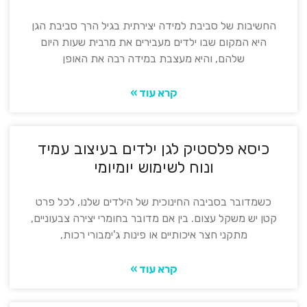
החשיבות של סביבת למידה יצירתית בגיל הרך סביבת הגן
היא המקום שבו ילדים מעבירים את מרבית שעות היום
שלהם, והיא מעצבת במידה רבה את האופן
קרא עוד »
כיסא פלסטיק לגן ילדים בעיצוב עמיד
ונוח לשימוש יומיומי
כשמדובר בסביבה החינוכית של הילדים שלנו, לכל פרט
קטן יש משקל עצום. בין אם מדובר בחומרי יצירה צבעוניים,
מתקני חצר איכותיים או פינות ג'ימבורי רכות,
קרא עוד »