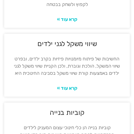
לקפוץ ולשחק בבטחה
קרא עוד »
שיווי משקל לגני ילדים
החשיבות של פיתוח מיומנויות פיזיות בקרב ילדים, ובפרט
שיווי המשקל, הולכת וגוברת, ולכן הקניית שיווי משקל לגני
ילדים באמצעות קורת שיווי משקל בסביבה החינוכית היא
קרא עוד »
קוביות בנייה
קוביות בנייה הן כלי חינוכי עצום המעניק לילדים