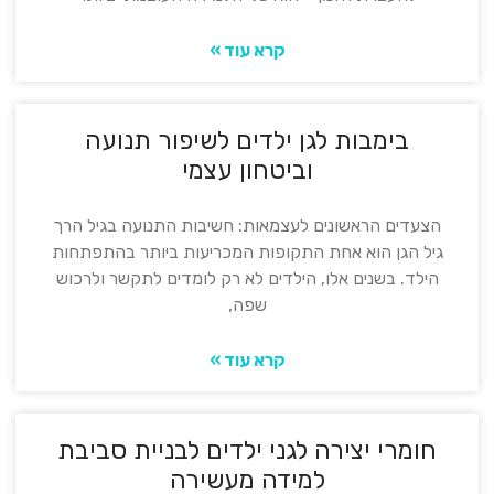
קרא עוד »
בימבות לגן ילדים לשיפור תנועה
וביטחון עצמי
הצעדים הראשונים לעצמאות: חשיבות התנועה בגיל הרך
גיל הגן הוא אחת התקופות המכריעות ביותר בהתפתחות
הילד. בשנים אלו, הילדים לא רק לומדים לתקשר ולרכוש
שפה,
קרא עוד »
חומרי יצירה לגני ילדים לבניית סביבת
למידה מעשירה