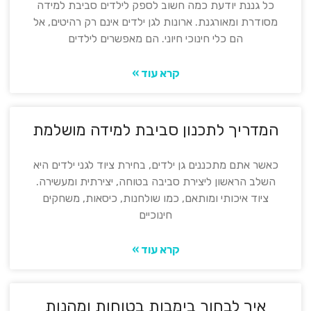
כל גננת יודעת כמה חשוב לספק לילדים סביבת למידה
מסודרת ומאורגנת. ארונות לגן ילדים אינם רק רהיטים, אל
הם כלי חינוכי חיוני. הם מאפשרים לילדים
קרא עוד »
המדריך לתכנון סביבת למידה מושלמת
כאשר אתם מתכננים גן ילדים, בחירת ציוד לגני ילדים היא
השלב הראשון ליצירת סביבה בטוחה, יצירתית ומעשירה.
ציוד איכותי ומותאם, כמו שולחנות, כיסאות, משחקים
חינוכיים
קרא עוד »
איך לבחור בימבות בטוחות ומהנות