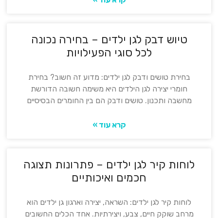
טיוש דבק לגן ילדים – בחירה נכונה
לכל סוגי הפעילויות
בחירת טושים ודבק לגן ילדים: מדוע זה חשוב? בחירת
חומרי יצירה לגן הילדים היא משימה חשובה הדורשת
מחשבה ותכנון. טושים ודבק הם בין החומרים הבסיסיים
קרא עוד »
לוחות קיר לגן ילדים – פתרונות תצוגה
חכמים ואיכותיים
לוחות קיר לגן ילדים: השראה, יצירה וארגון גן ילדים הוא
מרחב שוקק חיים, צבע, ויצירתיות. אחד הכלים החשובים