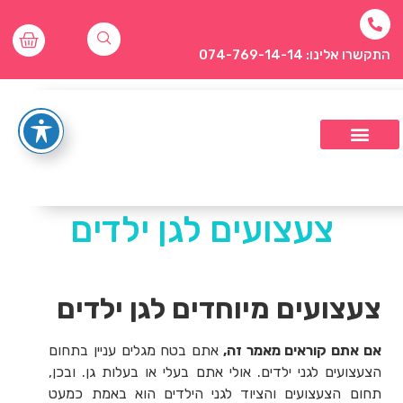
התקשרו אלינו: 074-769-14-14
צעצועים לגן ילדים
צעצועים מיוחדים לגן ילדים
אם אתם קוראים מאמר זה,
אתם בטח מגלים עניין בתחום
הצעצועים לגני ילדים. אולי אתם בעלי או בעלות גן. ובכן,
תחום הצעצועים והציוד לגני הילדים הוא באמת כמעט