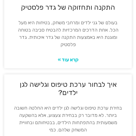
התקנה ותחזוקה של גדר פלסטיק
בעולם של גני ילדים ומרחבי משחק, בטיחות היא מעל
הכל. אחת הדרכים המרכזיות להבטיח סביבה בטוחה
ומוגנת היא באמצעות התקנה של גדר איכותית. גדר
פלסטיק
קרא עוד »
איך לבחור ערכת טיפוס וגלישה לגן
ילדים?
בחירת ערכת טיפוס וגלישה לגן ילדים היא החלטה חשובה
ביותר. לא מדובר רק בבחירת צעצוע, אלא בהשקעה
משמעותית בהתפתחות הילדים, בבטיחותם ובחוויית
המשחק שלהם. כמי