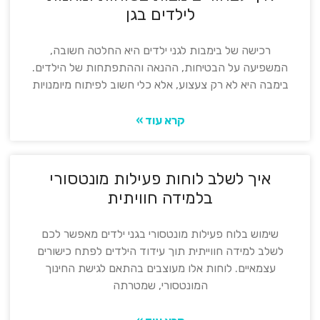
לילדים בגן
רכישה של בימבות לגני ילדים היא החלטה חשובה,
המשפיעה על הבטיחות, ההנאה וההתפתחות של הילדים.
בימבה היא לא רק צעצוע, אלא כלי חשוב לפיתוח מיומנויות
קרא עוד »
איך לשלב לוחות פעילות מונטסורי
בלמידה חוויתית
שימוש בלוח פעילות מונטסורי בגני ילדים מאפשר לכם
לשלב למידה חווייתית תוך עידוד הילדים לפתח כישורים
עצמאיים. לוחות אלו מעוצבים בהתאם לגישת החינוך
המונטסורי, שמטרתה