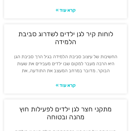
קרא עוד »
לוחות קיר לגן ילדים לשדרוג סביבת
הלמידה
החשיבות של עיצוב סביבת הלמידה בגיל הרך סביבת הגן
היא הרבה מעבר למקום שבו ילדים מעבירים את שעות
הבוקר. מדובר במרחב המעצב את התודעה, את
קרא עוד »
מתקני חצר לגן ילדים לפעילות חוץ
מהנה ובטוחה