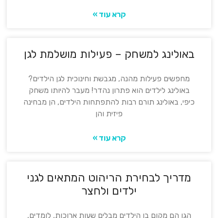
קרא עוד »
באולינג למשחק – פעילות מושלמת לגן
מחפשים פעילות מהנה, מגבשת וחינוכית לגן הילדים?
באולינג לילדים הוא פתרון נהדר! מעבר להיותו משחק
כיפי, באולינג תורם רבות להתפתחות הילדים, הן מבחינה
פיזית והן
קרא עוד »
מדריך לבחירת הריהוט המתאים לגני
ילדים ולחצר
הגן הם מקום בו הילדים מבלים שעות ארוכות, לומדים,