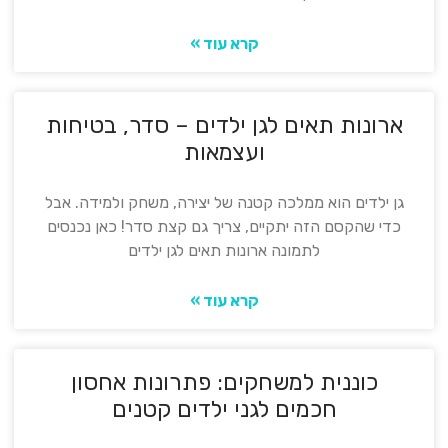
קרא עוד »
ארונות תאים לגן ילדים – סדר, בטיחות
ועצמאות
גן ילדים הוא ממלכה קטנה של יצירה, משחק ולמידה. אבל
כדי שהקסם הזה יתקיים, צריך גם קצת סדר! כאן נכנסים
לתמונה ארונות תאים לגן ילדים
קרא עוד »
כוננית למשחקים: פתרונות אחסון
חכמים לגני ילדים קטנים