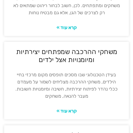
משחקים ומתפתחים. לכן, חשוב לבחור ריהוט שמתאים לא
רק לצרכים של הגן, אלא גם מבטיח נוחות
קרא עוד »
משחקי ההרכבה שמפתחים יצירתיות
ומיומנויות אצל ילדים
בעידן הטכנולוגי שבו מסכים תופסים מקום מרכזי בחיי
הילדים, משחקי ההרכבה מצליחים לשמור על מעמדם
ככלי נהדר לפיתוח יצירתיות, חשיבה ומיומנויות חשובות.
מעבר להנאה, משחקים
קרא עוד »