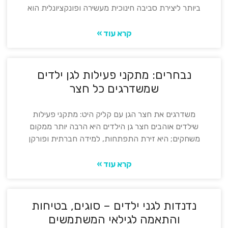
ביותר ליצירת סביבה חינוכית מעשירה ופונקציונלית הוא
קרא עוד »
נבחרים: מתקני פעילות לגן ילדים
שמשדרגים כל חצר
משדרגים את חצר הגן עם קליק היט: מתקני פעילות
שילדים אוהבים חצר גן הילדים היא הרבה יותר ממקום
משחקים; היא זירת התפתחות, למידה חברתית ופורקן
קרא עוד »
נדנדות לגני ילדים – סוגים, בטיחות
והתאמה לגילאי המשתמשים