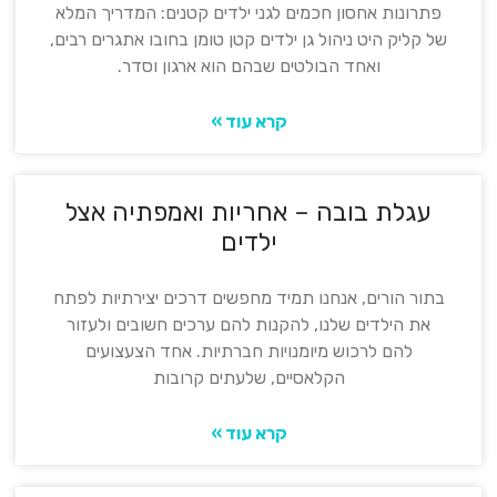
פתרונות אחסון חכמים לגני ילדים קטנים: המדריך המלא
של קליק היט ניהול גן ילדים קטן טומן בחובו אתגרים רבים,
ואחד הבולטים שבהם הוא ארגון וסדר.
קרא עוד »
עגלת בובה – אחריות ואמפתיה אצל
ילדים
בתור הורים, אנחנו תמיד מחפשים דרכים יצירתיות לפתח
את הילדים שלנו, להקנות להם ערכים חשובים ולעזור
להם לרכוש מיומנויות חברתיות. אחד הצעצועים
הקלאסיים, שלעתים קרובות
קרא עוד »