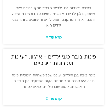
בחירת נדנדות לגני ילדים: מדריך מקיף בחירת ציוד
משחקים לגן ילדים היא משימה חשובה הדורשת מחשבה
ותכנון. אחד המתקנים הפופולריים והאהובים ביותר בגני
ילדים הוא
קרא עוד »
פינות בובה לגני ילדים – ארגון, רעיונות
ועקרונות חינוכיים
פינת בובה בגן הילדים: עולם של אפשרויות חינוכיות פינת
בובה היא הרבה יותר מסתם מקום משחקים בגן הילדים.
היא מרחב קסום שבו הילדים יכולים לפתח
קרא עוד »