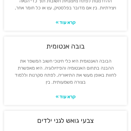
ההזדמנות לפתח מיומנויות חשובות תוך כדי הנאה
ויצירתיות. בין אם מדובר בפלסטיק, עץ או כל חומר אחר,
קרא עוד »
בובה אנטומית
הבובה האנטומית היא כלי חינוכי חשוב המשפר את
ההבנה בתחום האנטומיה והפיזיולוגיה. היא מאפשרת
לחוות באופן מעשי את התיאוריה, לפתח סקרנות וללמוד
בצורה משמעותית. בין
קרא עוד »
צבעי גואש לגני ילדים