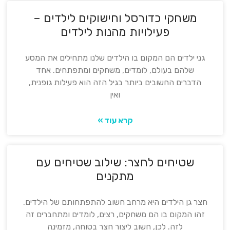
משחקי כדורסל וחישוקים לילדים –
פעילויות מהנות לילדים
גני ילדים הם המקום בו הילדים שלנו מתחילים את המסע
שלהם בעולם, לומדים, משחקים ומתפתחים. אחד
הדברים החשובים ביותר בגיל הזה הוא פעילות גופנית,
ואין
קרא עוד »
שטיחים לחצר: שילוב שטיחים עם
מתקנים
חצר גן הילדים היא מרחב חשוב להתפתחותם של הילדים.
זהו המקום בו הם משחקים, רצים, לומדים ומתחברים זה
לזה. לכן, חשוב ליצור חצר בטוחה, מזמינה