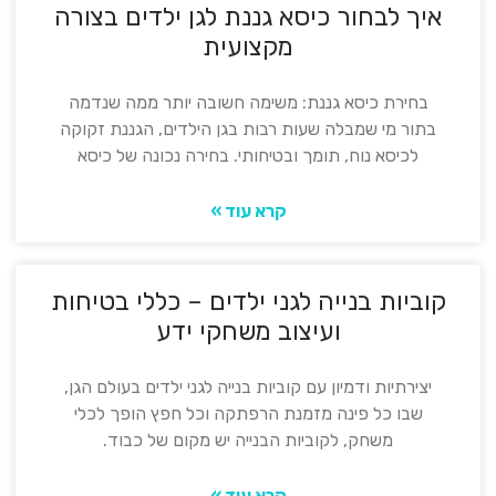
איך לבחור כיסא גננת לגן ילדים בצורה
מקצועית
בחירת כיסא גננת: משימה חשובה יותר ממה שנדמה
בתור מי שמבלה שעות רבות בגן הילדים, הגננת זקוקה
לכיסא נוח, תומך ובטיחותי. בחירה נכונה של כיסא
קרא עוד »
קוביות בנייה לגני ילדים – כללי בטיחות
ועיצוב משחקי ידע
יצירתיות ודמיון עם קוביות בנייה לגני ילדים בעולם הגן,
שבו כל פינה מזמנת הרפתקה וכל חפץ הופך לכלי
משחק, לקוביות הבנייה יש מקום של כבוד.
קרא עוד »