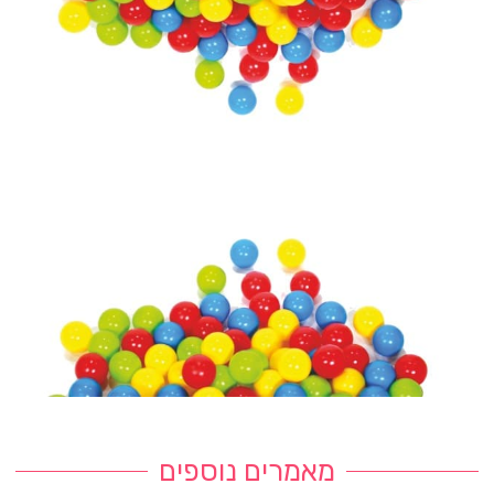
מאמרים נוספים