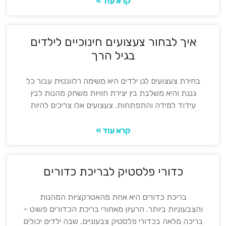
קרא עוד »
איך לבחור צעצועים חינוכיים לילדים
בגיל הרך
בחירת צעצועים לגן ילדים היא משימה רלוונטית עבור כל
גננת והיא משלבת בין יצירת חוויות משחק מהנות לבין
עידוד למידה והתפתחות. צעצועים אלו צריכים להיות
קרא עוד »
כדורי פלסטיק לבריכת כדורים
בריכת כדורים היא אחת מהאטרקציות המהנות
והצבעוניות ביותר. הרעיון מאחורי בריכת הכדורים פשוט –
בריכה מלאה בכדורי פלסטיק צבעוניים, שבה ילדים יכולים