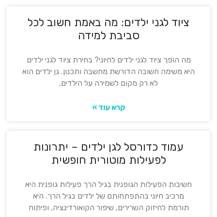
ציוד לגני ילדים: מה באמת חשוב לכל
סביבת למידה
מה הופך ציוד לגני ילדים לחיוני? בחירת ציוד לגני ילדים
היא משימה חשובה הדורשת מחשבה ותכנון. גן ילדים הוא
לא רק מקום לשמירה על הילדים,
קרא עוד »
עמוד כדורסל לגן ילדים – יתרונות
לפעילות מוטורית חופשית
חשיבות הפעילות הגופנית בגיל הרך פעילות גופנית היא
מרכיב חיוני בהתפתחותם של ילדים בגיל הרך. היא
תורמת לחיזוק השרירים, שיפור הקואורדינציה, ופיתוח