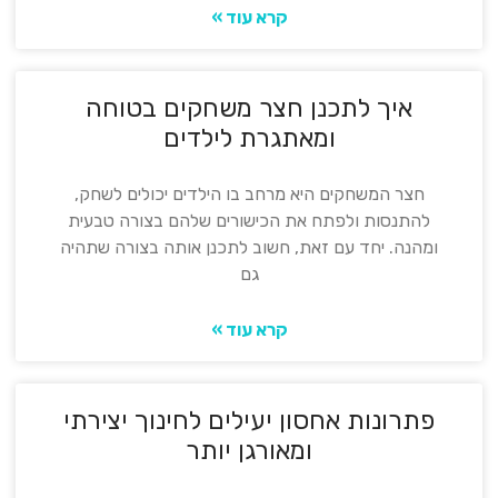
קרא עוד »
איך לתכנן חצר משחקים בטוחה
ומאתגרת לילדים
חצר המשחקים היא מרחב בו הילדים יכולים לשחק,
להתנסות ולפתח את הכישורים שלהם בצורה טבעית
ומהנה. יחד עם זאת, חשוב לתכנן אותה בצורה שתהיה
גם
קרא עוד »
פתרונות אחסון יעילים לחינוך יצירתי
ומאורגן יותר