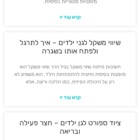
מיומנויות מוטוריות בסיסיות.
קרא עוד »
שיווי משקל לגני ילדים – איך לתרגל
ולפתח אותו בשגרה
חשיבות פיתוח שיווי משקל בגיל הרך שיווי משקל הוא
מיומנות בסיסית וחיונית להתפתחות הילד. הוא משפיע לא
רק על היכולת הפיזית, כמו הליכה וריצה, אלא
קרא עוד »
ציוד ספורט לגן ילדים – חצר פעילה
ובריאה