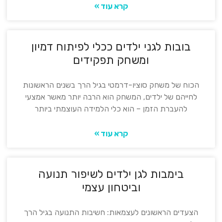
קרא עוד »
בובות לגני ילדים ככלי לפיתוח דמיון
ומשחק תפקידים
הכוח של משחק סוציו-דרמטי בגיל הרך בשנים הראשונות
לחייהם של ילדים, המשחק הוא הרבה יותר מאשר אמצעי
להעברת הזמן – הוא כלי הלמידה העוצמתי ביותר
קרא עוד »
בימבות לגן ילדים לשיפור תנועה
וביטחון עצמי
הצעדים הראשונים לעצמאות: חשיבות התנועה בגיל הרך