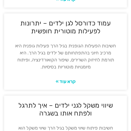
עמוד כדורסל לגן ילדים – יתרונות
לפעילות מוטורית חופשית
חשיבות הפעילות הגופנית בגיל הרך פעילות גופנית היא
מרכיב חיוני בהתפתחותם של ילדים בגיל הרך. היא
תורמת לחיזוק השרירים, שיפור הקואורדינציה, ופיתוח
מיומנויות מוטוריות בסיסיות.
קרא עוד »
שיווי משקל לגני ילדים – איך לתרגל
ולפתח אותו בשגרה
חשיבות פיתוח שיווי משקל בגיל הרך שיווי משקל הוא