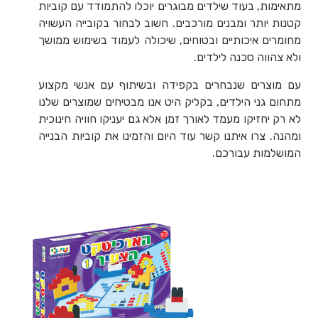
מתאימות, בעוד שילדים מבוגרים יוכלו להתמודד עם קוביות
קטנות יותר ומבנים מורכבים. חשוב לבחור בקובייה העשויה
מחומרים איכותיים ובטוחים, שיכולה לעמוד בשימוש ממושך
ולא צהווה סכנה לילדים.
עם מוצרים שנבחרים בקפידה ובשיתוף עם אנשי מקצוע
מתחום גני הילדים, בקליק היט אנו מבטיחים שמוצרים שלנו
לא רק יחזיקו מעמד לאורך זמן אלא גם יעניקו חוויה חינוכית
ומהנה. צרו איתנו קשר עוד היום והזמינו את קוביות הבנייה
המושלמות עבורכם.