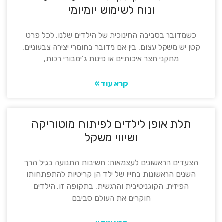
ונוח לשימוש יומיומי
כשמדובר בסביבה החינוכית של הילדים שלנו, לכל פרט
קטן יש משקל עצום. בין אם מדובר בחומרי יצירה צבעוניים,
מתקני חצר איכותיים או פינות ג'ימבורי רכות,
קרא עוד »
תלת אופן לילדים לפיתוח מוטוריקה
ושיווי משקל
הצעדים הראשונים לעצמאות: חשיבות התנועה בגיל הרך
השנים הראשונות בחייו של ילד הן קריטיות להתפתחותו
הפיזית, הקוגניטיבית והרגשית. בתקופה זו, הילדים
חוקרים את העולם סביבם