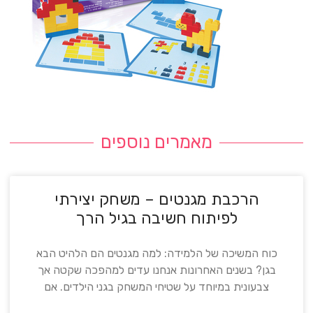
מאמרים נוספים
הרכבת מגנטים – משחק יצירתי
לפיתוח חשיבה בגיל הרך
כוח המשיכה של הלמידה: למה מגנטים הם הלהיט הבא
בגן? בשנים האחרונות אנחנו עדים למהפכה שקטה אך
צבעונית במיוחד על שטיחי המשחק בגני הילדים. אם