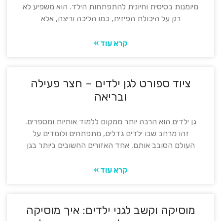
מיומנות בסיסית וחיונית להתפתחות הילד. הוא משפיע לא
רק על היכולת הפיזית, כמו הליכה וריצה, אלא
קרא עוד »
ציוד ספורט לגן ילדים – חצר פעילה
ובריאה
גן ילדים הוא הרבה יותר ממקום ללמוד אותיות ומספרים.
זהו מרחב שבו ילדים גדלים, מתפתחים ולומדים על
העולם הסובב אותם. אחד האזורים החשובים ביותר בגן
קרא עוד »
מוסיקה וקשב לגני ילדים: איך מוסיקה