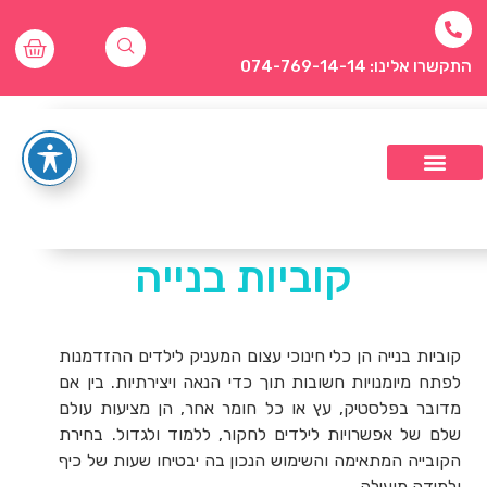
התקשרו אלינו: 074-769-14-14
קוביות בנייה
קוביות בנייה הן כלי חינוכי עצום המעניק לילדים ההזדמנות
לפתח מיומנויות חשובות תוך כדי הנאה ויצירתיות. בין אם
מדובר בפלסטיק, עץ או כל חומר אחר, הן מציעות עולם
שלם של אפשרויות לילדים לחקור, ללמוד ולגדול. בחירת
הקובייה המתאימה והשימוש הנכון בה יבטיחו שעות של כיף
ולמידה מועילה.