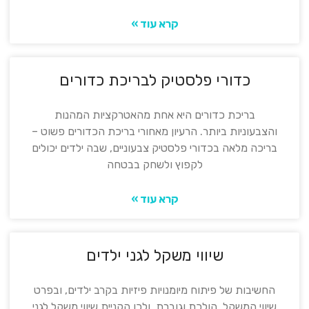
קרא עוד »
כדורי פלסטיק לבריכת כדורים
בריכת כדורים היא אחת מהאטרקציות המהנות
והצבעוניות ביותר. הרעיון מאחורי בריכת הכדורים פשוט –
בריכה מלאה בכדורי פלסטיק צבעוניים, שבה ילדים יכולים
לקפוץ ולשחק בבטחה
קרא עוד »
שיווי משקל לגני ילדים
החשיבות של פיתוח מיומנויות פיזיות בקרב ילדים, ובפרט
שיווי המשקל, הולכת וגוברת, ולכן הקניית שיווי משקל לגני