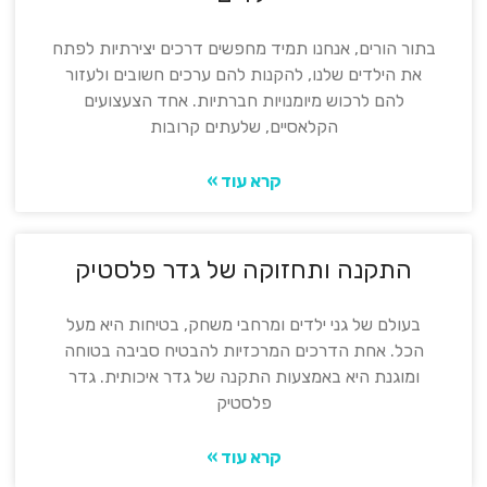
בתור הורים, אנחנו תמיד מחפשים דרכים יצירתיות לפתח
את הילדים שלנו, להקנות להם ערכים חשובים ולעזור
להם לרכוש מיומנויות חברתיות. אחד הצעצועים
הקלאסיים, שלעתים קרובות
קרא עוד »
התקנה ותחזוקה של גדר פלסטיק
בעולם של גני ילדים ומרחבי משחק, בטיחות היא מעל
הכל. אחת הדרכים המרכזיות להבטיח סביבה בטוחה
ומוגנת היא באמצעות התקנה של גדר איכותית. גדר
פלסטיק
קרא עוד »