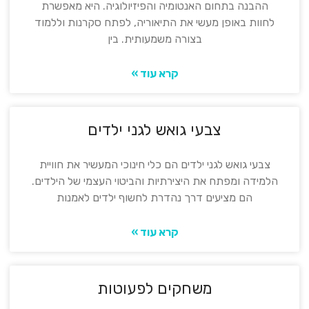
ההבנה בתחום האנטומיה והפיזיולוגיה. היא מאפשרת
לחוות באופן מעשי את התיאוריה, לפתח סקרנות וללמוד
בצורה משמעותית. בין
קרא עוד »
צבעי גואש לגני ילדים
צבעי גואש לגני ילדים הם כלי חינוכי המעשיר את חוויית
הלמידה ומפתח את היצירתיות והביטוי העצמי של הילדים.
הם מציעים דרך נהדרת לחשוף ילדים לאמנות
קרא עוד »
משחקים לפעוטות