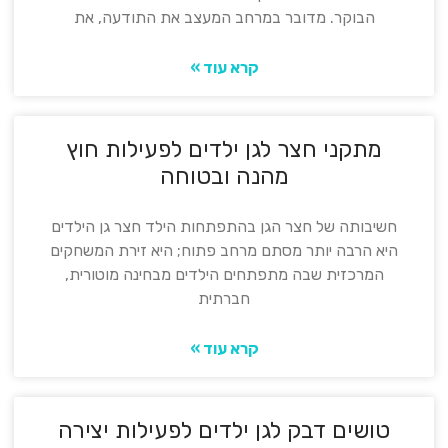
הבוקר. מדובר במרחב המעצב את התודעה, את
קרא עוד »
מתקני חצר לגן ילדים לפעילות חוץ
מהנה ובטוחה
חשיבותה של חצר הגן בהתפתחות הילד חצר גן הילדים
היא הרבה יותר מסתם מרחב פתוח; היא זירת המשחקים
המרכזית שבה מתפתחים הילדים מבחינה מוטורית,
חברתית
קרא עוד »
טושים דבק לגן ילדים לפעילות יצירה