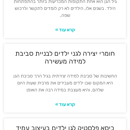
גיל הגן הוא אחת התקופות המכריעות ביותר בהתפתחות
הילד. בשנים אלו, הילדים לא רק לומדים לתקשר ולרכוש
שפה,
קרא עוד »
חומרי יצירה לגני ילדים לבניית סביבת
למידה מעשירה
החשיבות של סביבת למידה יצירתית בגיל הרך סביבת הגן
היא המקום שבו ילדים מעבירים את מרבית שעות היום
שלהם, והיא מעצבת במידה רבה את האופן
קרא עוד »
כיסא פלסטיק לגן ילדים בעיצוב עמיד