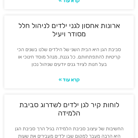
קרא עוד »
ארונות אחסון לגני ילדים לניהול חלל
מסודר ויעיל
סביבת הגן היא הבית השני של הילדים שלנו בשנים הכי
קריטיות להתפתחותם. כל גננת, מנהל מוסד חינוכי או
בעל חנות לציוד גנים יודעים שניהול נכון
קרא עוד »
לוחות קיר לגן ילדים לשדרוג סביבת
הלמידה
החשיבות של עיצוב סביבת הלמידה בגיל הרך סביבת הגן
היא הרבה מעבר למקום שבו ילדים מעבירים את שעות