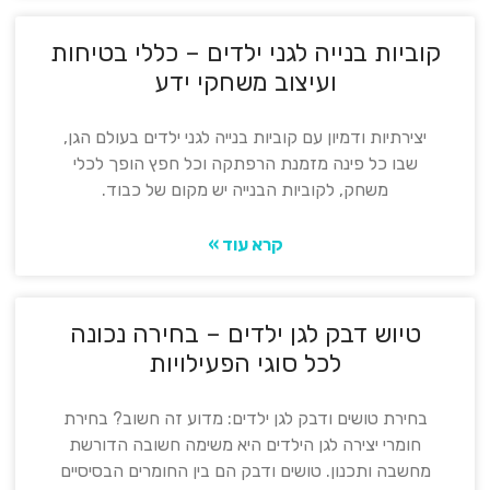
קוביות בנייה לגני ילדים – כללי בטיחות
ועיצוב משחקי ידע
יצירתיות ודמיון עם קוביות בנייה לגני ילדים בעולם הגן,
שבו כל פינה מזמנת הרפתקה וכל חפץ הופך לכלי
משחק, לקוביות הבנייה יש מקום של כבוד.
קרא עוד »
טיוש דבק לגן ילדים – בחירה נכונה
לכל סוגי הפעילויות
בחירת טושים ודבק לגן ילדים: מדוע זה חשוב? בחירת
חומרי יצירה לגן הילדים היא משימה חשובה הדורשת
מחשבה ותכנון. טושים ודבק הם בין החומרים הבסיסיים