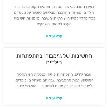
בעידן הטכנולוגי שבו מסכים תופסים מקום מרכזי בחיי
הילדים, משחקי ההרכבה מצליחים לשמור על מעמדם
ככלי נהדר לפיתוח יצירתיות, חשיבה ומיומנויות חשובות.
מעבר להנאה, משחקים
קרא עוד »
החשיבות של ג'ימבורי בהתפתחות
הילדים
עבור ילדים, התפתחות פיזית ומנטלית היא תהליך
המושפע רבות מהסביבה שבה הם משחקים ולומדים.
ג'ימבורי הוא לא רק מקום לשחק בו – הוא כלי חינוכי
קרא עוד »