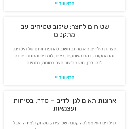
קרא עוד »
שטיחים לחצר: שילוב שטיחים עם
מתקנים
חצר גן הילדים היא מרחב חשוב להתפתחותם של הילדים.
זהו המקום בו הם משחקים, רצים, לומדים ומתחברים זה
לזה. לכן, חשוב ליצור חצר בטוחה, מזמינה
קרא עוד »
ארונות תאים לגן ילדים – סדר, בטיחות
ועצמאות
גן ילדים הוא ממלכה קטנה של יצירה, משחק ולמידה. אבל