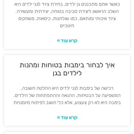
כאשר אתם מתכננים גן ילדים, בחירת ציוד לגני ילדים היא
השלב הראשון ליצירת סביבה בטוחה, יצירתית ומעשירה.
ציוד איכותי ומותאם, כמו שולחנות, כיסאות, משחקים
חינוכיים
קרא עוד »
איך לבחור בימבות בטוחות ומהנות
לילדים בגן
רכישה של בימבות לגני ילדים היא החלטה חשובה,
המשפיעה על הבטיחות, ההנאה וההתפתחות של הילדים.
בימבה היא לא רק צעצוע, אלא כלי חשוב לפיתוח מיומנויות
קרא עוד »