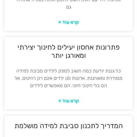
גם
קרא עוד »
פתרונות אחסון יעילים לחינוך יצירתי
ומאורגן יותר
כל גננת יודעת כמה חשוב לספק לילדים סביבת למידה
מסודרת ומאורגנת. ארונות לגן ילדים אינם רק רהיטים, אל
הם כלי חינוכי חיוני. הם מאפשרים לילדים
קרא עוד »
המדריך לתכנון סביבת למידה מושלמת