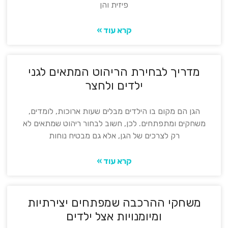
פיזית והן
קרא עוד »
מדריך לבחירת הריהוט המתאים לגני
ילדים ולחצר
הגן הם מקום בו הילדים מבלים שעות ארוכות, לומדים,
משחקים ומתפתחים. לכן, חשוב לבחור ריהוט שמתאים לא
רק לצרכים של הגן, אלא גם מבטיח נוחות
קרא עוד »
משחקי ההרכבה שמפתחים יצירתיות
ומיומנויות אצל ילדים