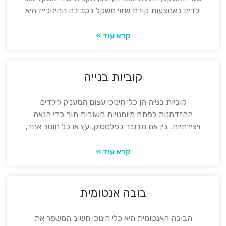
ילדים באמצעות קורת שיווי משקל בסביבה החינוכית היא
קרא עוד »
קוביות בנייה
קוביות בנייה הן כלי חינוכי עצום המעניק לילדים
ההזדמנות לפתח מיומנויות חשובות תוך כדי הנאה
ויצירתיות. בין אם מדובר בפלסטיק, עץ או כל חומר אחר,
קרא עוד »
בובה אנטומית
הבובה האנטומית היא כלי חינוכי חשוב המשפר את