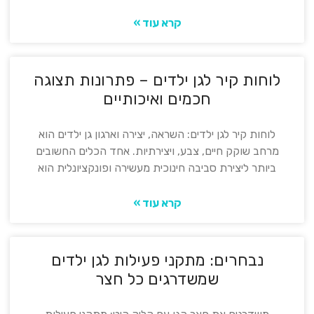
קרא עוד »
לוחות קיר לגן ילדים – פתרונות תצוגה
חכמים ואיכותיים
לוחות קיר לגן ילדים: השראה, יצירה וארגון גן ילדים הוא
מרחב שוקק חיים, צבע, ויצירתיות. אחד הכלים החשובים
ביותר ליצירת סביבה חינוכית מעשירה ופונקציונלית הוא
קרא עוד »
נבחרים: מתקני פעילות לגן ילדים
שמשדרגים כל חצר