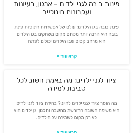
פינות בובה לגני ילדים – ארגון, רעיונות
ועקרונות חינוכיים
פינת בובה בגן הילדים: עולם של אפשרויות חינוכיות פינת
בובה היא הרבה יותר מסתם מקום משחקים בגן הילדים.
היא מרחב קסום שבו הילדים יכולים לפתח
קרא עוד »
ציוד לגני ילדים: מה באמת חשוב לכל
סביבת למידה
מה הופך ציוד לגני ילדים לחיוני? בחירת ציוד לגני ילדים
היא משימה חשובה הדורשת מחשבה ותכנון. גן ילדים הוא
לא רק מקום לשמירה על הילדים,
קרא עוד »