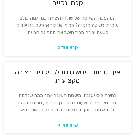
קלה ונקייה
המהפכה השקטה של שולחן היצירה בגן: למה כולם
עוברים לשיטה הנקייה? כל מי שביקר אי פעם בגן ילדים
בשעת יצירה מכיר היטב את התמונה הבאה:
קרא עוד »
איך לבחור כיסא גננת לגן ילדים בצורה
מקצועית
בחירת כיסא גננת: משימה חשובה יותר ממה שנדמה
בתור מי שמבלה שעות רבות בגן הילדים, הגננת זקוקה
לכיסא נוח, תומך ובטיחותי. בחירה נכונה של כיסא
קרא עוד »