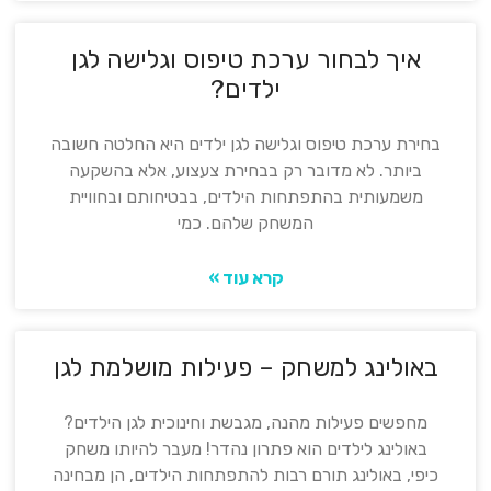
איך לבחור ערכת טיפוס וגלישה לגן
ילדים?
בחירת ערכת טיפוס וגלישה לגן ילדים היא החלטה חשובה
ביותר. לא מדובר רק בבחירת צעצוע, אלא בהשקעה
משמעותית בהתפתחות הילדים, בבטיחותם ובחוויית
המשחק שלהם. כמי
קרא עוד »
באולינג למשחק – פעילות מושלמת לגן
מחפשים פעילות מהנה, מגבשת וחינוכית לגן הילדים?
באולינג לילדים הוא פתרון נהדר! מעבר להיותו משחק
כיפי, באולינג תורם רבות להתפתחות הילדים, הן מבחינה