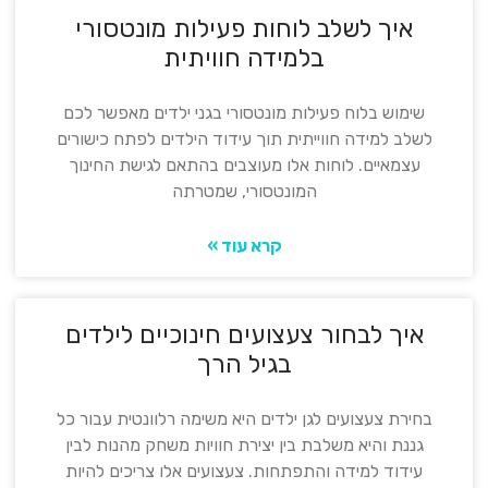
איך לשלב לוחות פעילות מונטסורי
בלמידה חוויתית
שימוש בלוח פעילות מונטסורי בגני ילדים מאפשר לכם
לשלב למידה חווייתית תוך עידוד הילדים לפתח כישורים
עצמאיים. לוחות אלו מעוצבים בהתאם לגישת החינוך
המונטסורי, שמטרתה
קרא עוד »
איך לבחור צעצועים חינוכיים לילדים
בגיל הרך
בחירת צעצועים לגן ילדים היא משימה רלוונטית עבור כל
גננת והיא משלבת בין יצירת חוויות משחק מהנות לבין
עידוד למידה והתפתחות. צעצועים אלו צריכים להיות