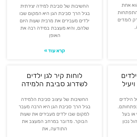
הוא אחת
החשיבות של סביבת למידה יצירתית
בהתפתחות
בגיל הרך סביבת הגן היא המקום שבו
רק לומדים
ילדים מעבירים את מרבית שעות היום
,
שלהם, והיא מעצבת במידה רבה את
האופן
קרא עוד »
ילדים
לוחות קיר לגן ילדים
יעיל
לשדרוג סביבת הלמידה
ל הילדים
החשיבות של עיצוב סביבת הלמידה
תפתחותם.
בגיל הרך סביבת הגן היא הרבה מעבר
 או בעל
למקום שבו ילדים מעבירים את שעות
ול נכון
הבוקר. מדובר במרחב המעצב את
התודעה, את