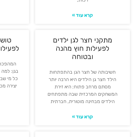
קרא עוד »
מתקני חצר לגן ילדים
טושי
לפעילות חוץ מהנה
לפעילות
ובטוחה
המהפכה 
בגן: למה 
חשיבותה של חצר הגן בהתפתחות
כל מי שבי
הילד חצר גן הילדים היא הרבה יותר
יצירה מכ
מסתם מרחב פתוח; היא זירת
המשחקים המרכזית שבה מתפתחים
הילדים מבחינה מוטורית, חברתית
קרא עוד »