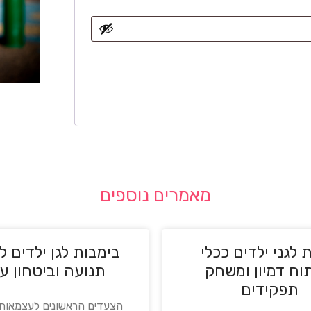
מאמרים נוספים
 לגני ילדים ככלי
בימבות לגן ילדים ל
וח דמיון ומשחק
תנועה וביטחון ע
תפקידים
הצעדים הראשונים לעצמאות: