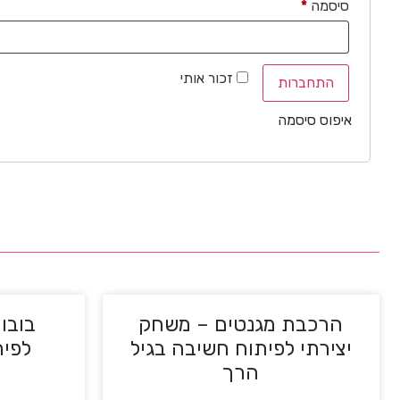
סיסמה
*
זכור אותי
התחברות
איפוס סיסמה
הרכבת מגנטים – משחק
בובות
יצירתי לפיתוח חשיבה בגיל
לפית
הרך