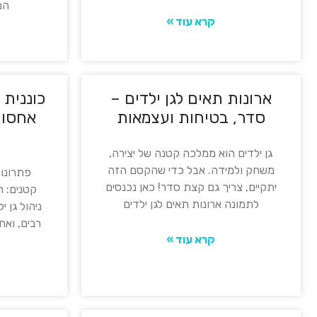
המ
קרא עוד »
ארונות תאים לגן ילדים –
כוננית
סדר, בטיחות ועצמאות
אחסון 
גן ילדים הוא ממלכה קטנה של יצירה,
משחק ולמידה. אבל כדי שהקסם הזה
פתרונות
יתקיים, צריך גם קצת סדר! כאן נכנסים
קטנים: ה
לתמונה ארונות תאים לגן ילדים
ניהול גן 
רבים, ואח
קרא עוד »