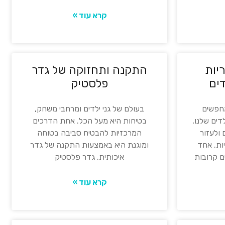
קרא עוד »
יות
התקנה ותחזוקה של גדר
ים
פלסטיק
מחפשים
בעולם של גני ילדים ומרחבי משחק,
דים שלנו,
בטיחות היא מעל הכל. אחת הדרכים
ולעזור
המרכזיות להבטיח סביבה בטוחה
ות. אחד
ומוגנת היא באמצעות התקנה של גדר
ם קרובות
איכותית. גדר פלסטיק
קרא עוד »