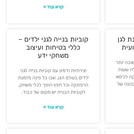
קרא עוד »
ת לגן
קוביות בנייה לגני ילדים –
עית
כללי בטיחות ועיצוב
משחקי ידע
ובה יותר
ה שעות
יצירתיות ודמיון עם קוביות בנייה לגני
קה לכיסא
ילדים בעולם הגן, שבו כל פינה מזמנת
נכונה של
הרפתקה וכל חפץ הופך לכלי משחק,
לקוביות הבנייה יש מקום של כבוד.
קרא עוד »