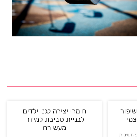
שיפור
חומרי יצירה לגני ילדים
צמי
לבניית סביבת למידה
מעשירה
 חשיבות