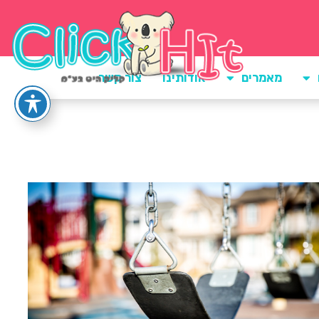
מאמרים
אודותינו
צור קשר