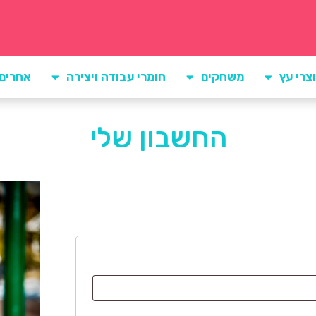
צרי עץ
משחקים
חומרי עבודה ויצירה
אחרים
החשבון שלי