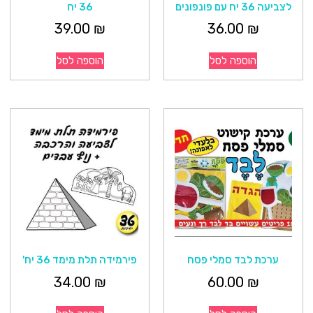
לצביעה 36 יח עם פונפונים
36 יח
39.00
₪
36.00
₪
הוספה לסל
הוספה לסל
ערכת לבד סמלי פסח
פירמידה תלת מימד 36 יח'
34.00
₪
60.00
₪