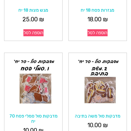
מגזרות פסח 18 יח
מגש מצות 18 יח
25.00
₪
18.00
₪
הוספה לסל
הוספה לסל
מדבקות סול משה בתיבה
מדבקות סול סמלי פסח 70
יח
10.00
₪
10.00
₪