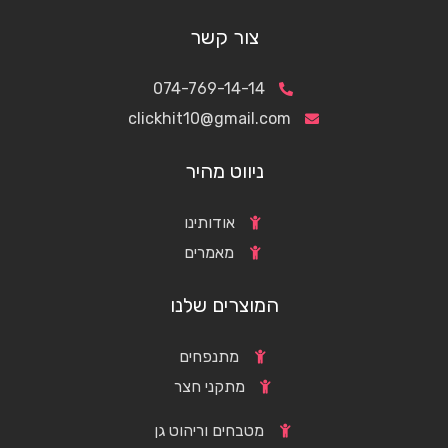
צור קשר
074-769-14-14
clickhit10@gmail.com
ניווט מהיר
אודותינו
מאמרים
המוצרים שלנו
מתנפחים
מתקני חצר
מטבחים וריהוט גן