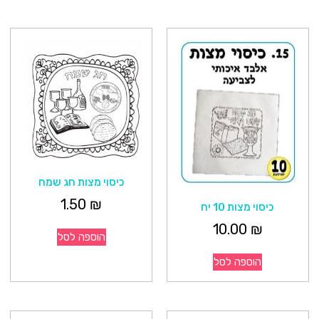
כיסוי מצות חג שמח
1.50
₪
כיסוי מצות 10 יח
10.00
₪
הוספה לסל
הוספה לסל