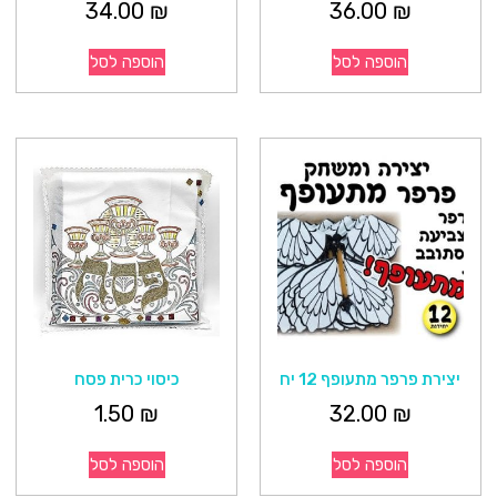
34.00
₪
36.00
₪
הוספה לסל
הוספה לסל
יצירת פרפר מתעופף 12 יח
כיסוי כרית פסח
1.50
₪
32.00
₪
הוספה לסל
הוספה לסל