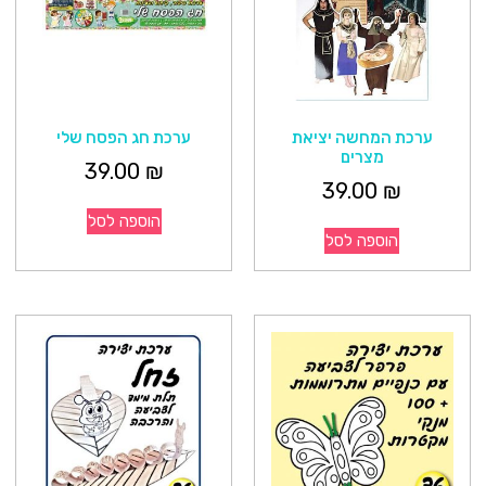
ערכת המחשה יציאת
ערכת חג הפסח שלי
מצרים
39.00
₪
39.00
₪
הוספה לסל
הוספה לסל