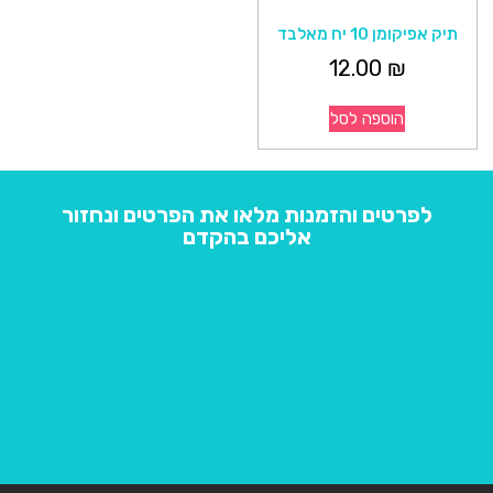
תיק אפיקומן 10 יח מאלבד
12.00
₪
הוספה לסל
לפרטים והזמנות מלאו את הפרטים ונחזור
אליכם בהקדם