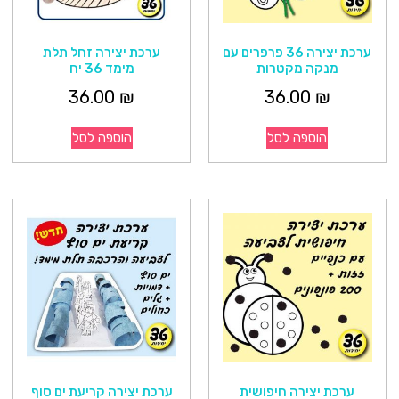
ערכת יצירה 36 פרפרים עם
ערכת יצירה זחל תלת
מנקה מקטרות
מימד 36 יח
36.00
₪
36.00
₪
הוספה לסל
הוספה לסל
ערכת יצירה חיפושית
ערכת יצירה קריעת ים סוף