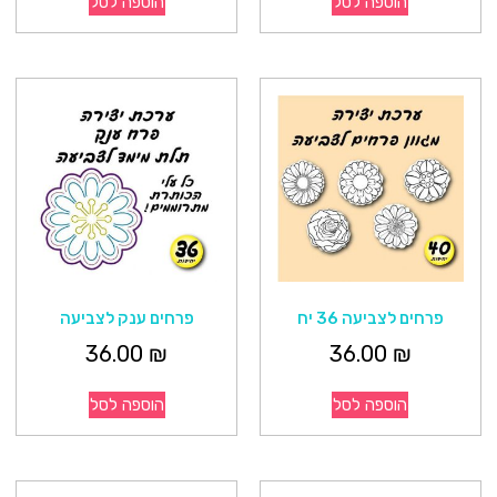
הוספה לסל
הוספה לסל
פרחים לצביעה 36 יח
פרחים ענק לצביעה
36.00
₪
36.00
₪
הוספה לסל
הוספה לסל