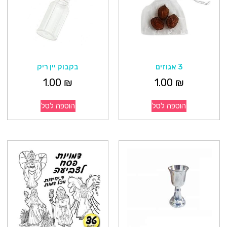
3 אגוזים
בקבוק יין ריק
1.00
₪
1.00
₪
הוספה לסל
הוספה לסל