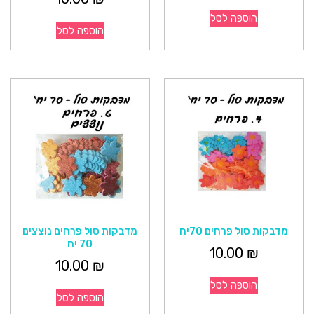
הוספה לסל
הוספה לסל
מדבקות סול פרחים 70יח
מדבקות סול פרחים נוצצים
70 יח
10.00
₪
10.00
₪
הוספה לסל
הוספה לסל