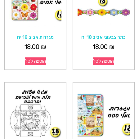
כתר צבעוני אביב 18 יח
מגזרות אביב 18 יח
18.00
₪
18.00
₪
הוספה לסל
הוספה לסל