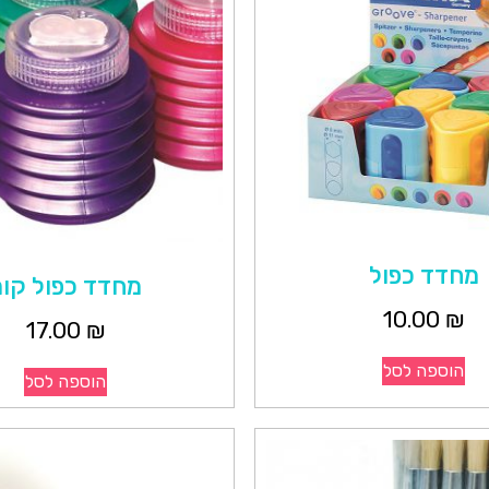
מחדד כפול
מחדד כפול קו
10.00
₪
17.00
₪
הוספה לסל
הוספה לסל