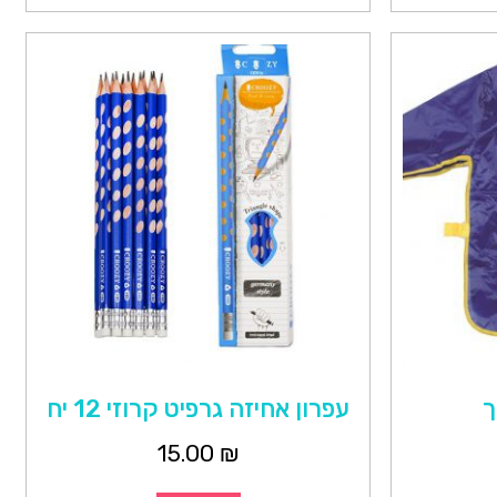
ך
עפרון אחיזה גרפיט קרוזי 12 יח
15.00
₪