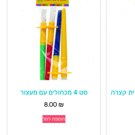
סט 4 מכחולים עם מעצור
8.00
₪
הוספה לסל