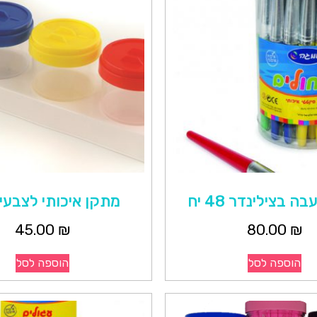
ה בצילינדר 48 יח
מתקן איכותי לצבעי
45.00
₪
80.00
₪
הוספה לסל
הוספה לסל