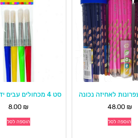
סט 4 מכחולים עבים ידית קצרה
8.00
₪
48.00
₪
הוספה לסל
הוספה לסל