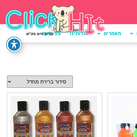
מאמרים
אודותינו
צור קשר