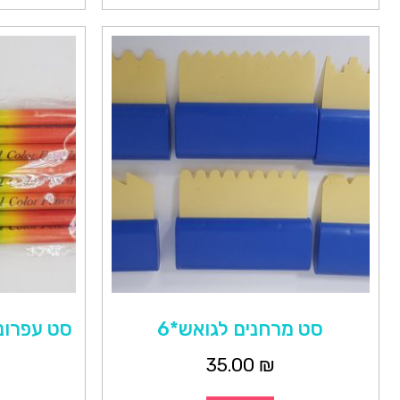
סט מרחנים לגואש*6
סט עפרונות 
35.00
₪