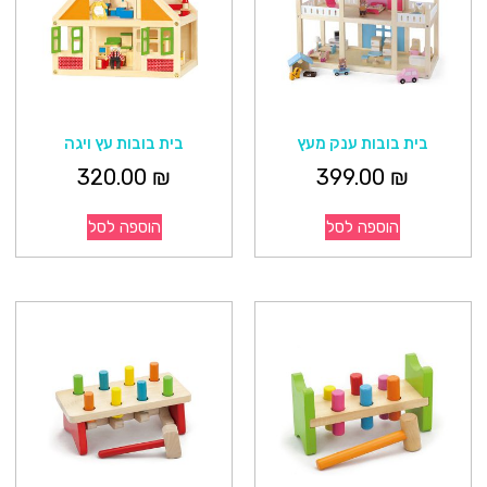
בית בובות ענק מעץ
בית בובות עץ ויגה
320.00
₪
399.00
₪
הוספה לסל
הוספה לסל