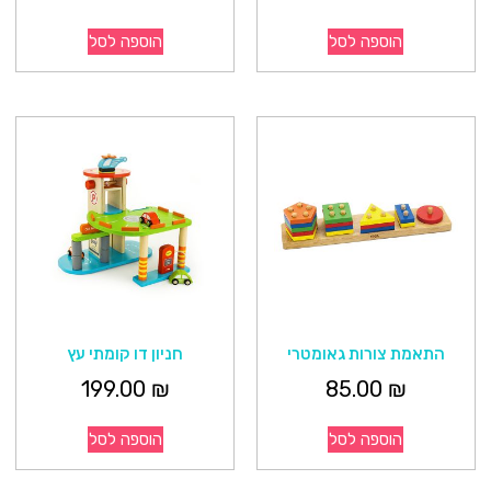
הוספה לסל
הוספה לסל
התאמת צורות גאומטרי
חניון דו קומתי עץ
199.00
₪
85.00
₪
הוספה לסל
הוספה לסל