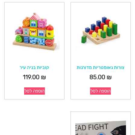
צורות גאומטריות מדורגות
קוביות בניה עיר
119.00
₪
85.00
₪
הוספה לסל
הוספה לסל