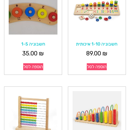
חשבוניה 1-10 איכותית
חשבוניה 1-5
35.00
₪
89.00
₪
הוספה לסל
הוספה לסל