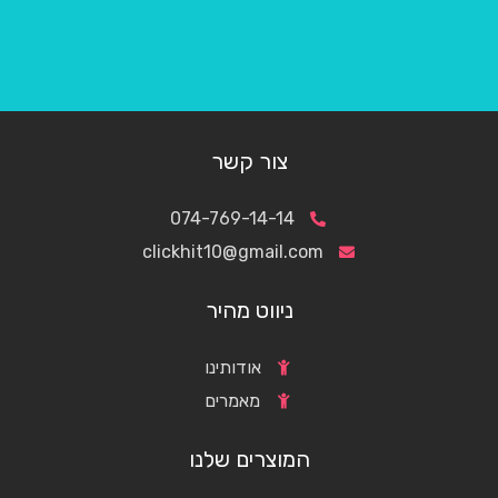
צור קשר
074-769-14-14
clickhit10@gmail.com
ניווט מהיר
אודותינו
מאמרים
המוצרים שלנו