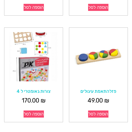
הוספה לסל
הוספה לסל
פזלהתאמת עיגולים
צורות גאומטרי ל 4
170.00
₪
49.00
₪
הוספה לסל
הוספה לסל