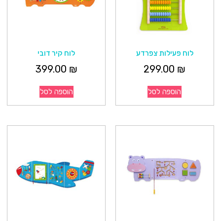
לוח פעילות צפרדע
לוח קיר דובי
399.00
₪
299.00
₪
הוספה לסל
הוספה לסל