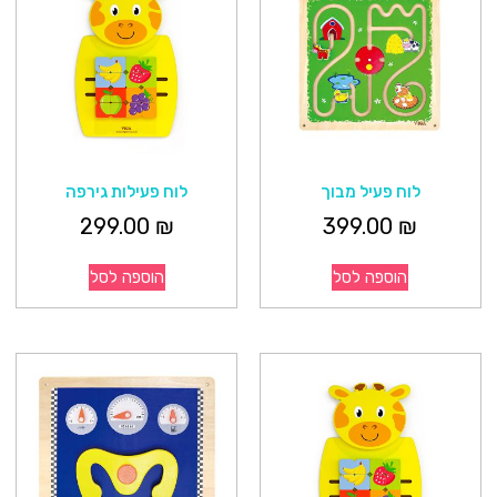
לוח פעיל מבוך
לוח פעילות גירפה
299.00
₪
399.00
₪
הוספה לסל
הוספה לסל