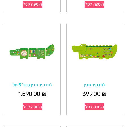
הוספה לסל
הוספה לסל
לוח קיר תנין
לוח קיר תנין גדול 5 חל
1,590.00
₪
399.00
₪
הוספה לסל
הוספה לסל