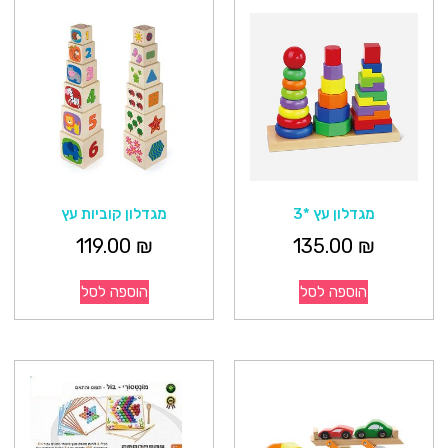
מגדלון עץ *3
מגדלון קוביות עץ
119.00
₪
135.00
₪
הוספה לסל
הוספה לסל