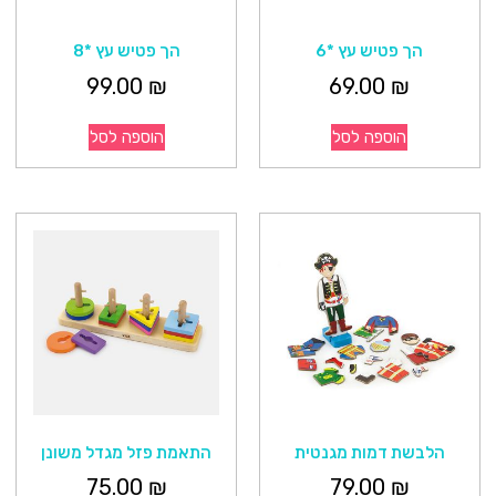
הך פטיש עץ *6
הך פטיש עץ *8
99.00
₪
69.00
₪
הוספה לסל
הוספה לסל
הלבשת דמות מגנטית
התאמת פזל מגדל משונן
75.00
₪
79.00
₪