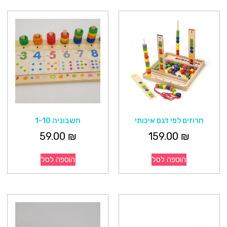
חרוזים לפי דגם איכותי
חשבוניה 1-10
59.00
₪
159.00
₪
הוספה לסל
הוספה לסל