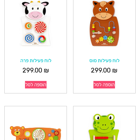
לוח פעילות סוס
לוח פעילות פרה
299.00
₪
299.00
₪
הוספה לסל
הוספה לסל