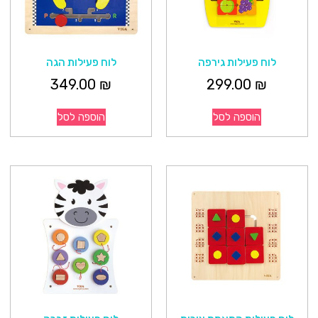
לוח פעילות גירפה
לוח פעילות הגה
349.00
₪
299.00
₪
הוספה לסל
הוספה לסל