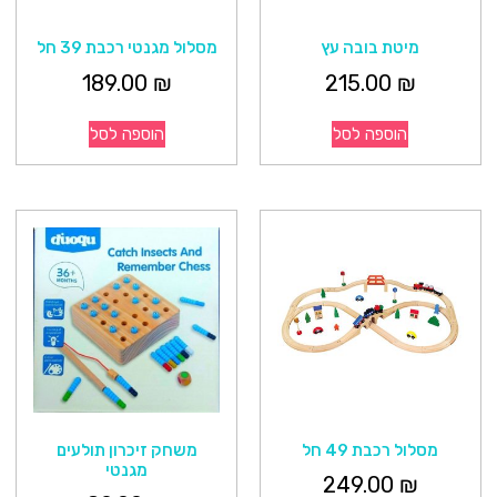
מיטת בובה עץ
מסלול מגנטי רכבת 39 חל
189.00
₪
215.00
₪
הוספה לסל
הוספה לסל
מסלול רכבת 49 חל
משחק זיכרון תולעים
מגנטי
249.00
₪