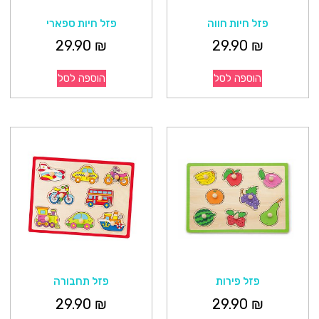
פזל חיות חווה
פזל חיות ספארי
29.90
₪
29.90
₪
הוספה לסל
הוספה לסל
פזל פירות
פזל תחבורה
29.90
₪
29.90
₪