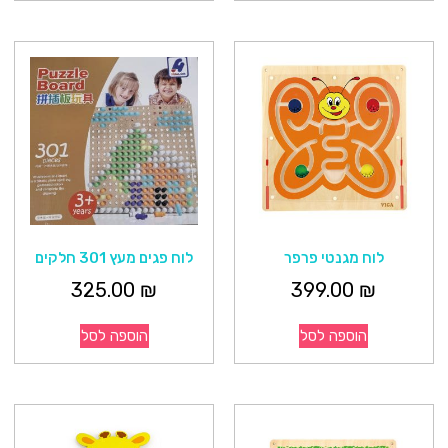
לוח מגנטי פרפר
לוח פגים מעץ 301 חלקים
325.00
₪
399.00
₪
הוספה לסל
הוספה לסל