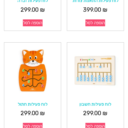
לוח פעילות התאמת צורות
לוח פעילות זברה
299.00
₪
399.00
₪
הוספה לסל
הוספה לסל
לוח פעילות חשבון
לוח פעילות חתול
299.00
₪
299.00
₪
הוספה לסל
הוספה לסל