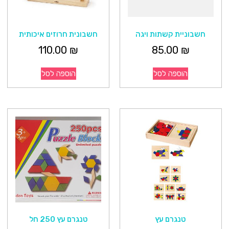
חשבוניית קשתות ויגה
חשבונית חרוזים איכותית
110.00
₪
85.00
₪
הוספה לסל
הוספה לסל
טנגרם עץ
טנגרם עץ 250 חל