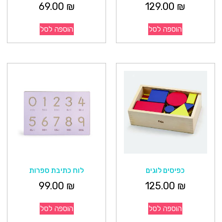
69.00
₪
129.00
₪
הוספה לסל
הוספה לסל
כפיסים לוגים
לוח כתיבת ספרות
99.00
₪
125.00
₪
הוספה לסל
הוספה לסל