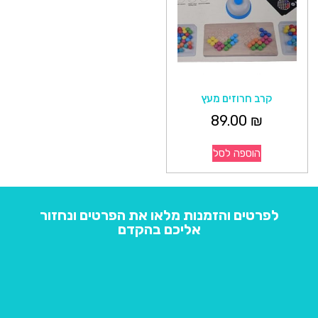
קרב חרוזים מעץ
89.00
₪
הוספה לסל
לפרטים והזמנות מלאו את הפרטים ונחזור
אליכם בהקדם