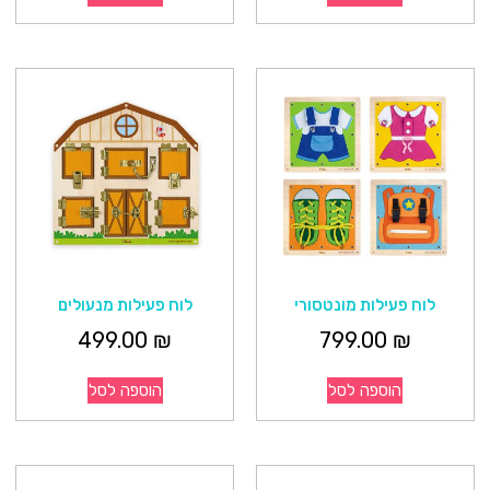
לוח פעילות מונטסורי
לוח פעילות מנעולים
499.00
₪
799.00
₪
הוספה לסל
הוספה לסל