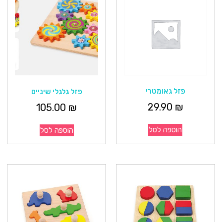
פזל גאומטרי
פזל גלגלי שיניים
29.90
₪
105.00
₪
הוספה לסל
הוספה לסל