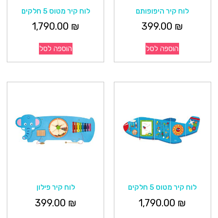
לוח קיר היפופותם
לוח קיר מטוס 5 חלקים
1,790.00
₪
399.00
₪
הוספה לסל
הוספה לסל
לוח קיר מטוס 5 חלקים
לוח קיר פילון
399.00
₪
1,790.00
₪