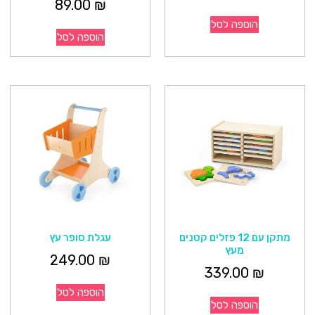
89.00
₪
הוספה לסל
הוספה לסל
מתקן עם 12 פזלים קטנים
עגלת סופר עץ
מעץ
249.00
₪
339.00
₪
הוספה לסל
הוספה לסל