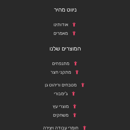
ניווט מהיר
אודותינו
מאמרים
המוצרים שלנו
מתנפחים
מתקני חצר
מטבחים וריהוט גן
ג'ימבורי
מוצרי עץ
משחקים
חומרי עבודה ויצירה