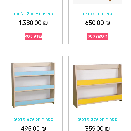
ספריה דו צדדית
ספריה ניידת 2 דלתות
1,380.00
₪
650.00
₪
הוספה לסל
מידע נוסף
ספריה תלויה 2 מדפים
ספריה תלויה 3 מדפים
495.00
₪
359.00
₪