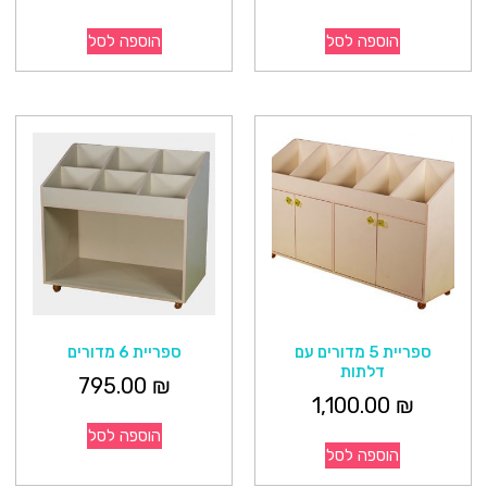
הוספה לסל
הוספה לסל
ספריית 5 מדורים עם
ספריית 6 מדורים
דלתות
795.00
₪
1,100.00
₪
הוספה לסל
הוספה לסל