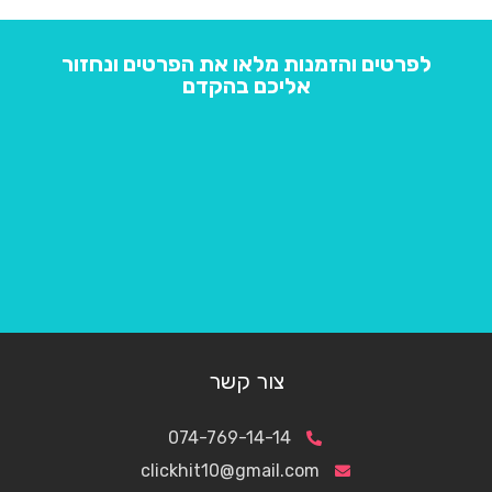
לפרטים והזמנות מלאו את הפרטים ונחזור
אליכם בהקדם
צור קשר
074-769-14-14
clickhit10@gmail.com