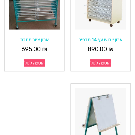
ארון ייבוש עץ 14 מדפים
ארון ציור מתכת
695.00
₪
890.00
₪
הוספה לסל
הוספה לסל