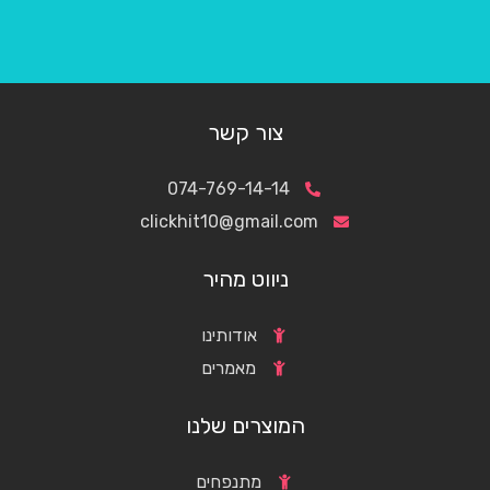
צור קשר
074-769-14-14
clickhit10@gmail.com
ניווט מהיר
אודותינו
מאמרים
המוצרים שלנו
מתנפחים