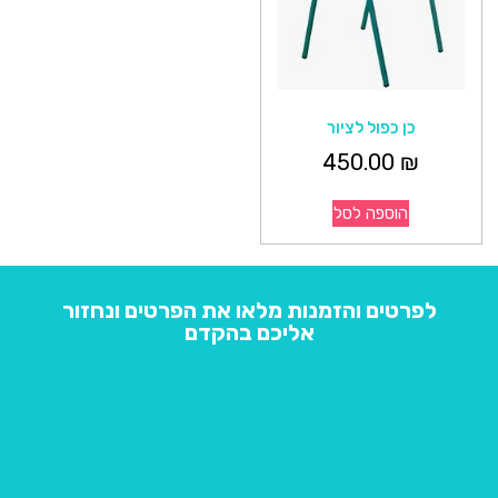
כן כפול לציור
450.00
₪
הוספה לסל
לפרטים והזמנות מלאו את הפרטים ונחזור
אליכם בהקדם