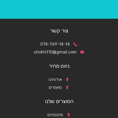
צור קשר
074-769-14-14
clickhit10@gmail.com
ניווט מהיר
אודותינו
מאמרים
המוצרים שלנו
מתנפחים