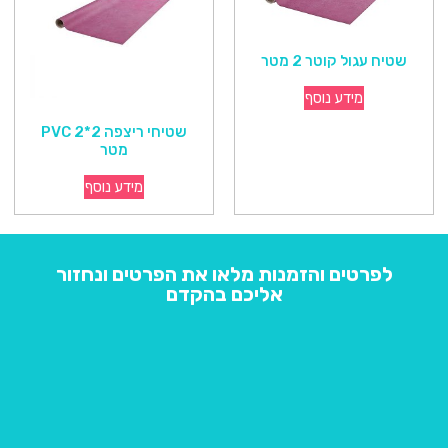
שטיח עגול קוטר 2 מטר
מידע נוסף
שטיחי ריצפה PVC 2*2
מטר
מידע נוסף
לפרטים והזמנות מלאו את הפרטים ונחזור
אליכם בהקדם