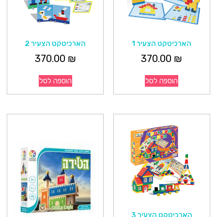
הארכיטקט הצעיר 1
הארכיטקט הצעיר 2
370.00
₪
370.00
₪
הוספה לסל
הוספה לסל
הארכיטקט הצעיר 3