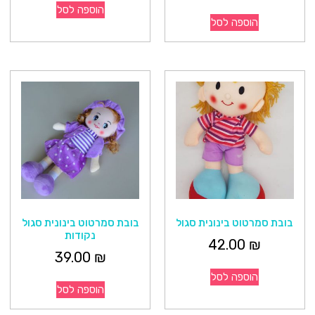
הוספה לסל
הוספה לסל
בובת סמרטוט בינונית סגול
בובת סמרטוט בינונית סגול
נקודות
42.00
₪
39.00
₪
הוספה לסל
הוספה לסל