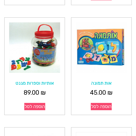
אות תמונה
אותיות וספרות מגנט
89.00
₪
45.00
₪
הוספה לסל
הוספה לסל