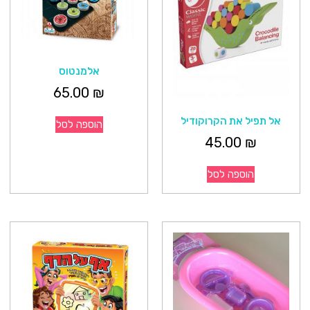
אלמנטוס
65.00
₪
אל תפיל את הקרוקודיל
הוספה לסל
45.00
₪
הוספה לסל