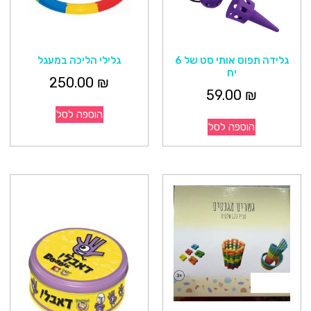
גלידה תפוס אותי סט של 6
גלילי הליכה במעגל
יח
250.00
₪
59.00
₪
הוספה לסל
הוספה לסל