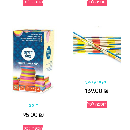
הוספה לסל
הוספה לסל
דוק ענק מעץ
139.00
₪
הוספה לסל
דוקס
95.00
₪
הוספה לסל