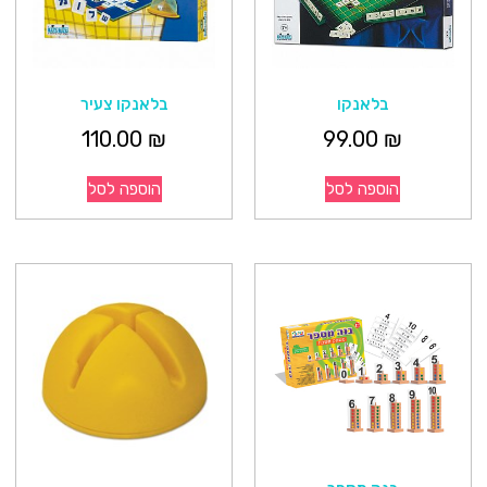
בלאנקו
בלאנקו צעיר
110.00
₪
99.00
₪
הוספה לסל
הוספה לסל