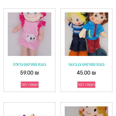
בובת סמרטוט בן בינוני
בובת סמרטוט גדולה
59.00
₪
45.00
₪
הוספה לסל
הוספה לסל