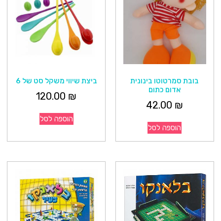
בובת סמרטוטו בינונית
ביצת שיווי משקל סט של 6
אדום כתום
120.00
₪
42.00
₪
הוספה לסל
הוספה לסל