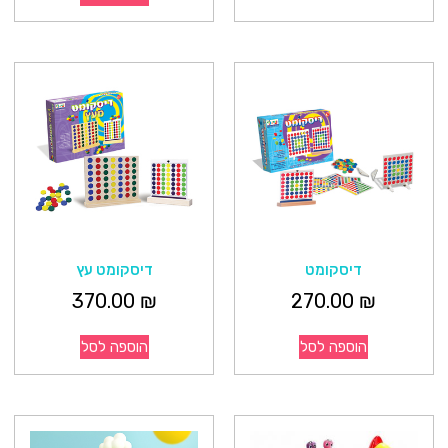
דיסקומט
דיסקומט עץ
370.00
₪
270.00
₪
הוספה לסל
הוספה לסל