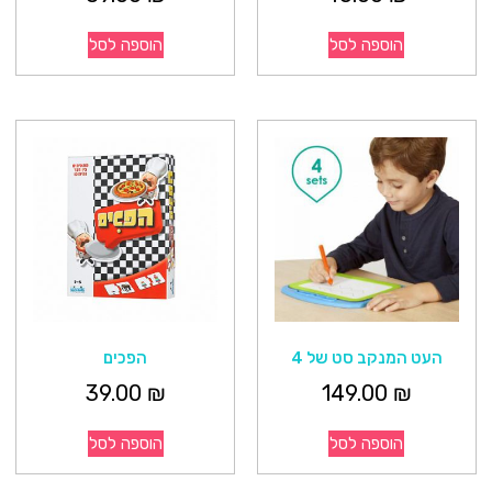
הוספה לסל
הוספה לסל
העט המנקב סט של 4
הפכים
39.00
₪
149.00
₪
הוספה לסל
הוספה לסל