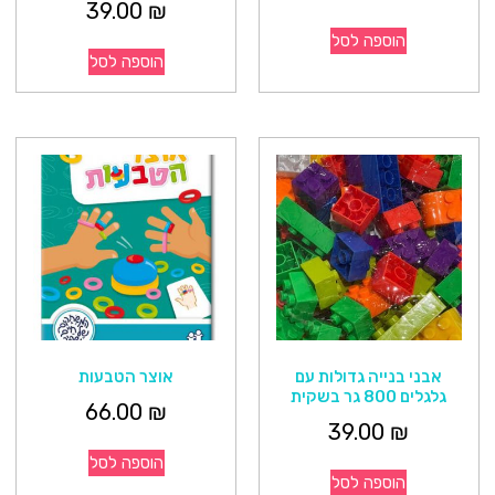
39.00
₪
הוספה לסל
הוספה לסל
אבני בנייה גדולות עם
אוצר הטבעות
גלגלים 800 גר בשקית
66.00
₪
39.00
₪
הוספה לסל
הוספה לסל