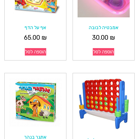
אמבטיה לבובה
אף על הדף
65.00
₪
30.00
₪
הוספה לסל
הוספה לסל
אתגר בנהר