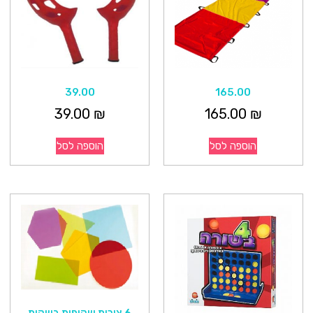
39.00
165.00
39.00
₪
165.00
₪
הוספה לסל
הוספה לסל