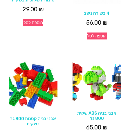
6 צורות שקופות בשקית
29.00
₪
4 בשורה ניצב
56.00
₪
הוספה לסל
הוספה לסל
אבני בניה ABS שקית
800 גר
אבני בניה קטנות 800 גר
בשקית
65.00
₪