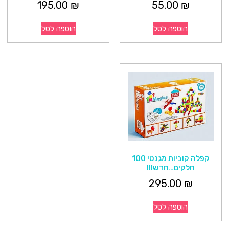
195.00
₪
55.00
₪
הוספה לסל
הוספה לסל
קפלה קוביות מגנטי 100
חלקים…חדש!!!
295.00
₪
הוספה לסל