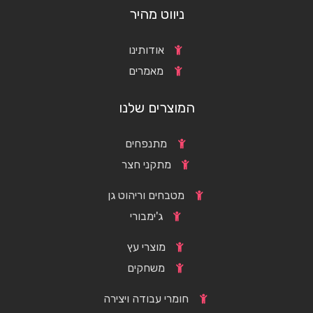
ניווט מהיר
אודותינו
מאמרים
המוצרים שלנו
מתנפחים
מתקני חצר
מטבחים וריהוט גן
ג'ימבורי
מוצרי עץ
משחקים
חומרי עבודה ויצירה