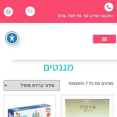
התקשרו אלינו: 074-769-14-14
מגנטים
מציגים את כל ⁦7⁩ התוצאות