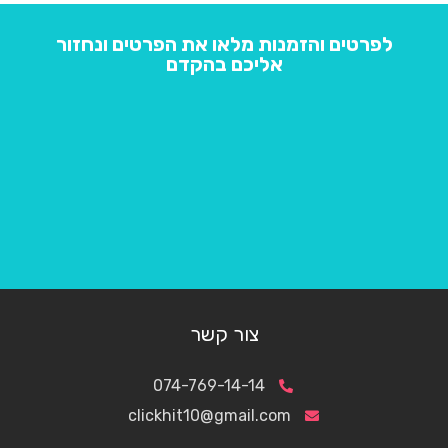
לפרטים והזמנות מלאו את הפרטים ונחזור
אליכם בהקדם
צור קשר
074-769-14-14
clickhit10@gmail.com