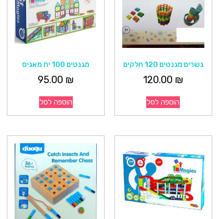
גשרים מגנטים 120 חלקים
מגנטים 100 יח מאגיס
95.00
₪
120.00
₪
הוספה לסל
הוספה לסל