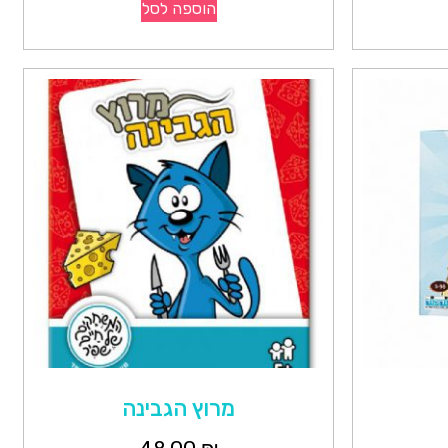
הוספה לסל
מרוץ הגבינה