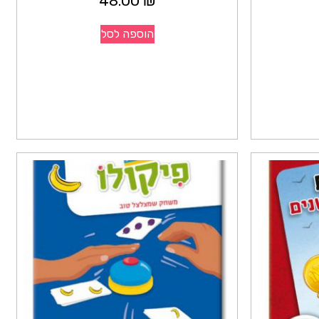
48.00
₪
הוספה לסל