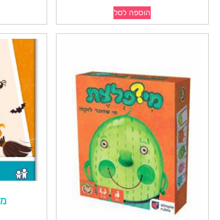
הוספה לסל
מי