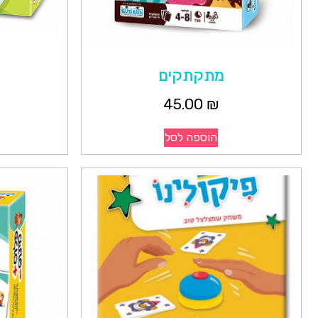
מתקתקים
45.00
₪
הוספה לסל