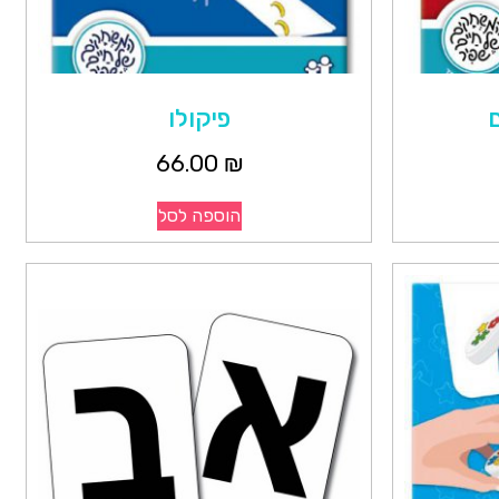
פיקולו
66.00
₪
הוספה לסל