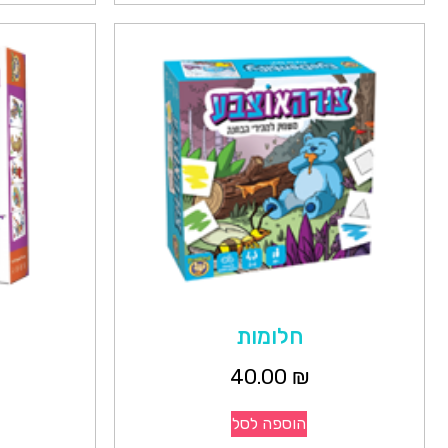
חלומות
40.00
₪
הוספה לסל