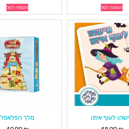
הוספה לסל
הוספה לסל
שהו לעוף איתו
מלך הפלאפל