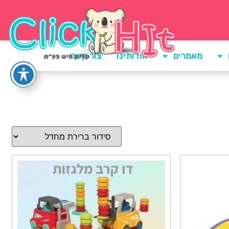
מאמרים
אודותינו
צור קשר