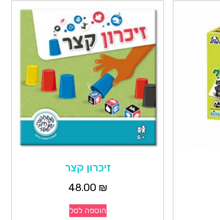
זיכרון קצר
48.00
₪
הוספה לסל