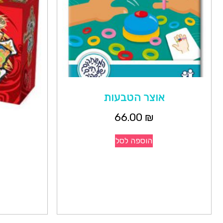
אוצר הטבעות
66.00
₪
הוספה לסל