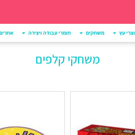
צרי עץ
משחקים
חומרי עבודה ויצירה
אחרים
משחקי קלפים