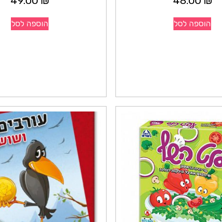
49.00
₪
48.00
₪
הוספה לסל
הוספה לסל