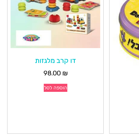
דו קרב מלגזות
98.00
₪
הוספה לסל