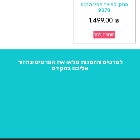
מתקן קפיצה מסיבה דגם
9070
1,499.00
₪
הוספה לסל
לפרטים והזמנות מלאו את הפרטים ונחזור
אליכם בהקדם