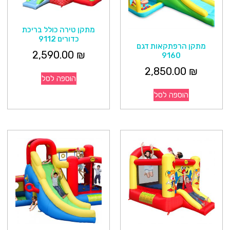
מתקן טירה כולל בריכת
כדורים 9112
מתקן הרפתקאות דגם
2,590.00
₪
9160
2,850.00
₪
הוספה לסל
הוספה לסל