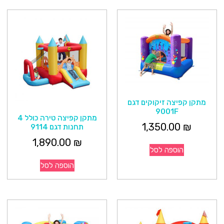
מתקן קפיצה זיקוקים דגם
9001F
מתקן קפיצה טירה כולל 4
1,350.00
₪
תחנות דגם 9114
1,890.00
₪
הוספה לסל
הוספה לסל