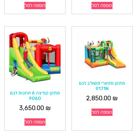
הוספה לסל
הוספה לסל
מתקן ספארי משולב דגם
9171N
מתקן קפיצה 6 תחנות דגם
2,850.00
₪
9060
3,650.00
₪
הוספה לסל
הוספה לסל