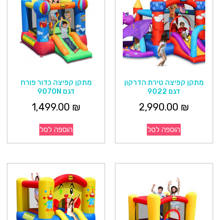
מתקן קפיצה טירת הדרקון
מתקן קפיצה כדור פורח
דגם 9022
דגם 9070N
1,499.00
₪
2,990.00
₪
הוספה לסל
הוספה לסל