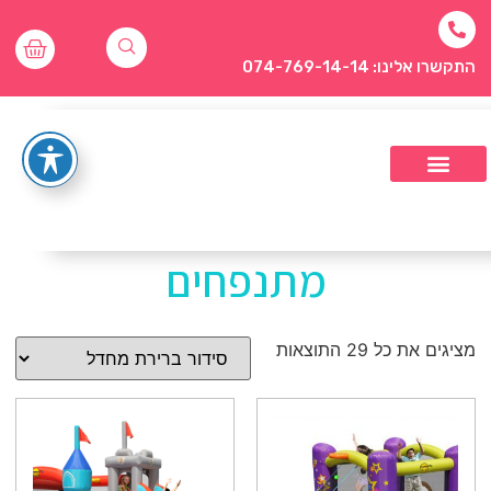
התקשרו אלינו: 074-769-14-14
מתנפחים
מציגים את כל ⁦29⁩ התוצאות