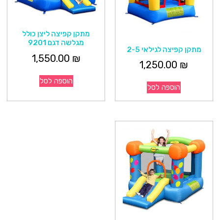
מתקן קפיצה ליצן כולל
מגלשה דגם 9201
מתקן קפיצה לגילאי 2-5
1,550.00
₪
1,250.00
₪
הוספה לסל
הוספה לסל