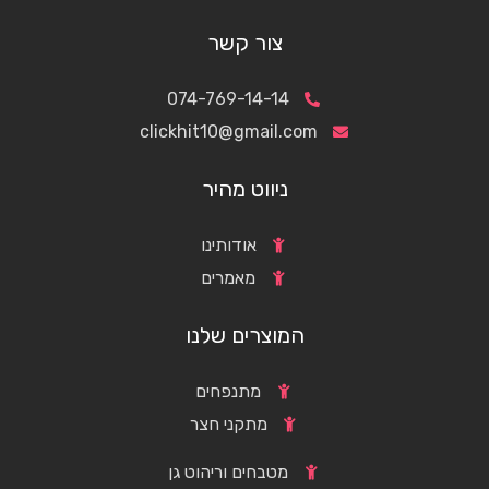
צור קשר
074-769-14-14
clickhit10@gmail.com
ניווט מהיר
אודותינו
מאמרים
המוצרים שלנו
מתנפחים
מתקני חצר
מטבחים וריהוט גן