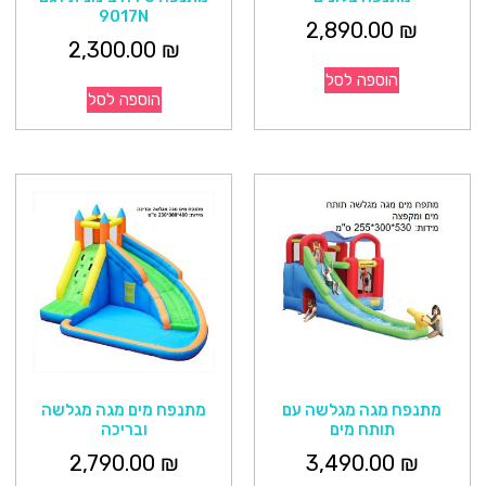
9017N
2,890.00
₪
2,300.00
₪
הוספה לסל
הוספה לסל
מתנפח מגה מגלשה עם
מתנפח מים מגה מגלשה
תותח מים
ובריכה
2,790.00
₪
3,490.00
₪