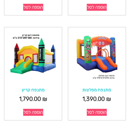
הוספה לסל
הוספה לסל
מתנפח מפלצות
מתנפח קריון
1,790.00
₪
1,390.00
₪
הוספה לסל
הוספה לסל