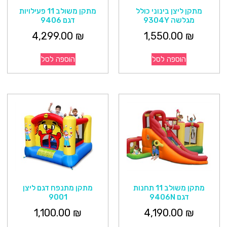
מתקן ליצן בינוני כולל
מתקן משולב 11 פעילויות
מגלשה 9304Y
דגם 9406
4,299.00
₪
1,550.00
₪
הוספה לסל
הוספה לסל
מתקן משולב 11 תחנות
מתקן מתנפח דגם ליצן
דגם 9406N
9001
1,100.00
₪
4,190.00
₪