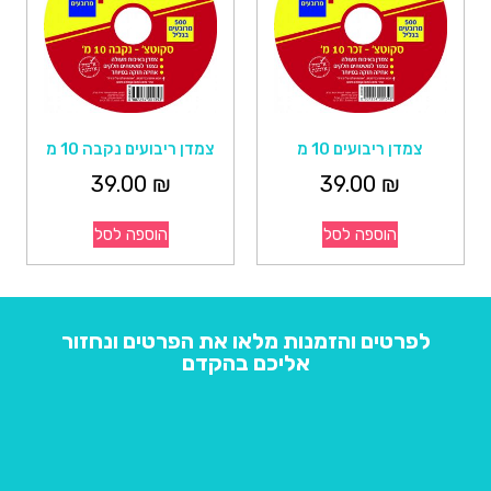
צמדן ריבועים 10 מ
צמדן ריבועים נקבה 10 מ
39.00
₪
39.00
₪
הוספה לסל
הוספה לסל
לפרטים והזמנות מלאו את הפרטים ונחזור
אליכם בהקדם