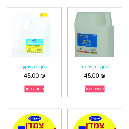
גלון דבק פלסטי
גלון דבק שקוף
45.00
₪
45.00
₪
הוספה לסל
הוספה לסל