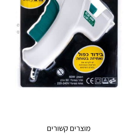
מוצרים קשורים