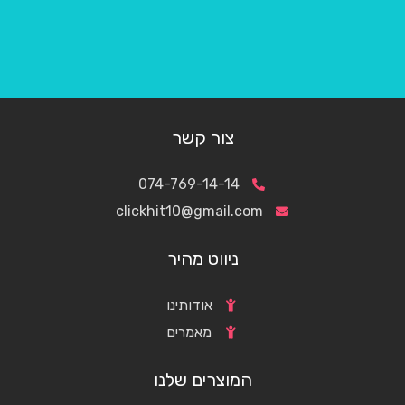
צור קשר
074-769-14-14
clickhit10@gmail.com
ניווט מהיר
אודותינו
מאמרים
המוצרים שלנו