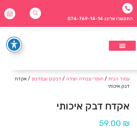
התקשרו אלינו: 074-769-14-14
עמוד הבית
/
חומרי עבודה ויצירה
/
דבקים וצמדנים
/ אקדח
דבק איכותי
אקדח דבק איכותי
59.00
₪