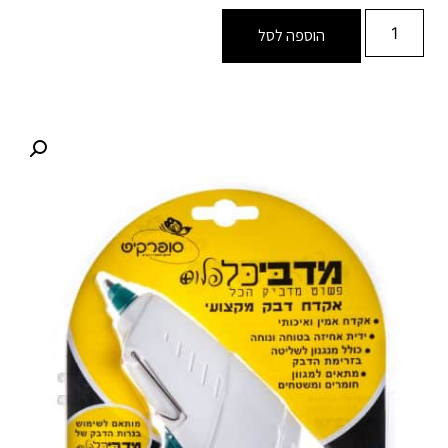
הוספה לסל