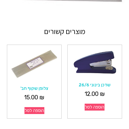
מוצרים קשורים
שדכן בינוני 26/6
צלופן שקוף חב'
12.00
₪
15.00
₪
הוספה לסל
הוספה לסל