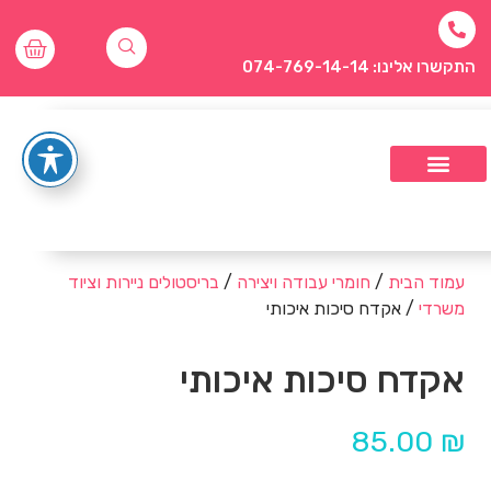
התקשרו אלינו: 074-769-14-14
עמוד הבית
/
חומרי עבודה ויצירה
/
בריסטולים ניירות וציוד
משרדי
/ אקדח סיכות איכותי
אקדח סיכות איכותי
85.00
₪