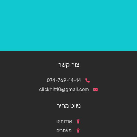
צור קשר
074-769-14-14
clickhit10@gmail.com
ניווט מהיר
אודותינו
מאמרים