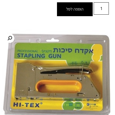
הוספה לסל