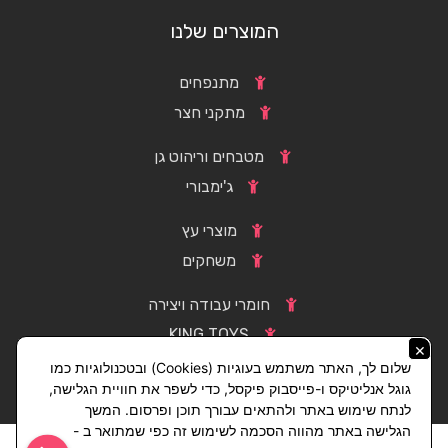
המוצרים שלנו
מתנפחים
מתקני חצר
מטבחים וריהוט גן
ג'ימבורי
מוצרי עץ
משחקים
חומרי עבודה ויצירה
KING TOYS
×
שלום לך, האתר משתמש בעוגיות (Cookies) ובטכנולוגיות כמו
גוגל אנליטיקס ו-פייסבוק פיקסל, כדי לשפר את חוויית הגלישה,
לנתח שימוש באתר ולהתאים עבורך תוכן ופרסום. המשך
הגלישה באתר מהווה הסכמה לשימוש זה כפי שמתואר ב -