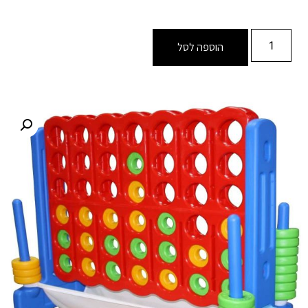
הוספה לסל