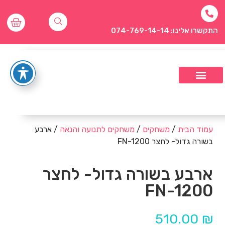
התקשרו אלינו: 074-769-14-14
עמוד הבית
/
משחקים
/
משחקים לתנועה והנאה
/ ארבע
בשורה גדול- לחצר FN-1200
ארבע בשורה גדול- לחצר
FN-1200
510.00
₪