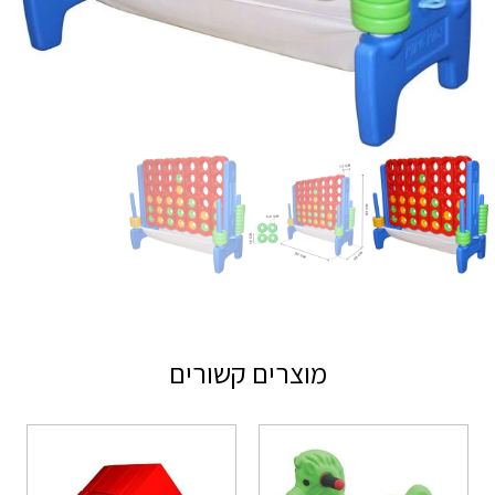
מוצרים קשורים