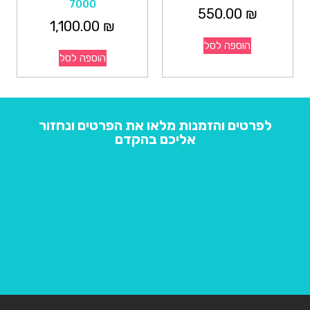
7000
550.00
₪
1,100.00
₪
הוספה לסל
הוספה לסל
לפרטים והזמנות מלאו את הפרטים ונחזור
אליכם בהקדם