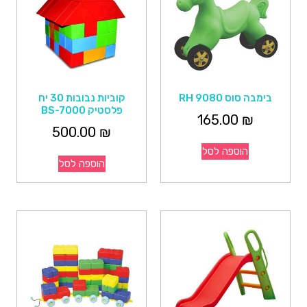
בימבה סוס RH 9080
קוביות נבובות 30 יח
פלסטיק BS-7000
165.00
₪
500.00
₪
הוספה לסל
הוספה לסל