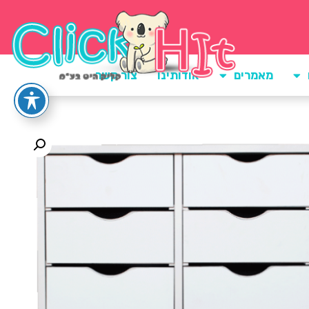
מאמרים
אודותינו
צור קשר