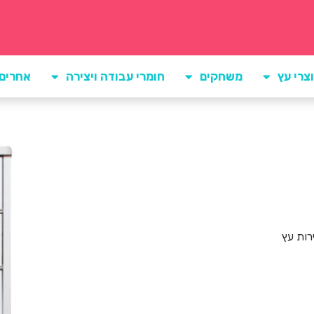
צרי עץ
משחקים
חומרי עבודה ויצירה
אחרים