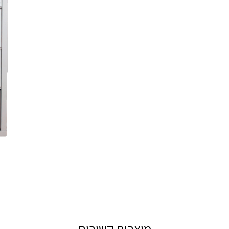
מוצרים קשורים