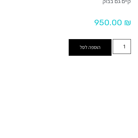
קיים גם בבוק
950.00
₪
הוספה לסל