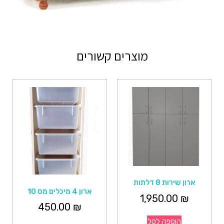
מוצרים קשורים
ארון שירות 8 דלתות
ארון 4 מיכלים מס 10
1,950.00
₪
450.00
₪
הוספה לסל