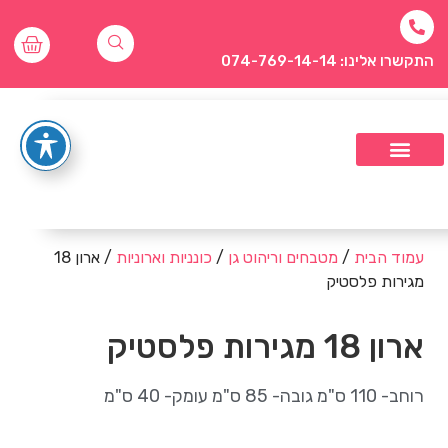
התקשרו אלינו: 074-769-14-14
עמוד הבית
/
מטבחים וריהוט גן
/
כונניות וארוניות
/ ארון 18
מגירות פלסטיק
ארון 18 מגירות פלסטיק
רוחב- 110 ס"מ גובה- 85 ס"מ עומק- 40 ס"מ