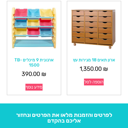
ארון תאים 18 מגירות עץ
ארגונית 9 מיכלים TB-
1500
1,350.00
₪
390.00
₪
הוספה לסל
מידע נוסף
לפרטים והזמנות מלאו את הפרטים ונחזור
אליכם בהקדם