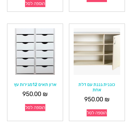
הוספה לסל
כוננית גננת עם דלת
ארון תאים 12מגירות עץ
אחת
950.00
₪
950.00
₪
הוספה לסל
הוספה לסל