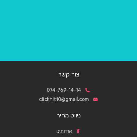
צור קשר
074-769-14-14
clickhit10@gmail.com
ניווט מהיר
אודותינו