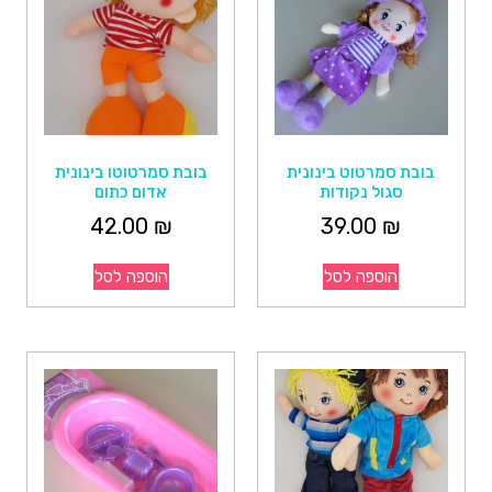
בובת סמרטוט בינונית
בובת סמרטוטו בינונית
סגול נקודות
אדום כתום
42.00
₪
39.00
₪
הוספה לסל
הוספה לסל