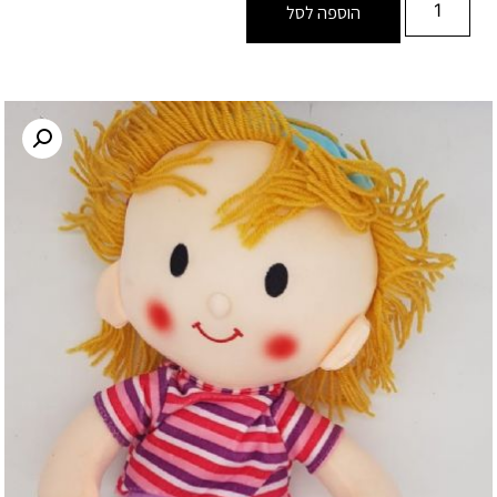
הוספה לסל