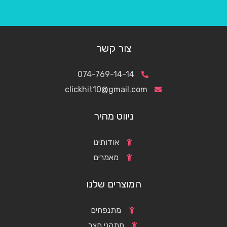
צור קשר
074-769-14-14
clickhit10@gmail.com
ניווט מהיר
אודותינו
מאמרים
המוצרים שלנו
מתנפחים
מתקני חצר