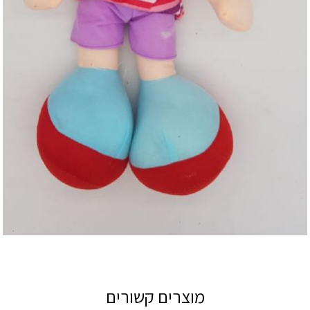
מוצרים קשורים