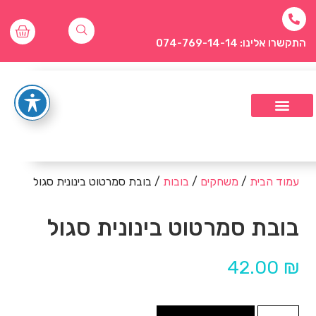
התקשרו אלינו: 074-769-14-14
עמוד הבית
/
משחקים
/
בובות
/ בובת סמרטוט בינונית סגול
בובת סמרטוט בינונית סגול
42.00
₪