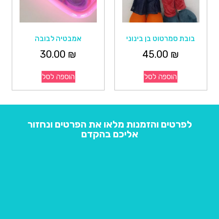
בובת סמרטוט בן בינוני
אמבטיה לבובה
30.00
₪
45.00
₪
הוספה לסל
הוספה לסל
לפרטים והזמנות מלאו את הפרטים ונחזור
אליכם בהקדם