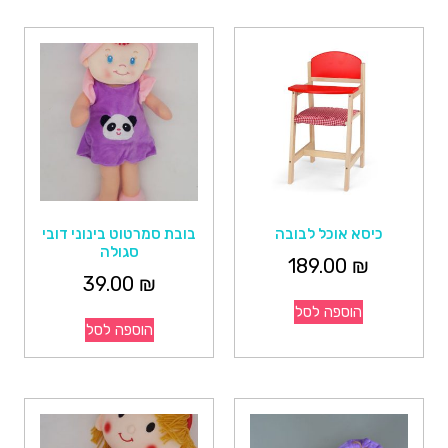
כיסא אוכל לבובה
בובת סמרטוט בינוני דובי
סגולה
189.00
₪
39.00
₪
הוספה לסל
הוספה לסל