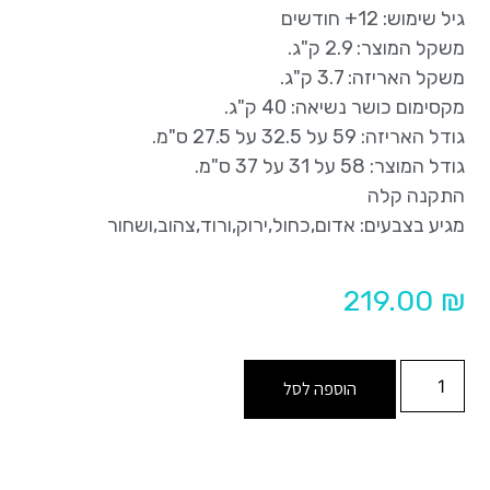
גיל שימוש: 12+ חודשים
משקל המוצר: 2.9 ק"ג.
משקל האריזה: 3.7 ק"ג.
מקסימום כושר נשיאה: 40 ק"ג.
גודל האריזה: 59 על 32.5 על 27.5 ס"מ.
גודל המוצר: 58 על 31 על 37 ס"מ.
התקנה קלה
מגיע בצבעים: אדום,כחול,ירוק,ורוד,צהוב,ושחור
219.00
₪
הוספה לסל