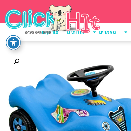
מאמרים
אודותינו
צור קשר