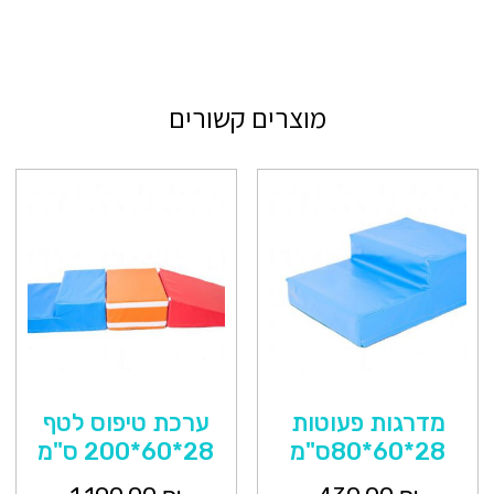
מוצרים קשורים
מדרגות פעוטות
ערכת טיפוס לטף
28*60*80ס"מ
28*60*200 ס"מ