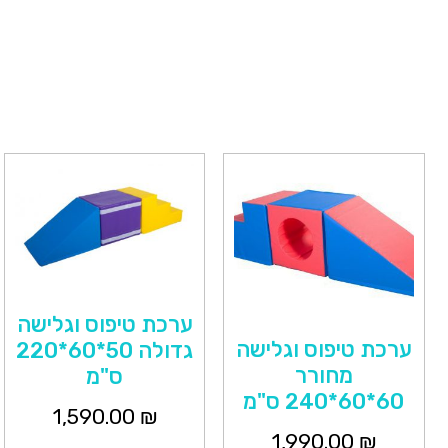
ערכת טיפוס וגלישה
ערכת טיפוס וגלישה
גדולה 50*60*220
מחורר
ס"מ
60*60*240 ס"מ
1,590.00
₪
1,990.00
₪