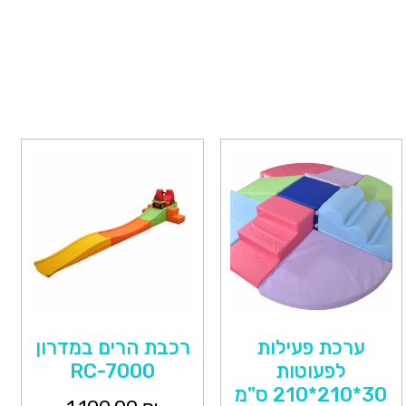
ערכת פעילות
רכבת הרים במדרון
לפעוטות
RC-7000
30*210*210 ס"מ