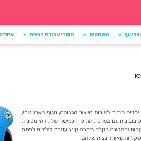
צרי עץ
משחקים
חומרי עבודה ויצירה
אחרים
לדים הודות לאיכות הייצור הגבוהה, הגוף הארגונומי,
יבוב נוח עם מערכת ההיגוי הגמישה שלו. זוהי מכונית
הקהות והתכונה הקלה.בימבה קינג עוזרת לילדים לפתח
משקל והקואורדינציה שלהם.