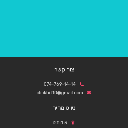
צור קשר
074-769-14-14
clickhit10@gmail.com
ניווט מהיר
אודותינו