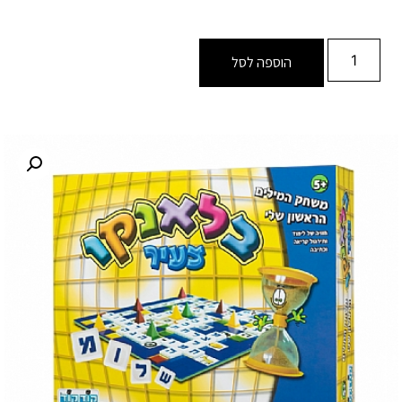
הוספה לסל