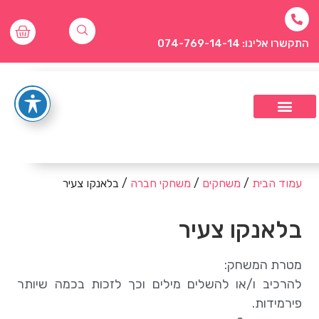
התקשרו אלינו: 074-769-14-14
עמוד הבית
/
משחקים
/
משחקי חברה
/ בלאנקו צעיר
בלאנקו צעיר
מטרת המשחק:
להרכיב ו/או להשלים מילים וכך לזכות בכמה שיותר
פירמידות.