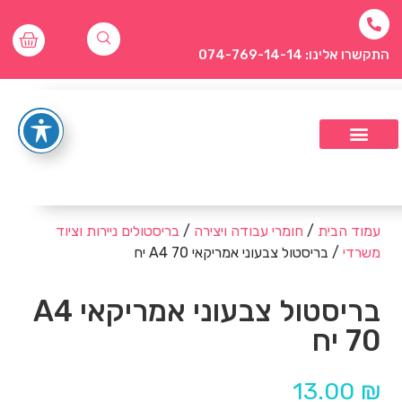
התקשרו אלינו: 074-769-14-14
עמוד הבית
/
חומרי עבודה ויצירה
/
בריסטולים ניירות וציוד
משרדי
/ בריסטול צבעוני אמריקאי A4 70 יח
בריסטול צבעוני אמריקאי A4
70 יח
13.00
₪