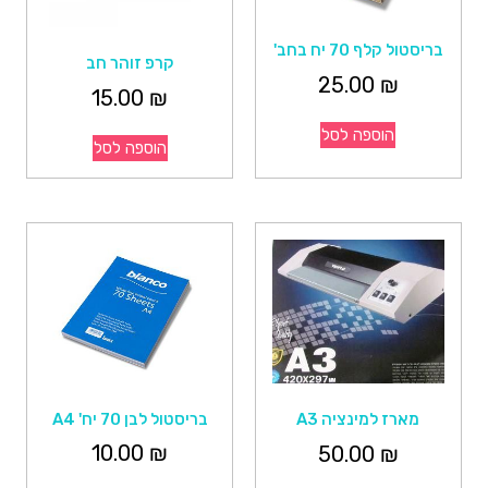
בריסטול קלף 70 יח בחב'
קרפ זוהר חב
25.00
₪
15.00
₪
הוספה לסל
הוספה לסל
בריסטול לבן 70 יח' A4
מארז למינציה A3
10.00
₪
50.00
₪