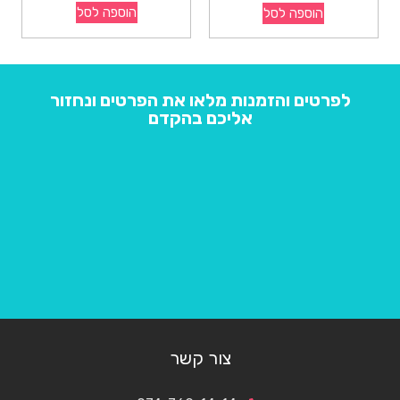
הוספה לסל
הוספה לסל
לפרטים והזמנות מלאו את הפרטים ונחזור
אליכם בהקדם
צור קשר