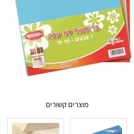
מוצרים קשורים