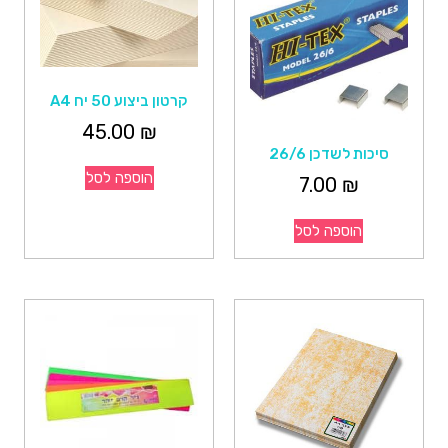
קרטון ביצוע 50 יח A4
45.00
₪
סיכות לשדכן 26/6
הוספה לסל
7.00
₪
הוספה לסל