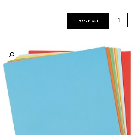
הוספה לסל