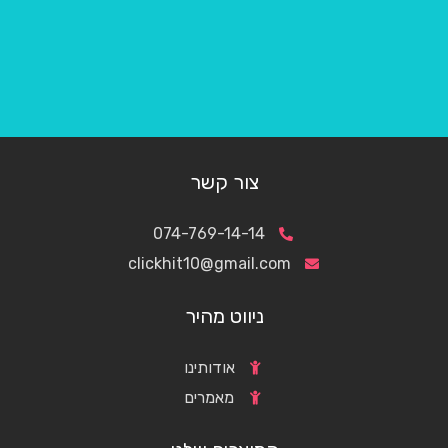
צור קשר
074-769-14-14
clickhit10@gmail.com
ניווט מהיר
אודותינו
מאמרים