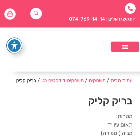
התקשרו אלינו: 074-769-14-14
עמוד הבית
/
משחקים
/
משחקים דידקטים לגן
/ בריק קליק
בריק קליק
מטרות:
תאום עין יד
מניה ( ספירה)