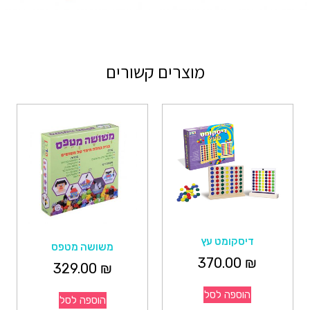
מוצרים קשורים
דיסקומט עץ
משושה מטפס
370.00
₪
329.00
₪
הוספה לסל
הוספה לסל