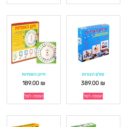
סולם הצורות
חייגן האותיות
189.00
₪
389.00
₪
הוספה לסל
הוספה לסל