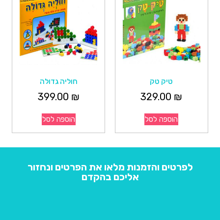
טיק טק
חוליה גדולה
399.00
₪
329.00
₪
הוספה לסל
הוספה לסל
לפרטים והזמנות מלאו את הפרטים ונחזור
אליכם בהקדם