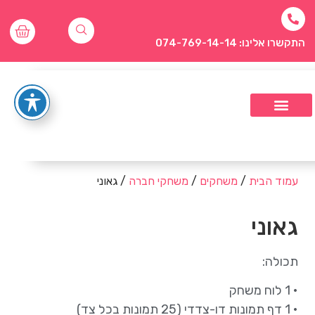
התקשרו אלינו: 074-769-14-14
עמוד הבית
/
משחקים
/
משחקי חברה
/ גאוני
גאוני
תכולה:
• 1 לוח משחק
• 1 דף תמונות דו-צדדי (25 תמונות בכל צד)