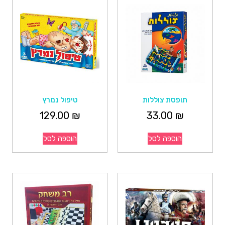
תופסת צוללות
טיפול נמרץ
129.00
₪
33.00
₪
הוספה לסל
הוספה לסל