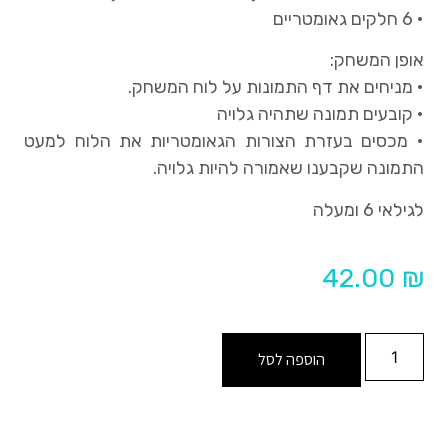
• 6 חלקים גאומטריים
אופן המשחק:
• מניחים את דף התמונות על לוח המשחק.
• קובעים תמונה שתהיה גלויה
• מכסים בעזרת הצורות הגאומטריות את הלוח למעט
התמונה שקבענו שאמורה להיות גלויה.
לגילאי 6 ומעלה
42.00
₪
הוספה לסל