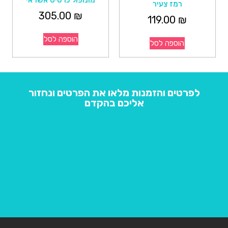
רמז צעיר
305.00
₪
119.00
₪
הוספה לסל
הוספה לסל
לפרטים והזמנות מלאו את הפרטים ונחזור
אליכם בהקדם