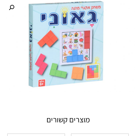
מוצרים קשורים