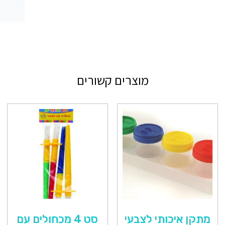
מוצרים קשורים
מתקן איכותי לצבעי
סט 4 מכחולים עם