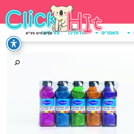
מאמרים
אודותינו
צור קשר