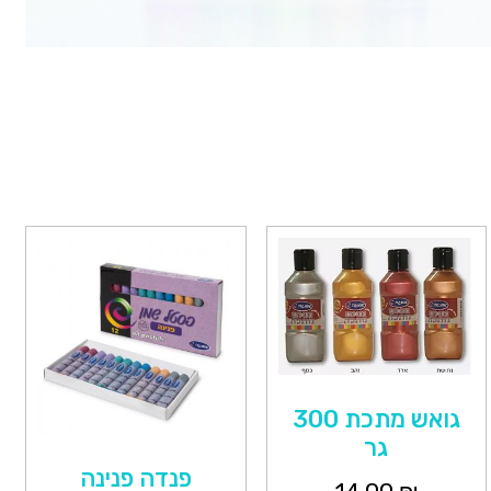
גואש מתכת 300
גר
פנדה פנינה