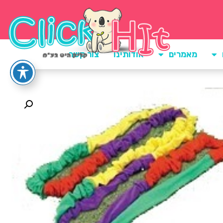
מאמרים
אודותינו
צור קשר