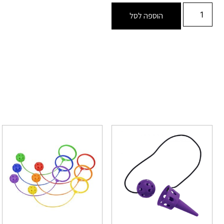
הוספה לסל