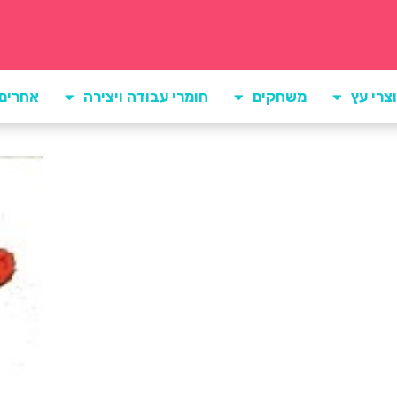
צרי עץ
משחקים
חומרי עבודה ויצירה
אחרים