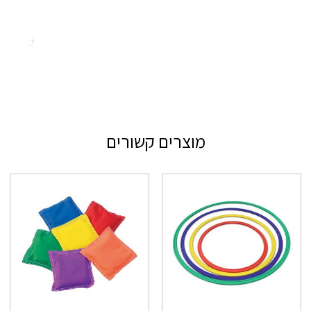
מוצרים קשורים