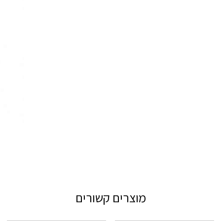
מוצרים קשורים