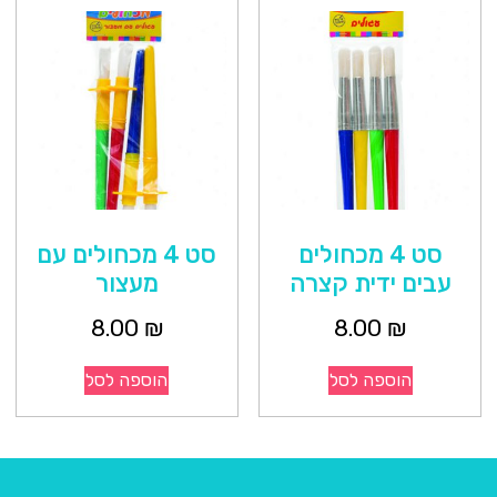
סט 4 מכחולים
סט 4 מכחולים עם
עבים ידית קצרה
מעצור
8.00
₪
8.00
₪
הוספה לסל
הוספה לסל