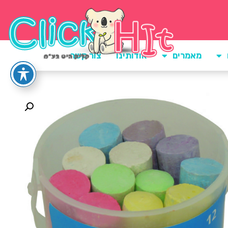
מאמרים
אודותינו
צור קשר