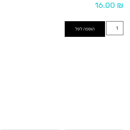
16.00
₪
הוספה לסל