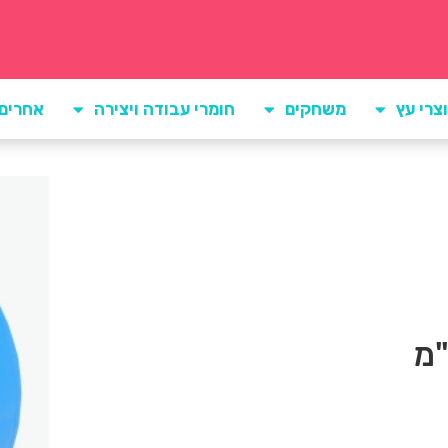
צרי עץ
משחקים
חומרי עבודה ויצירה
אחרים