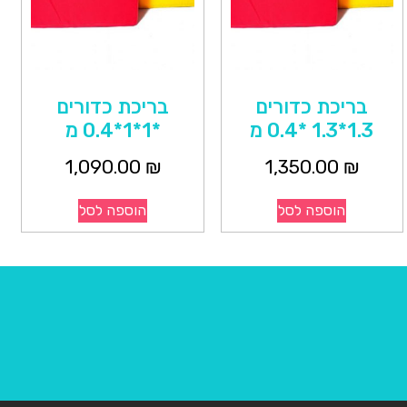
בריכת כדורים
בריכת כדורים
1.3*1.3 *0.4 מ
*1*1*0.4 מ
1,090.00
₪
1,350.00
₪
הוספה לסל
הוספה לסל