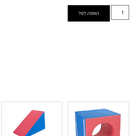
הוספה לסל