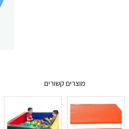
מוצרים קשורים