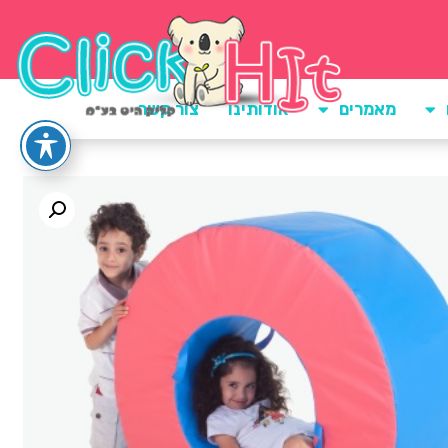
מאמרים
אודותינו
צור קשר