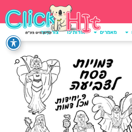
מאמרים
אודותינו
צור קשר