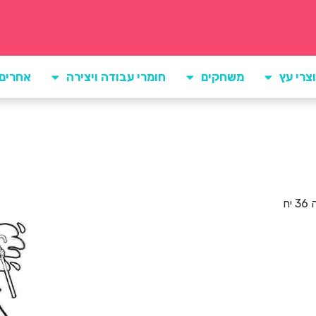
צרי עץ
משחקים
חומרי עבודה ויצירה
אחרים
ח