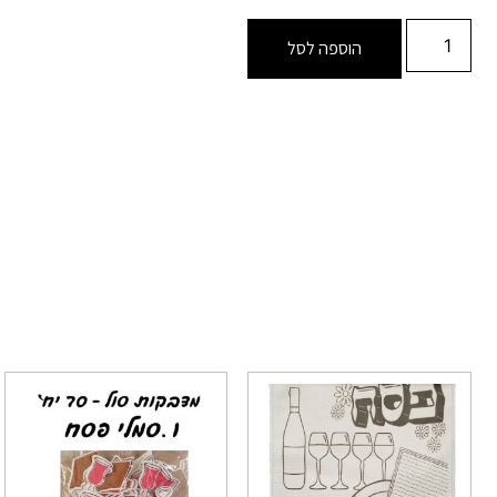
הוספה לסל