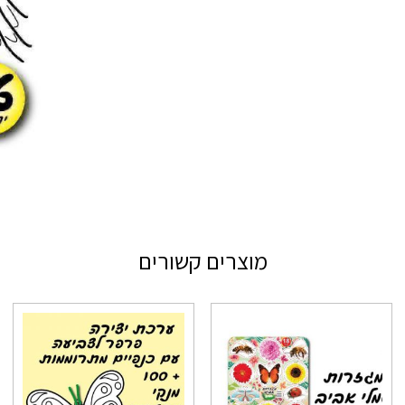
מוצרים קשורים