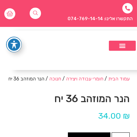
התקשרו אלינו: 074-769-14-14
עמוד הבית
/
חומרי עבודה ויצירה
/
חנוכה
/ הנר המוזהב 36 יח
הנר המוזהב 36 יח
34.00
₪