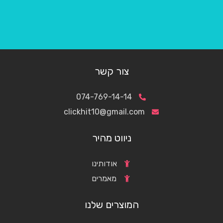
צור קשר
074-769-14-14
clickhit10@gmail.com
ניווט מהיר
אודותינו
מאמרים
המוצרים שלנו