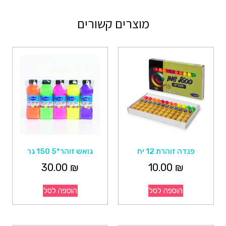
מוצרים קשורים
פנדה זוהרת 12 יח
גואש זוהר*5 150 גר
30.00
₪
10.00
₪
הוספה לסל
הוספה לסל