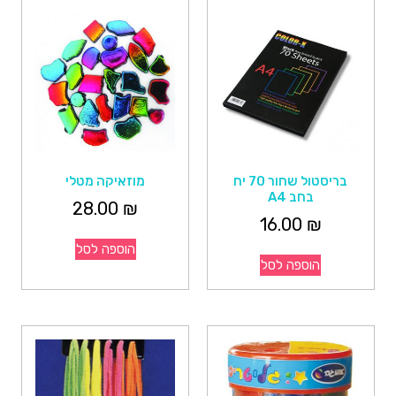
בריסטול שחור 70 יח
מוזאיקה מטלי
בחב A4
28.00
₪
16.00
₪
הוספה לסל
הוספה לסל