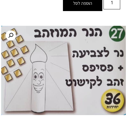
הוספה לסל