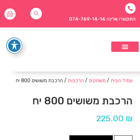
התקשרו אלינו: 074-769-14-14
עמוד הבית
/
משחקים
/
הרכבות
/ הרכבת משושים 800 יח
הרכבת משושים 800 יח
225.00
₪