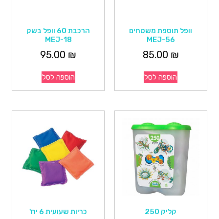
וופל תוספת משטחים
הרכבת 60 וופל בשק
MEJ-18
MEJ-56
95.00
₪
85.00
₪
הוספה לסל
הוספה לסל
קליק 250
כריות שעועית 6 יח'