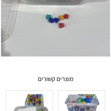
מוצרים קשורים