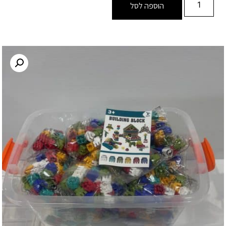
הוספה לסל