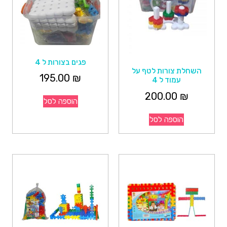
פגים בצורות ל 4
השחלת צורות לטף על
195.00
₪
עמוד ל 4
200.00
₪
הוספה לסל
הוספה לסל