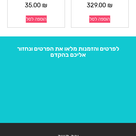
35.00
₪
329.00
₪
הוספה לסל
הוספה לסל
לפרטים והזמנות מלאו את הפרטים ונחזור
אליכם בהקדם