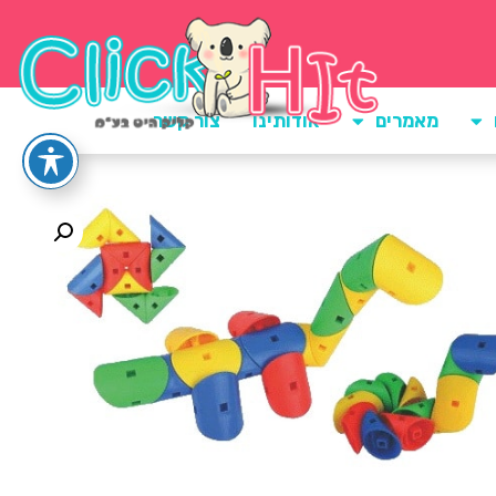
מאמרים
אודותינו
צור קשר