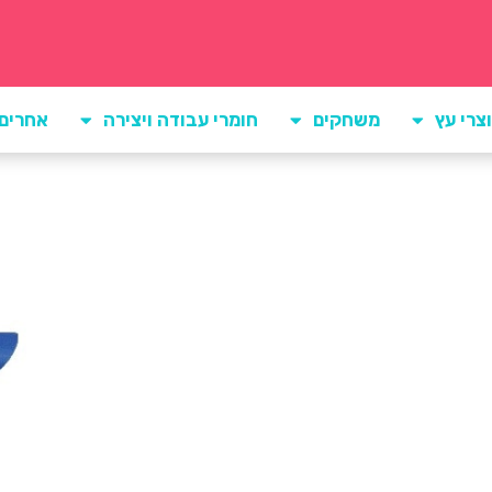
צרי עץ
משחקים
חומרי עבודה ויצירה
אחרים