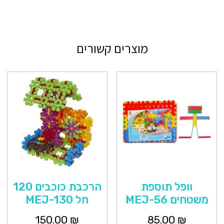
מוצרים קשורים
וופל תוספת
הרכבת כוכבים 120
משטחים MEJ-56
חל MEJ-130
150.00
₪
85.00
₪