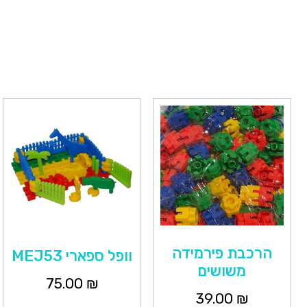
הרכבת פירמידה
וופל ספארי MEJ53
משושים
75.00
₪
39.00
₪