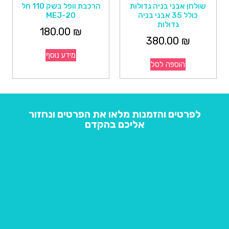
שולחן אבני בניה גדולות
הרכבת וופל בשק 110 חל
כולל 35 אבני בניה
MEJ-20
גדולות
180.00
₪
380.00
₪
מידע נוסף
הוספה לסל
לפרטים והזמנות מלאו את הפרטים ונחזור
אליכם בהקדם