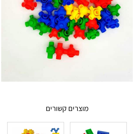
מוצרים קשורים