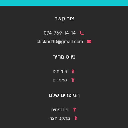
צור קשר
074-769-14-14
clickhit10@gmail.com
ניווט מהיר
אודותינו
מאמרים
המוצרים שלנו
מתנפחים
מתקני חצר