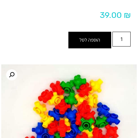
39.00
₪
הוספה לסל