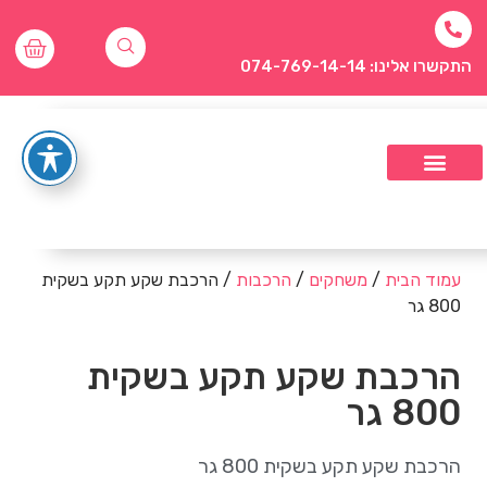
התקשרו אלינו: 074-769-14-14
עמוד הבית
/
משחקים
/
הרכבות
/ הרכבת שקע תקע בשקית
800 גר
הרכבת שקע תקע בשקית
800 גר
הרכבת שקע תקע בשקית 800 גר