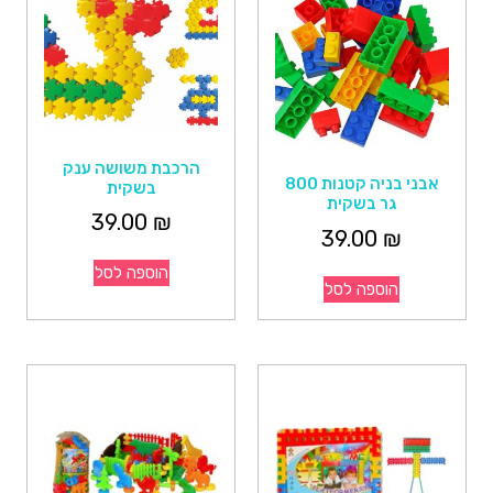
הרכבת משושה ענק
אבני בניה קטנות 800
בשקית
גר בשקית
39.00
₪
39.00
₪
הוספה לסל
הוספה לסל