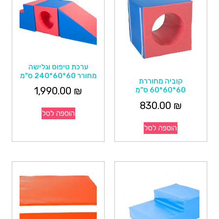
ערכת טיפוס וגלישה
מחורר 60*60*240 ס"מ
קוביה מחוררת
1,990.00
₪
60*60*60 ס"מ
830.00
₪
הוספה לסל
הוספה לסל