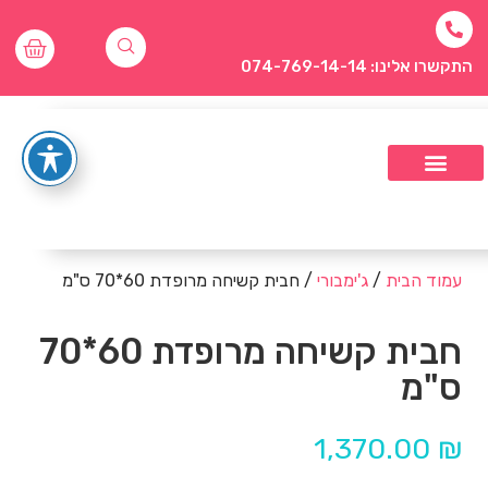
התקשרו אלינו: 074-769-14-14
עמוד הבית
/
ג'ימבורי
/ חבית קשיחה מרופדת 60*70 ס"מ
חבית קשיחה מרופדת 60*70
ס"מ
1,370.00
₪