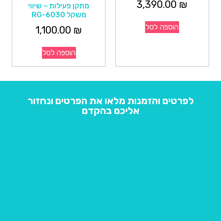
3,390.00
₪
מתקן פעילות – שיווי
משקל RG-6030
הוספה לסל
1,100.00
₪
הוספה לסל
לפרטים והזמנות מלאו את הפרטים ונחזור
אליכם בהקדם