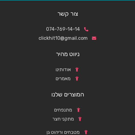
צור קשר
074-769-14-14
clickhit10@gmail.com
ניווט מהיר
אודותינו
מאמרים
המוצרים שלנו
מתנפחים
מתקני חצר
מטבחים וריהוט גן