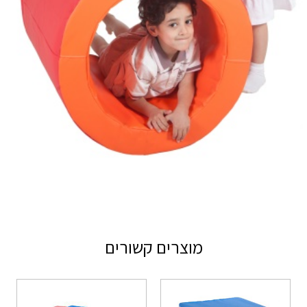
מוצרים קשורים