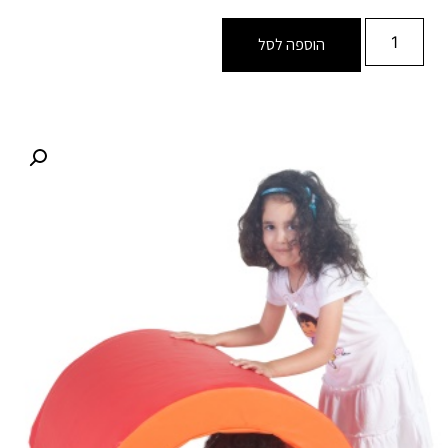
הוספה לסל