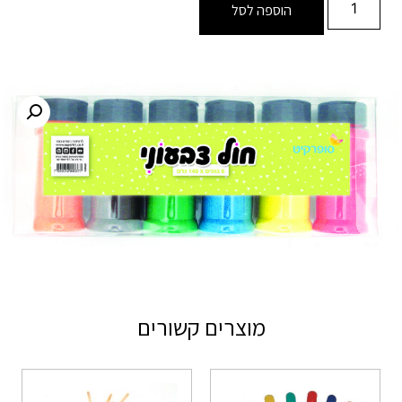
הוספה לסל
מוצרים קשורים