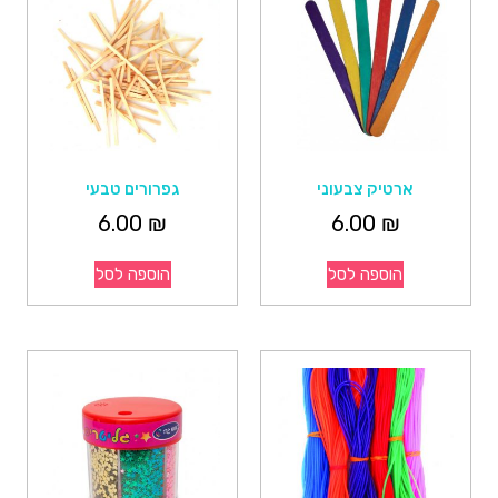
ארטיק צבעוני
גפרורים טבעי
6.00
₪
6.00
₪
הוספה לסל
הוספה לסל