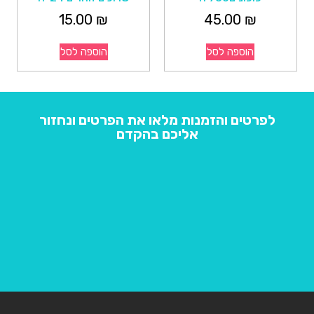
15.00
₪
45.00
₪
הוספה לסל
הוספה לסל
לפרטים והזמנות מלאו את הפרטים ונחזור
אליכם בהקדם