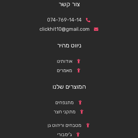
צור קשר
074-769-14-14
clickhit10@gmail.com
ניווט מהיר
אודותינו
מאמרים
המוצרים שלנו
מתנפחים
מתקני חצר
מטבחים וריהוט גן
ג'ימבורי