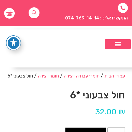
התקשרו אלינו: 074-769-14-14
עמוד הבית
/
חומרי עבודה ויצירה
/
חומרי יצירה
/ חול צבעוני *6
חול צבעוני *6
32.00
₪