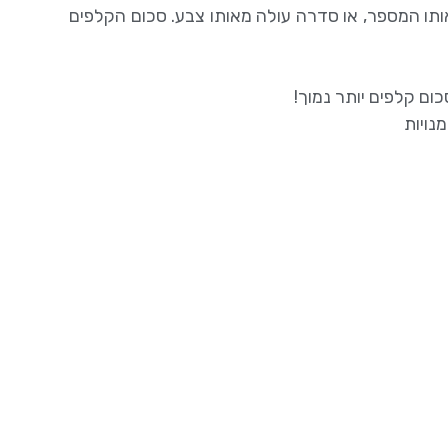
אותו המספר, או סדרה עולה מאותו צבע. סכום הקלפים
ום קלפים יותר נמוך!