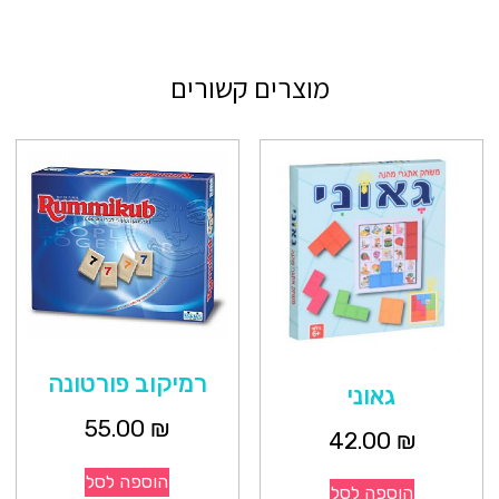
מוצרים קשורים
רמיקוב פורטונה
גאוני
55.00
₪
42.00
₪
הוספה לסל
הוספה לסל