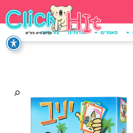
מאמרים
אודותינו
צור קשר