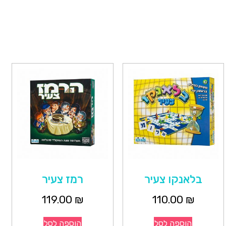
בלאנקו צעיר
רמז צעיר
119.00
₪
110.00
₪
הוספה לסל
הוספה לסל