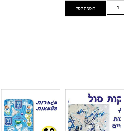
הוספה לסל