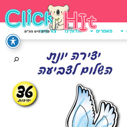
מאמרים
אודותינו
צור קשר