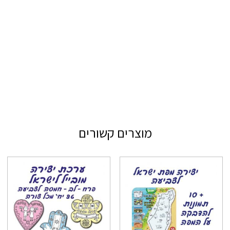
מוצרים קשורים