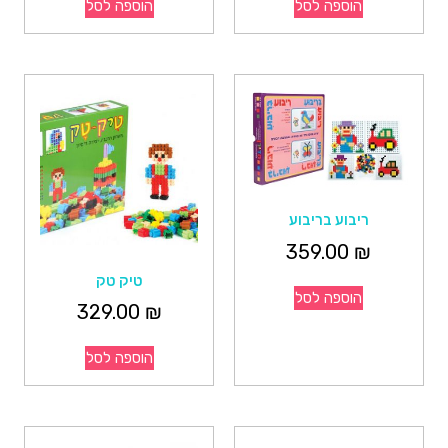
הוספה לסל
הוספה לסל
ריבוע בריבוע
359.00
₪
טיק טק
הוספה לסל
329.00
₪
הוספה לסל