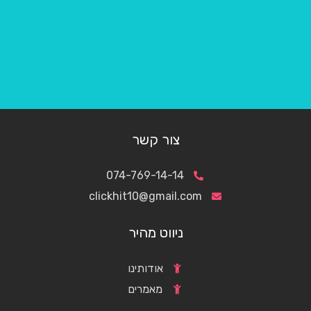
צור קשר
074-769-14-14
clickhit10@gmail.com
ניווט מהיר
אודותינו
מאמרים