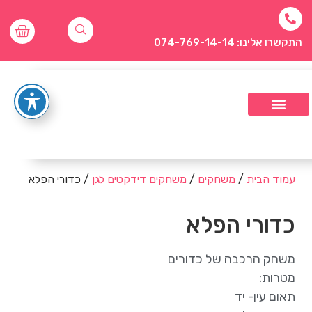
התקשרו אלינו: 074-769-14-14
עמוד הבית
/
משחקים
/
משחקים דידקטים לגן
/ כדורי הפלא
כדורי הפלא
משחק הרכבה של כדורים
מטרות:
תאום עין- יד