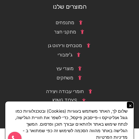
המוצרים שלנו
מתנפחים
מתקני חצר
מטבחים וריהוט גן
ג'ימבורי
מוצרי עץ
משחקים
חומרי עבודה ויצירה
KING TOYS
×
שלום לך, האתר משתמש בעוגיות (Cookies) ובטכנולוגיות כמו
גוגל אנליטיקס ו-פייסבוק פיקסל, כדי לשפר את חוויית הגלישה,
לנתח שימוש באתר ולהתאים עבורך תוכן ופרסום. המשך
הגלישה באתר מהווה הסכמה לשימוש זה כפי שמתואר ב -
מדיניות הפרטיות