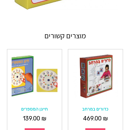
מוצרים קשורים
כדורים במרחב
חייגן המספרים
139.00
₪
469.00
₪