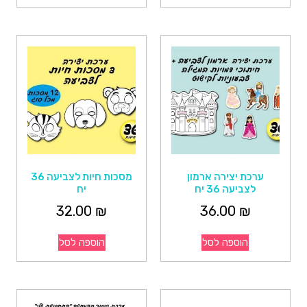
ערכת יצירה ארמון
מסכות חיות לצביעה 36
לצביעה 36 יח
יח
32.00
₪
36.00
₪
הוספה לסל
הוספה לסל