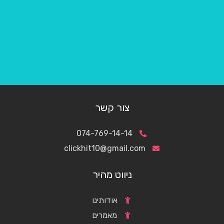
צור קשר
074-769-14-14
clickhit10@gmail.com
ניווט מהיר
אודותינו
מאמרים