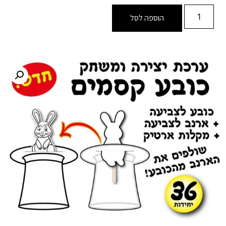
הוספה לסל