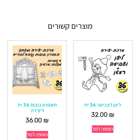
מוצרים קשורים
ליצן לצביעה 36 יח
תאטרון בובות 36 יח
ליצירה
32.00
₪
36.00
₪
הוספה לסל
הוספה לסל