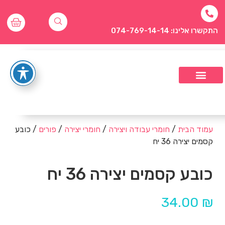
התקשרו אלינו: 074-769-14-14
עמוד הבית
/
חומרי עבודה ויצירה
/
חומרי יצירה
/
פורים
/ כובע
קסמים יצירה 36 יח
כובע קסמים יצירה 36 יח
34.00
₪