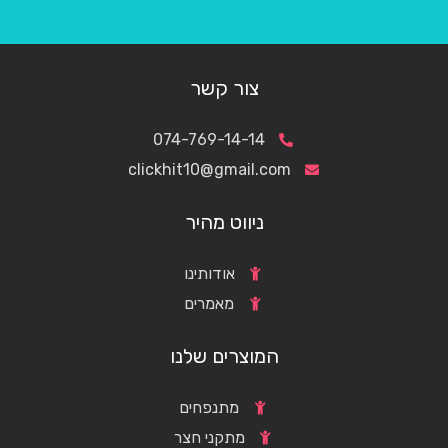
צור קשר
074-769-14-14
clickhit10@gmail.com
ניווט מהיר
אודותינו
מאמרים
המוצרים שלנו
מתנפחים
מתקני חצר