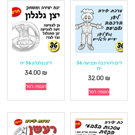
ליצן להרכבה וצביעה 36
ליצן גלגלון 36 יח
יח
34.00
₪
32.00
₪
הוספה לסל
הוספה לסל