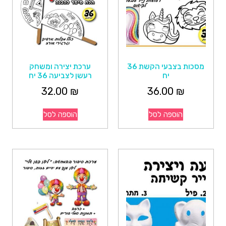
מסכות בצבעי הקשת 36
ערכת יצירה ומשחק
יח
רעשן לצביעה 36 יח
32.00
₪
36.00
₪
הוספה לסל
הוספה לסל