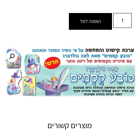
הוספה לסל
מוצרים קשורים