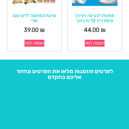
מסכות לצביעה ויצירה
ערכת המחשה "ליצן קטן
עיסת נייר 12 יח בחב'
שלי
39.00
₪
44.00
₪
הוספה לסל
הוספה לסל
לפרטים והזמנות מלאו את הפרטים ונחזור
אליכם בהקדם