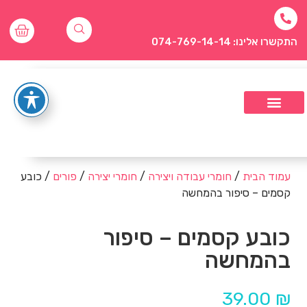
התקשרו אלינו: 074-769-14-14
עמוד הבית
/
חומרי עבודה ויצירה
/
חומרי יצירה
/
פורים
/ כובע
קסמים – סיפור בהמחשה
כובע קסמים – סיפור
בהמחשה
39.00
₪