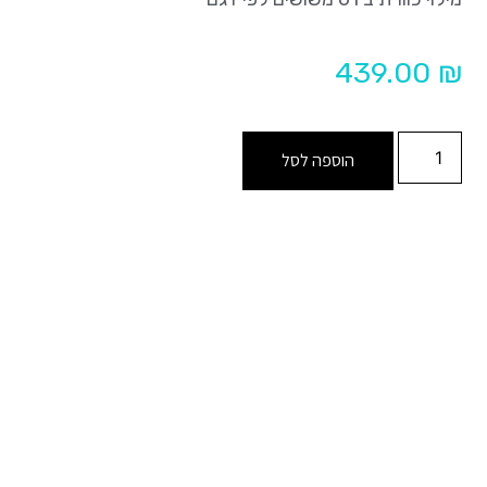
439.00
₪
הוספה לסל