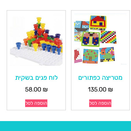
מטריצה כפתורים
לוח פגים בשקית
58.00
₪
135.00
₪
הוספה לסל
הוספה לסל