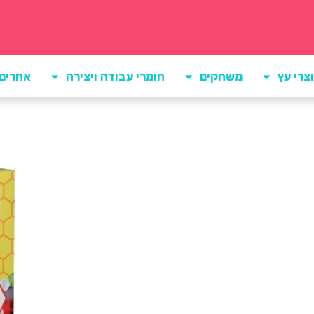
צרי עץ
משחקים
חומרי עבודה ויצירה
אחרים