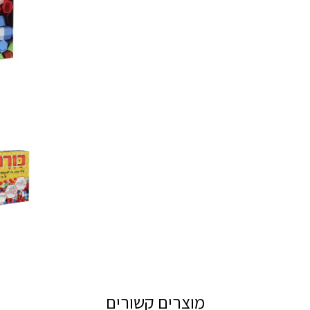
מוצרים קשורים