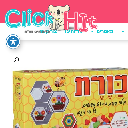
מאמרים
אודותינו
צור קשר