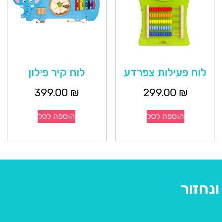
לוח פעילות צפרדע
לוח קיר פילון
399.00
₪
299.00
₪
הוספה לסל
הוספה לסל
נחזור