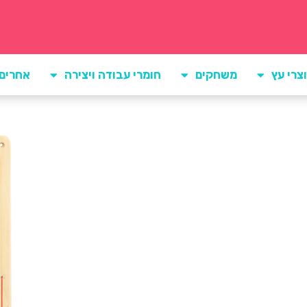
צרי עץ
משחקים
חומרי עבודה ויצירה
אחרים