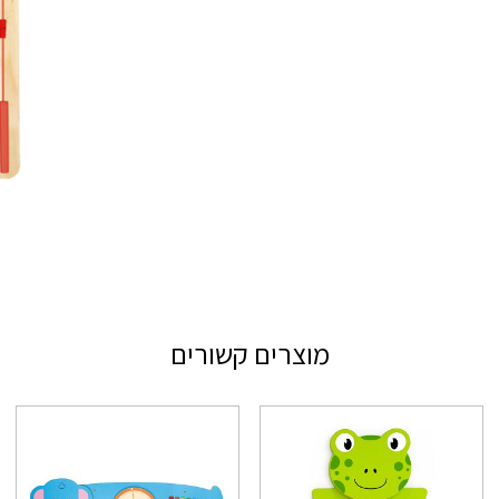
מוצרים קשורים