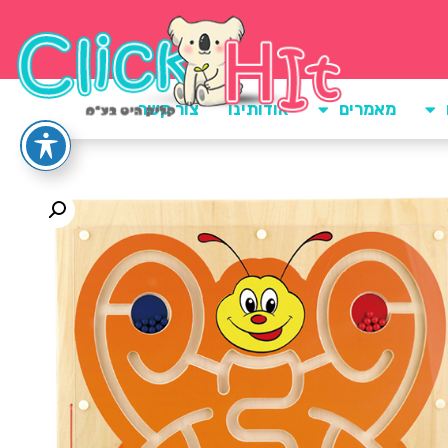
מאמרים
אודותינו
צור קשר