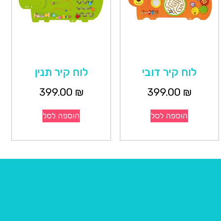
לוח קיר דובי
לוח קיר תנין
399.00
₪
399.00
₪
הוספה לסל
הוספה לסל