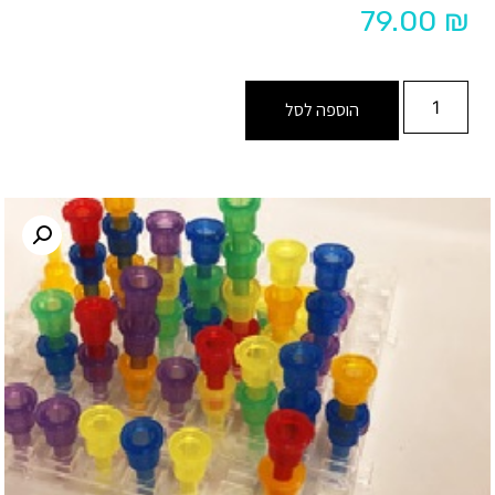
79.00
₪
הוספה לסל