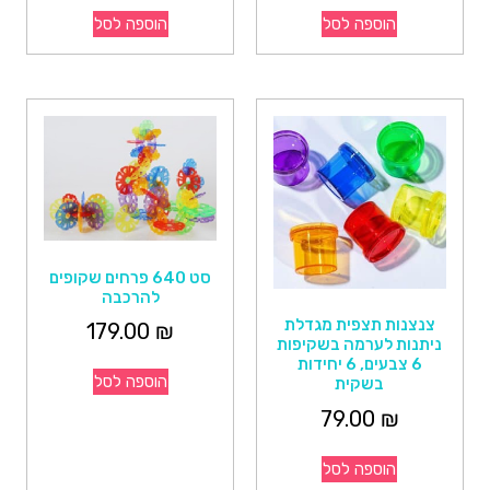
הוספה לסל
הוספה לסל
סט 640 פרחים שקופים
להרכבה
צנצנות תצפית מגדלת
179.00
₪
ניתנות לערמה בשקיפות
6 צבעים, 6 יחידות
הוספה לסל
בשקית
79.00
₪
הוספה לסל