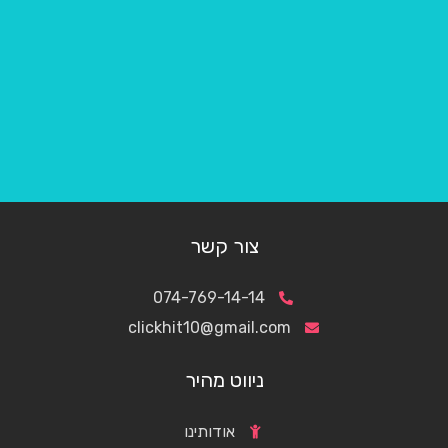
צור קשר
074-769-14-14
clickhit10@gmail.com
ניווט מהיר
אודותינו