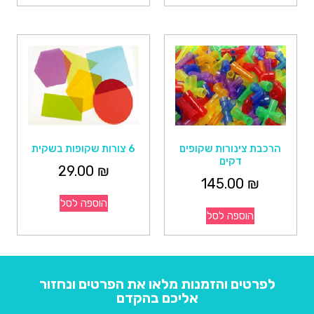
הרכבת צינורות שקופים
6 צורות שקופות בשקית
דקים
29.00
₪
145.00
₪
הוספה לסל
הוספה לסל
לפרטים והזמנות מלאו את הפרטים ונחזור
אליכם בהקדם