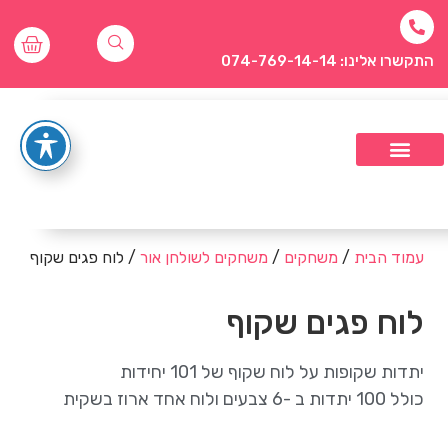
התקשרו אלינו: 074-769-14-14
עמוד הבית
/
משחקים
/
משחקים לשולחן אור
/ לוח פגים שקוף
לוח פגים שקוף
יתדות שקופות על לוח שקוף של 101 יחידות
כולל 100 יתדות ב -6 צבעים ולוח אחד ארוז בשקית