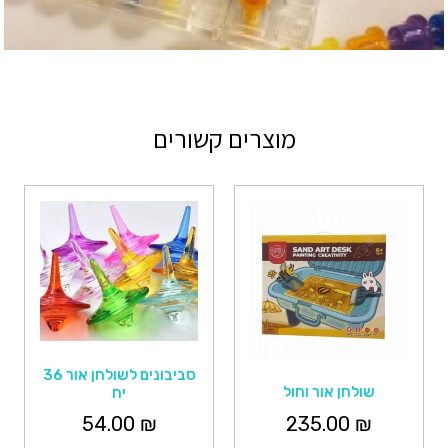
מוצרים קשורים
סביבונים לשולחן אור 36
שולחן אור וחול
יח
235.00
₪
54.00
₪