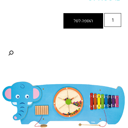
הוספה לסל