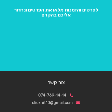
לפרטים והזמנות מלאו את הפרטים ונחזור
אליכם בהקדם
צור קשר
074-769-14-14
clickhit10@gmail.com