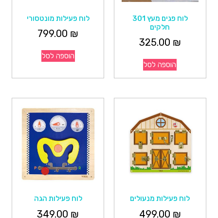
לוח פגים מעץ 301
לוח פעילות מונטסורי
חלקים
799.00
₪
325.00
₪
הוספה לסל
הוספה לסל
לוח פעילות מנעולים
לוח פעילות הגה
349.00
₪
499.00
₪