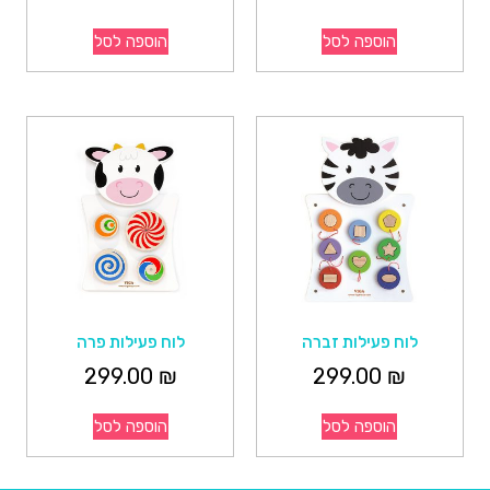
הוספה לסל
הוספה לסל
לוח פעילות זברה
לוח פעילות פרה
299.00
₪
299.00
₪
הוספה לסל
הוספה לסל