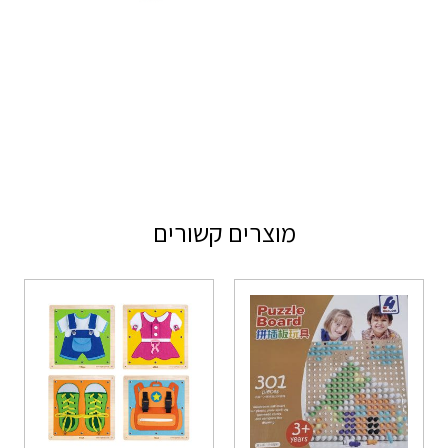
מוצרים קשורים