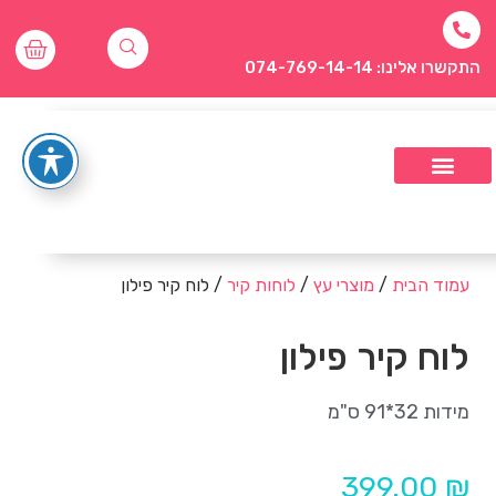
התקשרו אלינו: 074-769-14-14
עמוד הבית
/
מוצרי עץ
/
לוחות קיר
/ לוח קיר פילון
לוח קיר פילון
מידות 32*91 ס"מ
399.00
₪