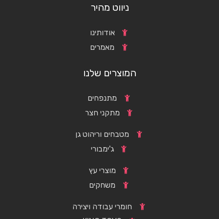
ניווט מהיר
אודותינו
מאמרים
המוצרים שלנו
מתנפחים
מתקני חצר
מטבחים וריהוט גן
ג'ימבורי
מוצרי עץ
משחקים
חומרי עבודה ויצירה